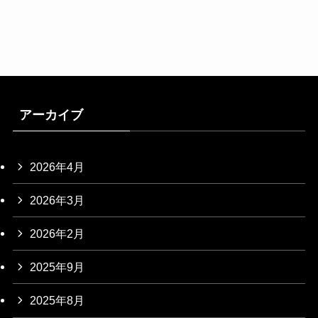
アーカイブ
2026年4月
2026年3月
2026年2月
2025年9月
2025年8月