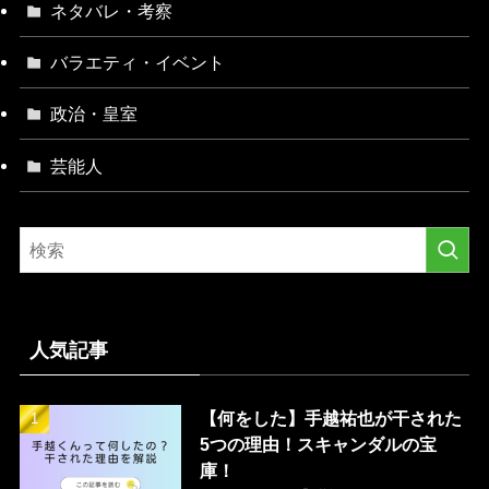
ネタバレ・考察
バラエティ・イベント
政治・皇室
芸能人
人気記事
【何をした】手越祐也が干された
5つの理由！スキャンダルの宝
庫！