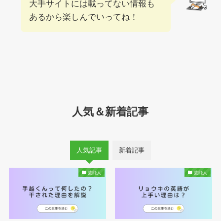
大手サイトには載ってない情報も
あるから楽しんでいってね！
人気＆新着記事
人気記事
新着記事
芸能人
芸能人