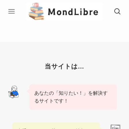
当サイトは…
あなたの「知りたい！」を解決す
るサイトです！