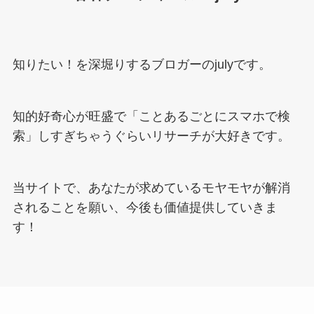
知りたい！を深堀りするブロガーのjulyです。
知的好奇心が旺盛で「ことあるごとにスマホで検
索」しすぎちゃうぐらいリサーチが大好きです。
当サイトで、あなたが求めているモヤモヤが解消
されることを願い、今後も価値提供していきま
す！