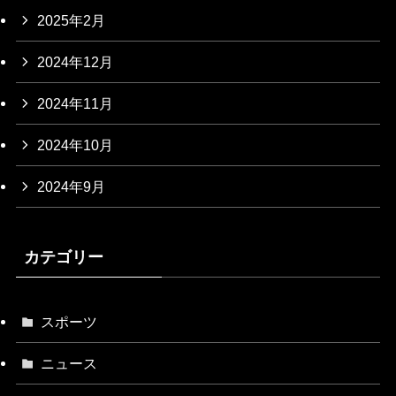
2025年2月
2024年12月
2024年11月
2024年10月
2024年9月
カテゴリー
スポーツ
ニュース