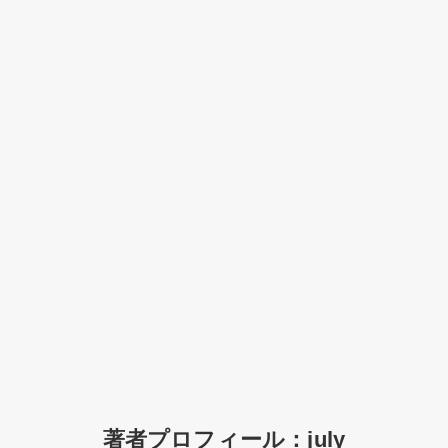
著者プロフィール：july