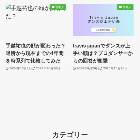
芸能人
芸能人
手越祐也の顔が変わった？
travis japanでダンスが上
退所から現在までの4年間
手い順は？プロダンサーか
を時系列で比較してみた
らの回答が衝撃
2024年10月1日
2024年10月28日
2024年9月29日
2024年10月28日
カテゴリー