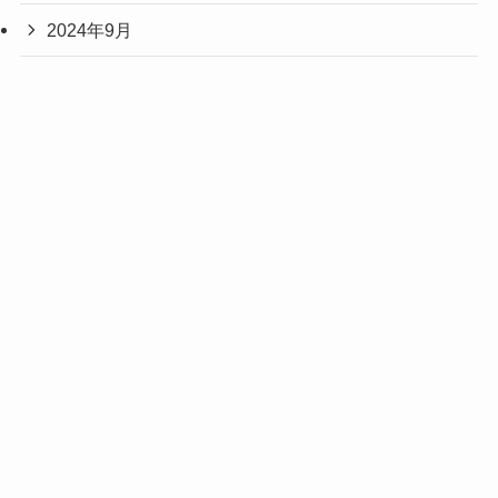
2024年9月