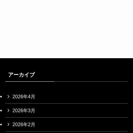
アーカイブ
2026年4月
2026年3月
2026年2月