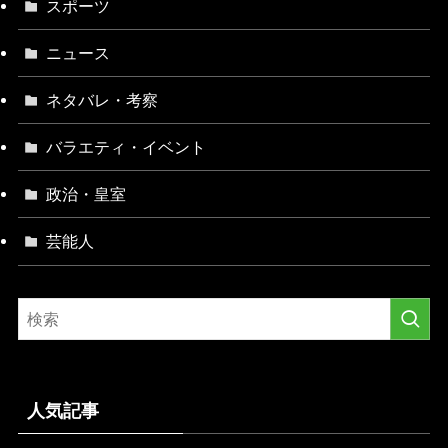
スポーツ
ニュース
ネタバレ・考察
バラエティ・イベント
政治・皇室
芸能人
人気記事