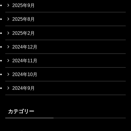
2025年9月
2025年8月
2025年2月
2024年12月
2024年11月
2024年10月
2024年9月
カテゴリー