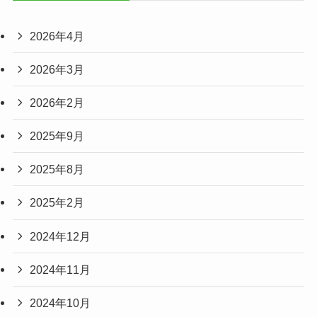
2026年4月
2026年3月
2026年2月
2025年9月
2025年8月
2025年2月
2024年12月
2024年11月
2024年10月