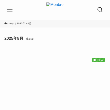
ホーム
2025年
8月
2025年8月
– date –
芸能人