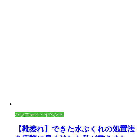
バラエティ・イベント
【靴擦れ】できた水ぶくれの処置法