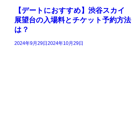
【デートにおすすめ】渋谷スカイ
展望台の入場料とチケット予約方法
は？
2024年9月29日
2024年10月29日