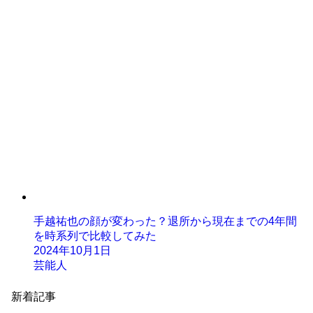
手越祐也の顔が変わった？退所から現在までの4年間
を時系列で比較してみた
2024年10月1日
芸能人
新着記事