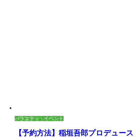
バラエティ・イベント
【予約方法】稲垣吾郎プロデュース