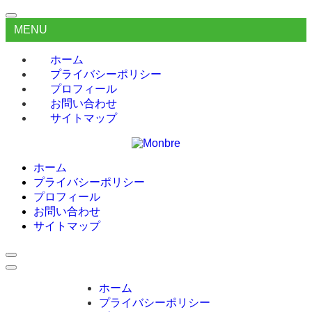
MENU
ホーム
プライバシーポリシー
プロフィール
お問い合わせ
サイトマップ
ホーム
プライバシーポリシー
プロフィール
お問い合わせ
サイトマップ
ホーム
プライバシーポリシー