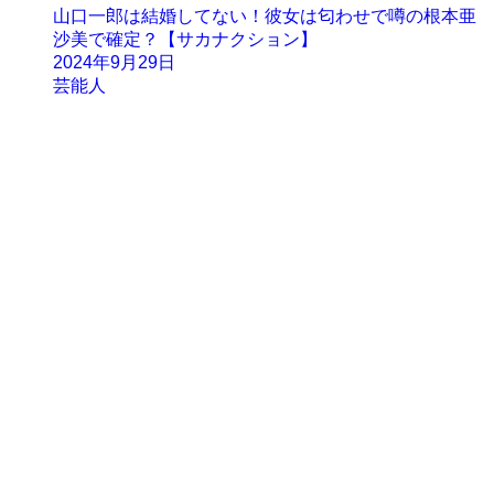
山口一郎は結婚してない！彼女は匂わせで噂の根本亜
沙美で確定？【サカナクション】
2024年9月29日
芸能人