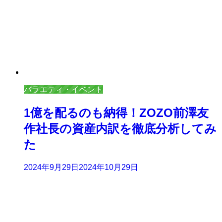
バラエティ・イベント
1億を配るのも納得！ZOZO前澤友
作社長の資産内訳を徹底分析してみ
た
2024年9月29日
2024年10月29日