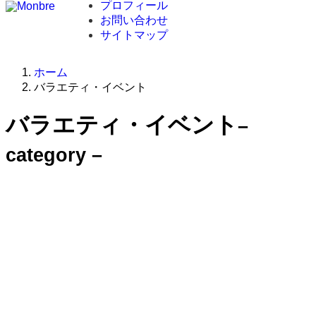
プロフィール
お問い合わせ
サイトマップ
ホーム
バラエティ・イベント
バラエティ・イベント
–
category –