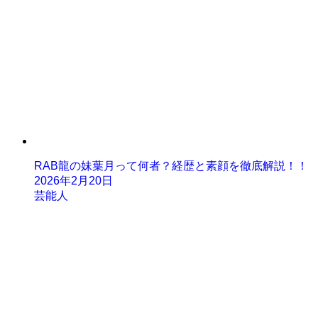
RAB龍の妹葉月って何者？経歴と素顔を徹底解説！！
2026年2月20日
芸能人