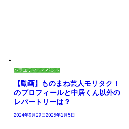
バラエティ・イベント
【動画】ものまね芸人モリタク！
のプロフィールと中居くん以外の
レパートリーは？
2024年9月29日
2025年1月5日