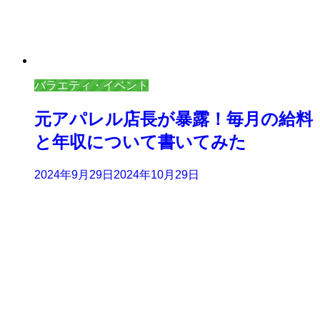
バラエティ・イベント
元アパレル店長が暴露！毎月の給料
と年収について書いてみた
2024年9月29日
2024年10月29日