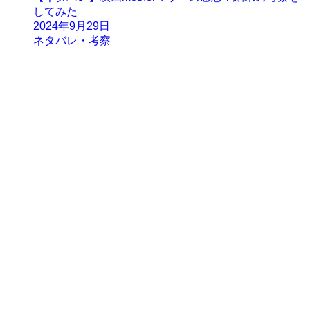
してみた
2024年9月29日
ネタバレ・考察