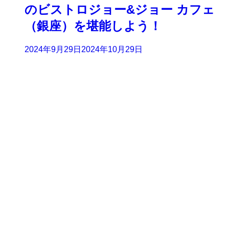
のビストロジョー&ジョー カフェ
（銀座）を堪能しよう！
2024年9月29日
2024年10月29日