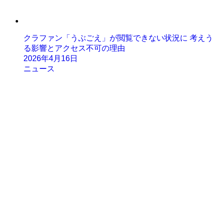
クラファン「うぶごえ」が閲覧できない状況に 考えう
る影響とアクセス不可の理由
2026年4月16日
ニュース