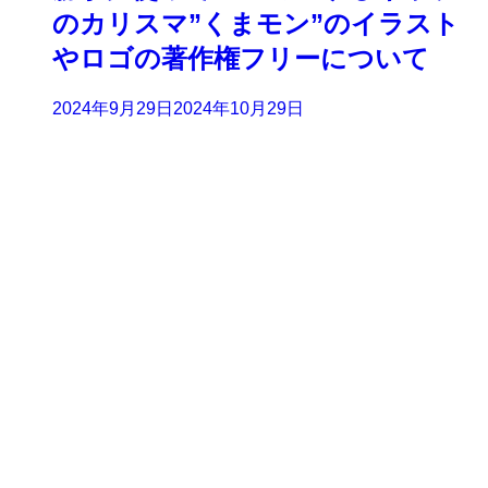
のカリスマ”くまモン”のイラスト
やロゴの著作権フリーについて
2024年9月29日
2024年10月29日