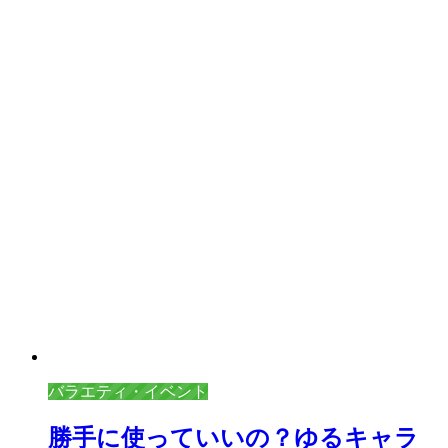
バラエティ・イベント
勝手に使っていいの？ゆるキャラ