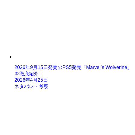
2026年9月15日発売のPS5発売「Marvel’s Wolverine」
を徹底紹介！
2026年4月25日
ネタバレ・考察