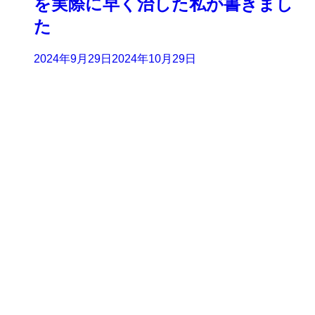
を実際に早く治した私が書きまし
た
2024年9月29日
2024年10月29日