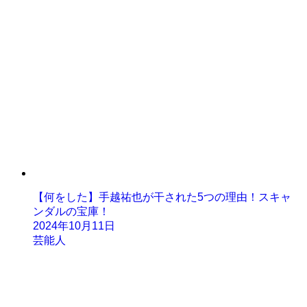
【何をした】手越祐也が干された5つの理由！スキャ
ンダルの宝庫！
2024年10月11日
芸能人