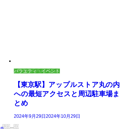
バラエティ・イベント
【東京駅】アップルストア丸の内
への最短アクセスと周辺駐車場ま
とめ
2024年9月29日
2024年10月29日
1
2
3
...
10