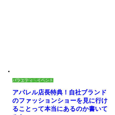
バラエティ・イベント
アパレル店長特典！自社ブランド
のファッションショーを見に行け
ることって本当にあるのか書いて