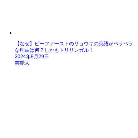
【なぜ】ビーファーストのリョウキの英語がペラペラ
な理由は何？しかもトリリンガル！
2024年9月29日
芸能人