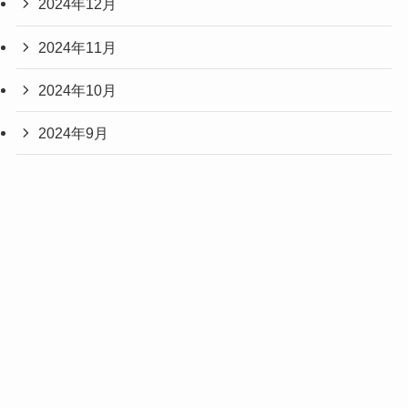
2024年12月
2024年11月
2024年10月
2024年9月