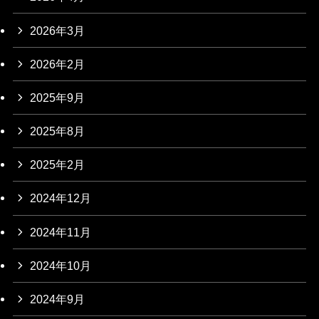
2026年3月
2026年2月
2025年9月
2025年8月
2025年2月
2024年12月
2024年11月
2024年10月
2024年9月