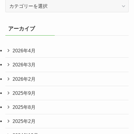
カ
テ
ゴ
リ
アーカイブ
ー
2026年4月
2026年3月
2026年2月
2025年9月
2025年8月
2025年2月