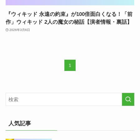
『ウィキッド 永遠の約束』が100倍面白くなる！「前
作」ウィキッド 2人の魔女の秘話【演者情報・裏話】
2026年3月6日
1
人気記事