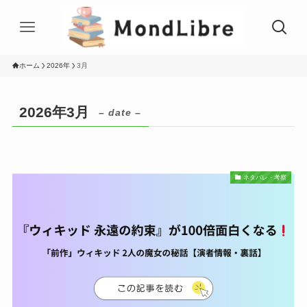
ホーム
2026年
3月
2026年3月
– date –
ネタバレ・考察