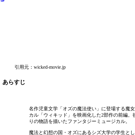
引用元：wicked-movie.jp
あらすじ
名作児童文学「オズの魔法使い」に登場する魔女
カル「ウィキッド」を映画化した2部作の前編。
りの物語を描いたファンタジーミュージカル。
魔法と幻想の国・オズにあるシズ大学の学生とし