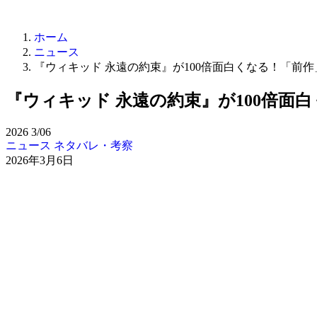
ホーム
ニュース
『ウィキッド 永遠の約束』が100倍面白くなる！「前
『ウィキッド 永遠の約束』が100倍面
2026
3/06
ニュース
ネタバレ・考察
2026年3月6日