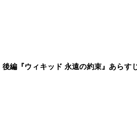
後編『ウィキッド 永遠の約束』あらす