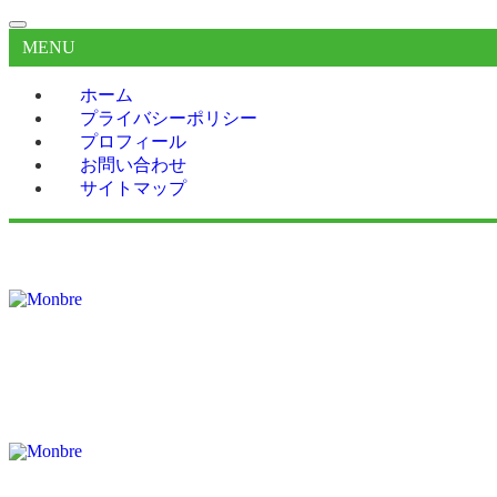
MENU
ホーム
プライバシーポリシー
プロフィール
お問い合わせ
サイトマップ