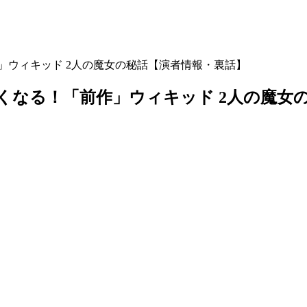
作」ウィキッド 2人の魔女の秘話【演者情報・裏話】
白くなる！「前作」ウィキッド 2人の魔女