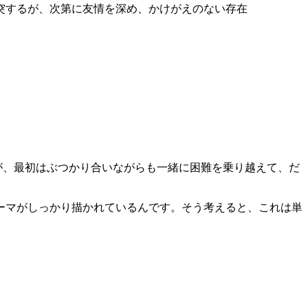
突するが、次第に友情を深め、かけがえのない存在
が、最初はぶつかり合いながらも一緒に困難を乗り越えて、だ
ーマがしっかり描かれているんです。そう考えると、これは単