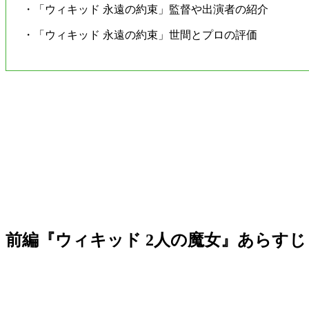
・「ウィキッド 永遠の約束」監督や出演者の紹介
・「ウィキッド 永遠の約束」世間とプロの評価
前編『ウィキッド 2人の魔女』あらすじ