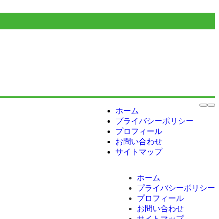
ホーム
プライバシーポリシー
プロフィール
お問い合わせ
サイトマップ
ホーム
プライバシーポリシー
プロフィール
お問い合わせ
サイトマップ