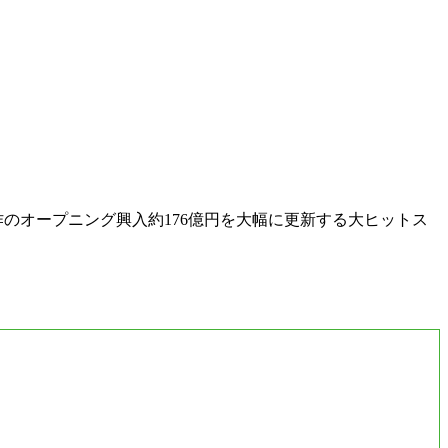
のオープニング興入約176億円を大幅に更新する大ヒットス