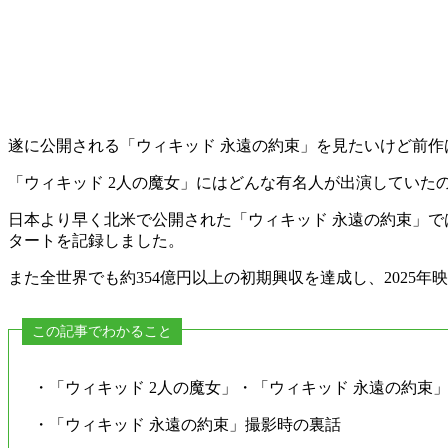
遂に公開される「ウィキッド 永遠の約束」を見たいけど前作
「ウィキッド 2人の魔女」にはどんな有名人が出演していた
日本より早く北米で公開された「ウィキッド 永遠の約束」で
タートを記録しました。
また全世界でも約354億円以上の初期興収を達成し、2025年
この記事でわかること
・「ウィキッド 2人の魔女」・「ウィキッド 永遠の約束
・「ウィキッド 永遠の約束」撮影時の裏話