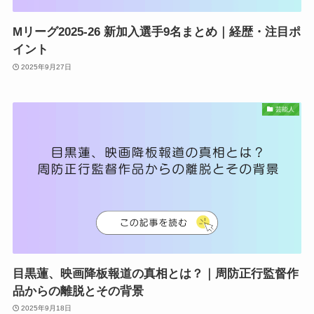
Mリーグ2025-26 新加入選手9名まとめ｜経歴・注目ポ
イント
2025年9月27日
芸能人
目黒蓮、映画降板報道の真相とは？｜周防正行監督作
品からの離脱とその背景
2025年9月18日