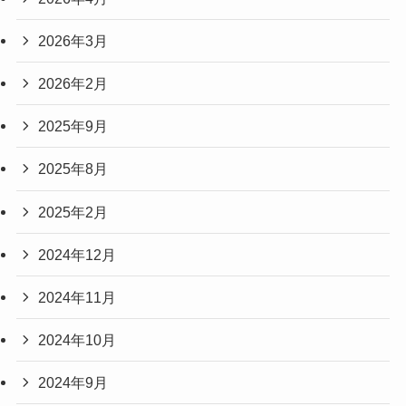
2026年3月
2026年2月
2025年9月
2025年8月
2025年2月
2024年12月
2024年11月
2024年10月
2024年9月