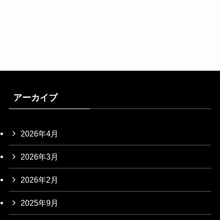
アーカイブ
2026年4月
2026年3月
2026年2月
2025年9月