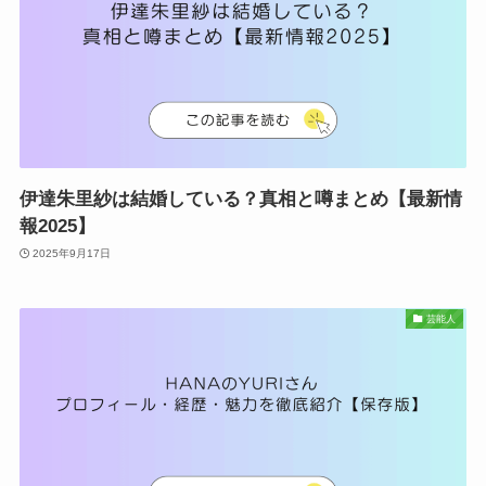
伊達朱里紗は結婚している？真相と噂まとめ【最新情
報2025】
2025年9月17日
芸能人