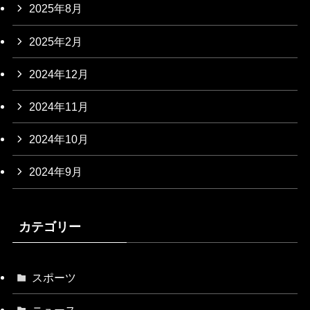
2025年8月
2025年2月
2024年12月
2024年11月
2024年10月
2024年9月
カテゴリー
スポーツ
ニュース