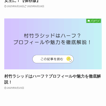
女王に！【保存版】
2025年9月16日
2025年9月19日
スポーツ
村竹ラシッドはハーフ？プロフィールや魅力を徹底解
説！
2025年9月15日