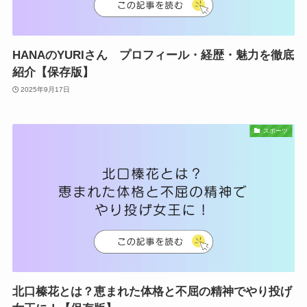
HANAのYURIさん プロフィール・経歴・魅力を徹底
紹介【保存版】
2025年9月17日
スポーツ
北口榛花とは？恵まれた体格と不屈の精神でやり投げ