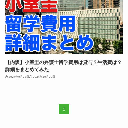
【内訳】小室圭の弁護士留学費用は貸与？生活費は？
詳細をまとめてみた
2024年9月28日
2024年10月29日
1