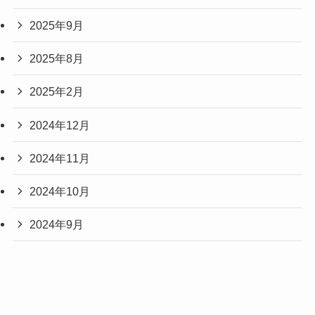
2025年9月
2025年8月
2025年2月
2024年12月
2024年11月
2024年10月
2024年9月