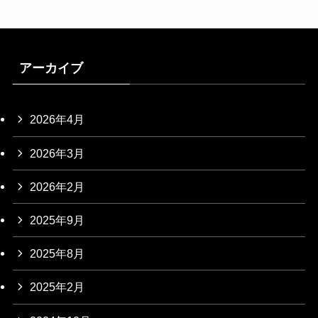
アーカイブ
2026年4月
2026年3月
2026年2月
2025年9月
2025年8月
2025年2月