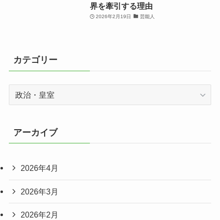
界を牽引する理由
2026年2月19日
芸能人
カテゴリー
カ
テ
ゴ
リ
アーカイブ
ー
2026年4月
2026年3月
2026年2月