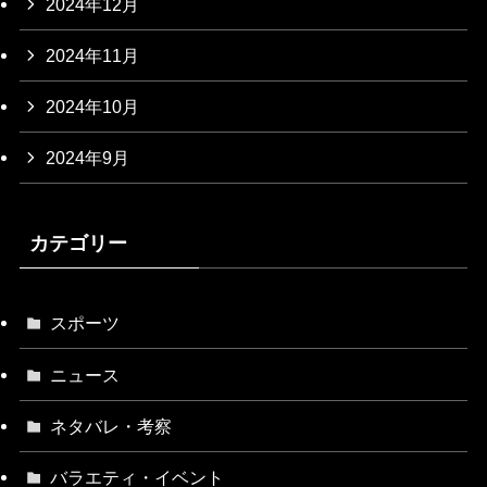
2024年12月
2024年11月
2024年10月
2024年9月
カテゴリー
スポーツ
ニュース
ネタバレ・考察
バラエティ・イベント