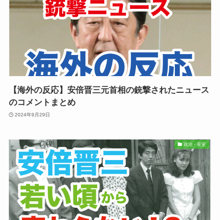
【海外の反応】安倍晋三元首相の銃撃されたニュース
のコメントまとめ
2024年9月29日
政治・皇室