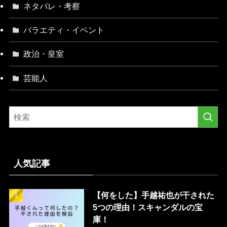
ネタバレ・考察
バラエティ・イベント
政治・皇室
芸能人
人気記事
【何をした】手越祐也が干された
5つの理由！スキャンダルの宝
庫！