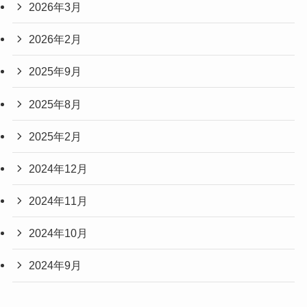
2026年3月
2026年2月
2025年9月
2025年8月
2025年2月
2024年12月
2024年11月
2024年10月
2024年9月