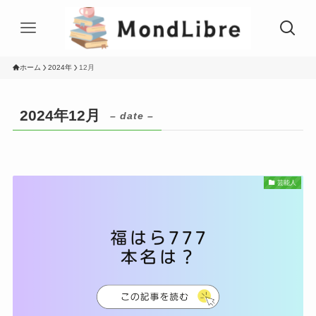
ホーム
2024年
12月
2024年12月
– date –
芸能人