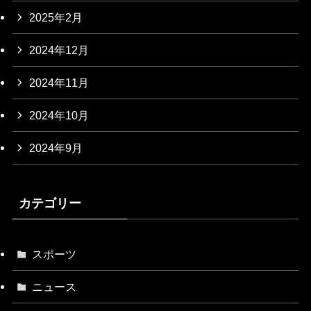
2025年2月
2024年12月
2024年11月
2024年10月
2024年9月
カテゴリー
スポーツ
ニュース