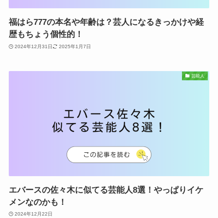
福はら777の本名や年齢は？芸人になるきっかけや経
歴もちょう個性的！
2024年12月31日
2025年1月7日
芸能人
エバースの佐々木に似てる芸能人8選！やっぱりイケ
メンなのかも！
2024年12月22日