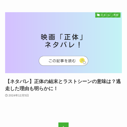
ネタバレ・考察
【ネタバレ】正体の結末とラストシーンの意味は？逃
走した理由も明らかに！
2024年12月5日