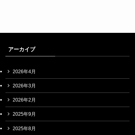
アーカイブ
2026年4月
2026年3月
2026年2月
2025年9月
2025年8月