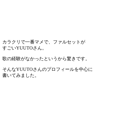
カラクリで一番マメで、ファルセットが
すごいYUUTOさん。
歌の経験がなかったというから驚きです。
そんなYUUTOさんのプロフィールを中心に
書いてみました。