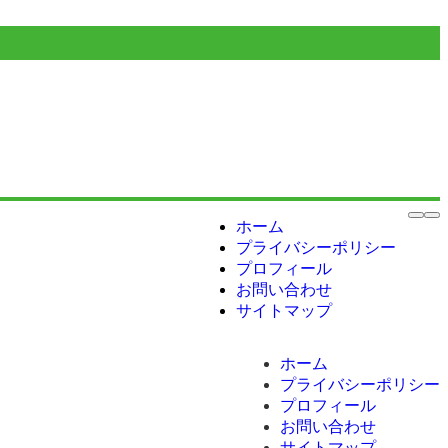
ホーム
プライバシーポリシー
プロフィール
お問い合わせ
サイトマップ
ホーム
プライバシーポリシー
プロフィール
お問い合わせ
サイトマップ