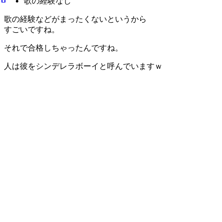
歌の経験なし
歌の経験などがまったくないとい
うから
すごいですね。
それで合格しちゃったんですね。
人は彼をシンデレラボーイと呼んでいますｗ