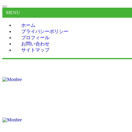
MENU
ホーム
プライバシーポリシー
プロフィール
お問い合わせ
サイトマップ