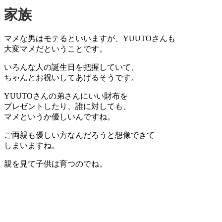
家族
マメな男はモテるといいますが、YUUTOさんも
大変マメだということです。
いろんな人の誕生日を把握していて、
ちゃんとお祝いしてあげるそうです。
YUUTOさんの弟さんにいい財布を
プレゼントしたり、誰に対しても、
マメというか優しいんですね。
ご両親も優しい方
なんだろうと想像できて
しまいますね。
親を見て子供は育つのでね。