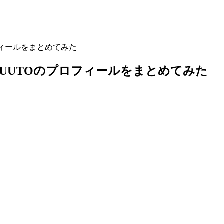
フィールをまとめてみた
UUTOのプロフィールをまとめてみた