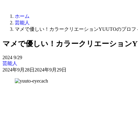
ホーム
芸能人
マメで優しい！カラークリエーションYUUTOのプロ
マメで優しい！カラークリエーションY
2024
9/29
芸能人
2024年9月28日
2024年9月29日