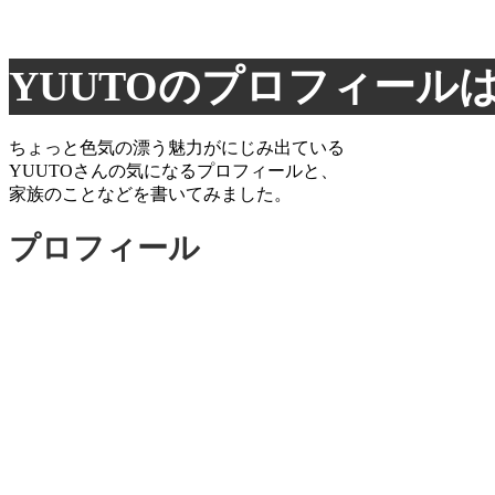
YUUTOのプロフィール
ちょっと色気の漂う魅力がにじみ出ている
YUUTOさんの気になるプロフィールと、
家族のことなどを書いてみました。
プロフィール