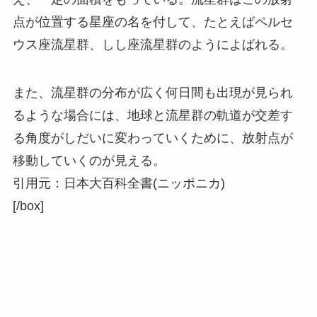
点が位置する星座の名を付して、たとえばペルセ
ウス座流星群、しし座流星群のようによばれる。
また、流星群の分布が広く何日間も出現が見られ
るような場合には、地球と流星群の軌道が交差す
る角度がしだいに変わっていくために、放射点が
移動していくのが見える。
引用元：日本大百科全書(ニッポニカ)
[/box]