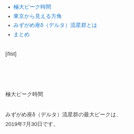
極大ピーク時間
東京から見える方角
みずがめ座δ（デルタ）流星群とは
まとめ
[/list]
極大ピーク時間
みずがめ座δ（デルタ）流星群の最大ピークは、
2019年7月30日です。