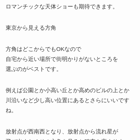
ロマンチックな天体ショーも期待できます。
東京から見える方角
方角はどこからでもOK
なので
自宅から近い場所で街明かりがないところを
選ぶのがベストです。
例えば公園とか小高い丘とか高めのビルの上とか
川沿いなど少し高い位置にあるとさらにいいです
ね。
放射点が西南西となり、放射点から流れ星が