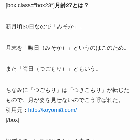
[box class=”box23″]
月齢27とは？
新月頃30日なので「みそか」。
月末を「晦日（みそか）」というのはこのため。
また「晦日（つごもり）」ともいう。
ちなみに「つごもり」は「つきこもり」が転じた
もので、月が姿を見せないのでこう呼ばれた。
引用元：
http://koyomi8.com/
[/box]