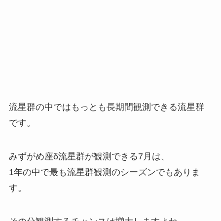
流星群の中ではもっとも長期間観測できる流星群
です。
みずがめ座δ流星群が観測できる7月は、
1年の中で最も流星群観測のシーズンでもありま
す。