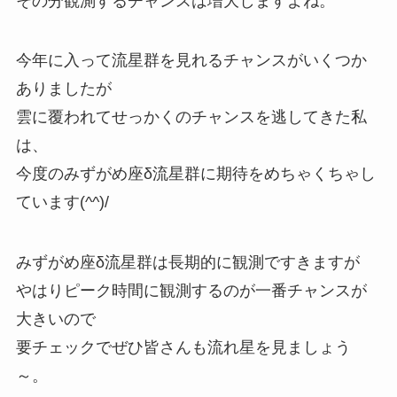
その分観測するチャンスは増大しますよね。
今年に入って流星群を見れるチャンスがいくつか
ありましたが
雲に覆われてせっかくのチャンスを逃してきた私
は、
今度のみずがめ座δ流星群に期待をめちゃくちゃし
ています(^^)/
みずがめ座δ流星群は長期的に観測ですきますが
やはりピーク時間に観測するのが一番チャンスが
大きいので
要チェックでぜひ皆さんも流れ星を見ましょう
～。