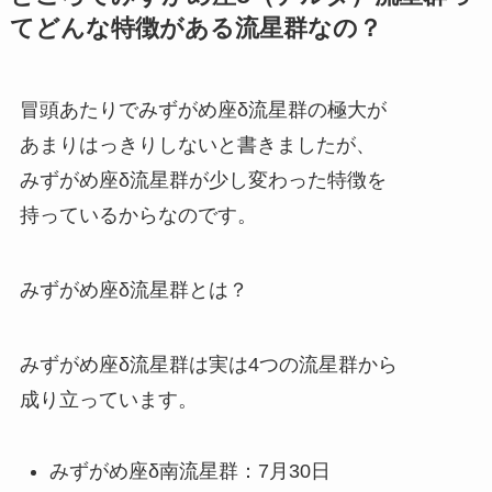
てどんな特徴がある流星群なの？
冒頭あたりでみずがめ座δ流星群の極大が
あまりはっきりしないと書きましたが、
みずがめ座δ流星群が少し変わった特徴を
持っているからなのです。
みずがめ座δ流星群とは？
みずがめ座δ流星群は実は4つの流星群から
成り立っています。
みずがめ座δ南流星群：7月30日