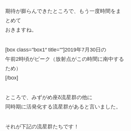
期待が膨らんできたところで、もう一度時間をま
とめて
おきますね。
[box class=”box1″ title=””]
2019年7月30日の
午前2時頃がピーク
（放射点がこの時間に南中する
ため）
[/box]
ところで、みずがめ座δ流星群の他に
同時期に活発化する流星群があると言いました。
それが下記の流星群たちです！