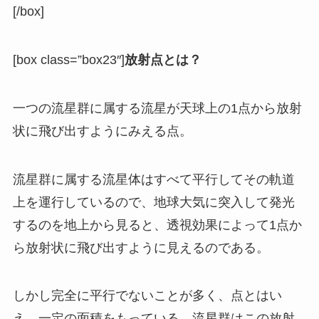
[/box]
[box class=”box23″]
放射点とは？
一つの流星群に属する流星が天球上の1点から放射
状に飛び出すようにみえる点。
流星群に属する流星体はすべて平行してその軌道
上を運行しているので、地球大気に突入して発光
するのを地上から見ると、透視効果によって1点か
ら放射状に飛び出すように見えるのである。
しかし完全に平行でないことが多く、点とはい
え、一定の面積をもっている。流星群はこの放射