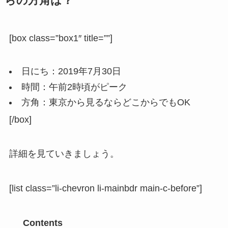
らの方角は？
[box class=”box1″ title=””]
日にち：2019年7月30日
時間：午前2時頃がピーク
方角：東京から見るならどこからでもOK
[/box]
詳細を見ていきましょう。
[list class=”li-chevron li-mainbdr main-c-before”]
Contents