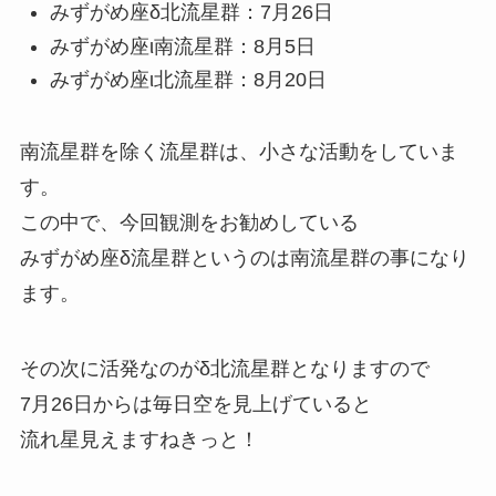
みずがめ座δ北流星群：7月26日
みずがめ座ι南流星群：8月5日
みずがめ座ι北流星群：8月20日
南流星群を除く流星群は、小さな活動をしていま
す。
この中で、今回観測をお勧めしている
みずがめ座δ流星群というのは南流星群の事になり
ます。
その次に活発なのがδ北流星群となりますので
7月26日からは毎日空を見上げていると
流れ星見えますねきっと！