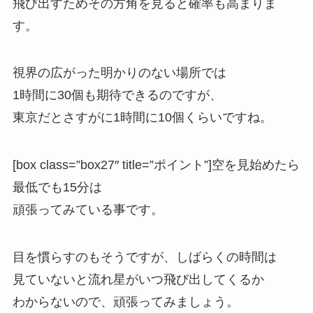
飛び出すためその方角を見ると確率も高まりま
す。
視界の広がった明かりのない場所では
1時間に30個も期待できるのですが、
東京だとさすがに1時間に10個くらいですね
。
[box class=”box27″ title=”ポイント”]空を見始めたら
最低でも15分は
頑張ってみている事です。
目を慣らすのもそうですが、しばらくの時間は
見ていないと流れ星がいつ飛び出してくるか
わからないので、頑張ってみましょう。