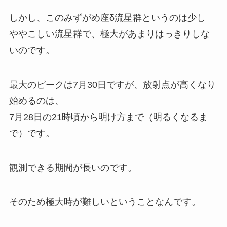
しかし、このみずがめ座δ流星群というのは少し
ややこしい流星群で、極大があまりはっきりしな
いのです。
最大のピークは7月30日ですが、放射点が高くなり
始めるのは、
7月28日の21時頃から明け方まで（明るくなるま
で）です。
観測できる期間が長いのです。
そのため極大時が難しいということなんです。