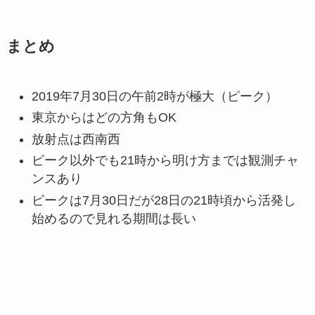
まとめ
2019年7月30日の午前2時が極大（ピーク）
東京からはどの方角もOK
放射点は西南西
ピーク以外でも21時から明け方までは観測チャ
ンスあり
ピークは7月30日だが28日の21時頃から活発し
始めるので見れる期間は長い