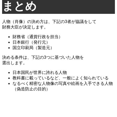
まとめ
人物（肖像）の決め方は、下記の3者が協議をして
財務大臣が決定します。
財務省（通貨行政を担当）
日本銀行（発行元）
国立印刷局（製造元）
決める条件は、下記の3つに基づいた人物を
選出します。
日本国民が世界に誇れる人物
教科書に載っているなど、一般によく知られている
なるべく精密な人物像の写真や絵画を入手できる人物
（偽造防止の目的）