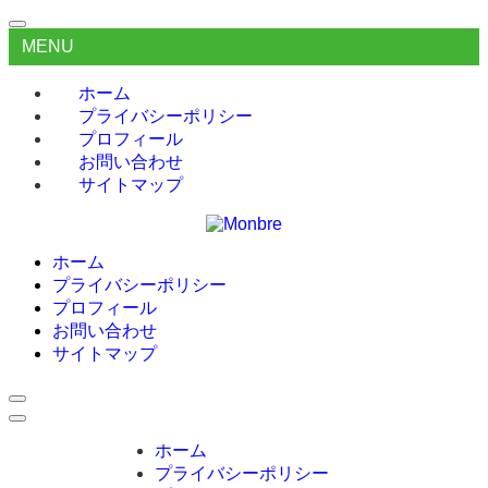
MENU
ホーム
プライバシーポリシー
プロフィール
お問い合わせ
サイトマップ
ホーム
プライバシーポリシー
プロフィール
お問い合わせ
サイトマップ
ホーム
プライバシーポリシー