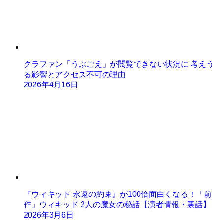
クラファン「うぶごえ」が閲覧できない状況に 考えう
る影響とアクセス不可の理由
2026年4月16日
『ウィキッド 永遠の約束』が100倍面白くなる！「前
作」ウィキッド 2人の魔女の秘話【演者情報・裏話】
2026年3月6日