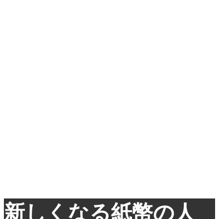
新しくなる紙幣の人