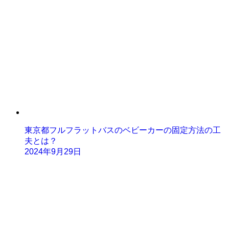
東京都フルフラットバスのベビーカーの固定方法の工
夫とは？
2024年9月29日