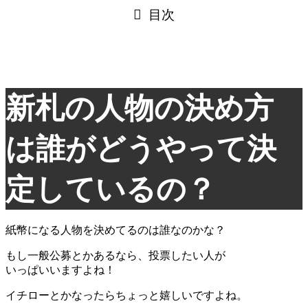
目次
新札の人物の決め方
は誰がどうやって決
定しているの？
紙幣になる人物を決めてるのは誰なのかな？
もし一般公募とかあるなら、投票したい人が
いっぱいいますよね！
イチローとかなったらちょっと嬉しいですよね。