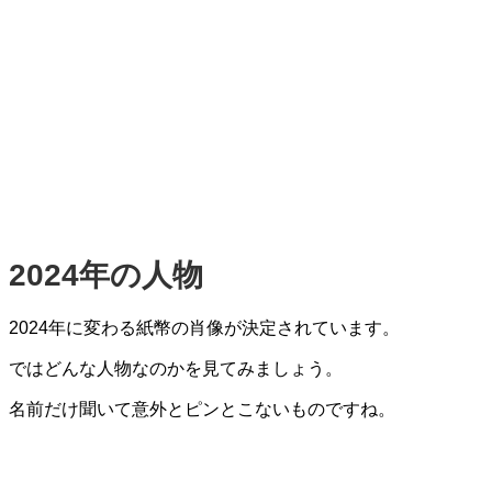
2024年の人物
2024年に変わる紙幣の肖像が決定されています。
ではどんな人物なのかを見てみましょう。
名前だけ聞いて意外とピンとこないものですね。