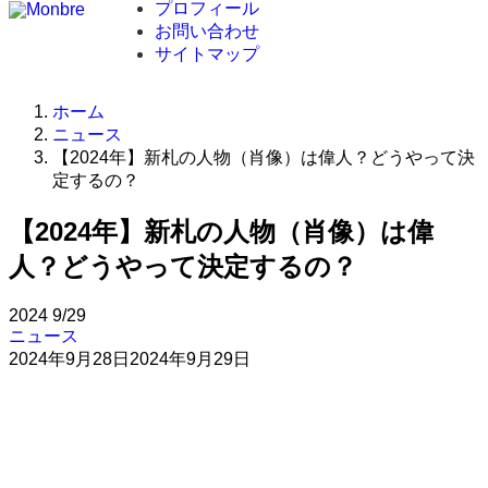
プロフィール
お問い合わせ
サイトマップ
ホーム
ニュース
【2024年】新札の人物（肖像）は偉人？どうやって決
定するの？
【2024年】新札の人物（肖像）は偉
人？どうやって決定するの？
2024
9/29
ニュース
2024年9月28日
2024年9月29日