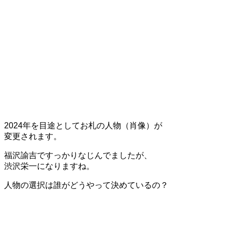
2024年を目途としてお札の人物（肖像）が
変更されます。
福沢諭吉ですっかりなじんでましたが、
渋沢栄一になりますね。
人物の選択は誰がどうやって決めているの？