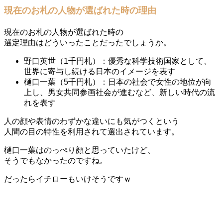
現在のお札の人物が選ばれた時の理由
現在のお札の人物が選ばれた時の
選定理由はどういったことだったでしょうか。
野口英世（1千円札）：優秀な科学技術国家として、
世界に寄与し続ける日本のイメージを表す
樋口一葉（5千円札）：日本の社会で女性の地位が向
上し、男女共同参画社会が進むなど、新しい時代の流
れを表す
人の顔や表情のわずかな違いにも気がつくという
人間の目の特性を利用されて選出されています。
樋口一葉はのっぺり顔と思っていたけど、
そうでもなかったのですね。
だったらイチローもいけそうですｗ