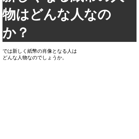
物はどんな人なの
か？
では新しく紙幣の肖像となる人は
どんな人物なのでしょうか。