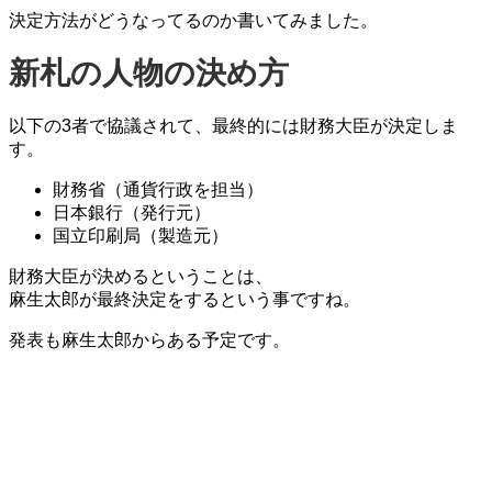
決定方法がどうなってるのか書いてみました。
新札の人物の決め方
以下の3者で協議されて、
最終的には財務大臣
が決定しま
す。
財務省（通貨行政を担当）
日本銀行（発行元）
国立印刷局（製造元）
財務大臣が決める
ということは、
麻生太郎が最終決定をするという事ですね。
発表も麻生太郎からある予定です。