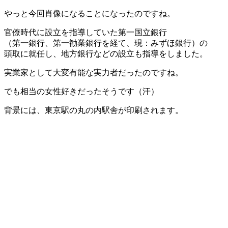
やっと今回肖像になることになったのですね。
官僚時代に設立を指導していた第一国立銀行
（第一銀行、第一勧業銀行を経て、現：みずほ銀行）の
頭取に就任し、地方銀行などの設立も指導をしました。
実業家として大変有能な実力者だったのですね。
でも相当の女性好きだったそうです（汗）
背景には、東京駅の丸の内駅舎が印刷されます。