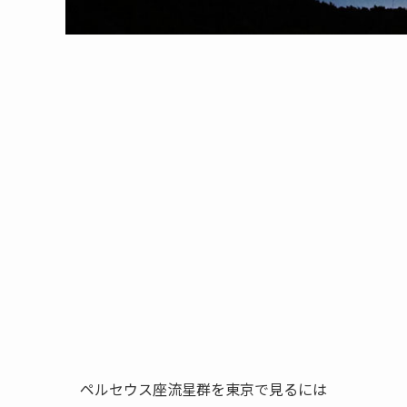
ペルセウス座流星群を東京で見るには