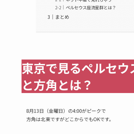
ペルセウス座流星群とは？
まとめ
東京で見るペルセウ
と方角とは？
8月13日（金曜日）の4:00がピークで
方角は北東ですがどこからでもOKです。