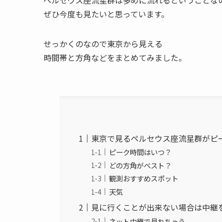
ぜひ今度も見たいと思っています。
せっかくのなので東京から見える
時間帯と方角などをまとめてみました。
東京で見るペルセウス座流星群がピ
ピーク時間はいつ？
どの方角がベスト？
観測おすすめスポット
天気
見に行くことが出来ない場合は中継
ネット中継で見れちゃう