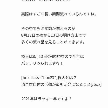
実際はすごく長い期間流れているんですね。
その中でも流星数が増えるのが
8月12日の夜から13日の明け方までで
多くの流れ星を見ることができます。
極大は8月13日の4時頃なので今年は
バッチリみられますね！
[box class=”box23″]
極大とは？
流星群自体の活動が最も活発になること[/box]
2021年はラッキー年ですよ！