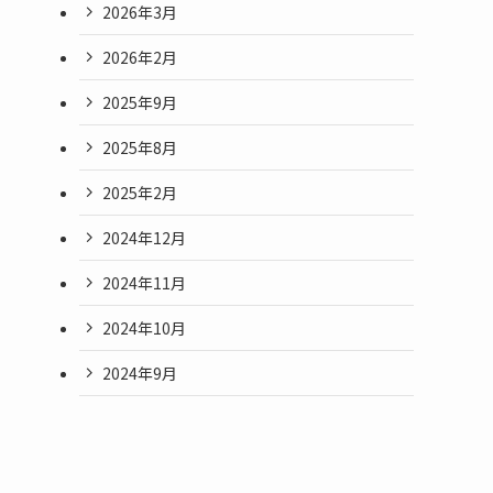
2026年3月
2026年2月
2025年9月
2025年8月
2025年2月
2024年12月
2024年11月
2024年10月
2024年9月