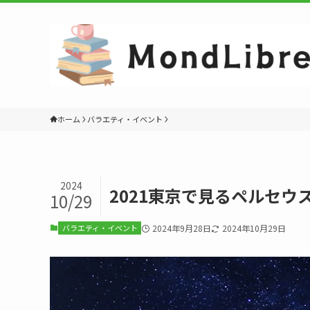
ホーム
バラエティ・イベント
2024
2021東京で見るペルセ
10/29
バラエティ・イベント
2024年9月28日
2024年10月29日