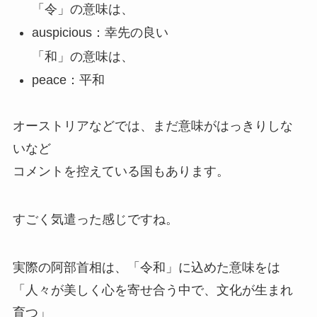
「令」の意味は、
auspicious：幸先の良い
「和」の意味は、
peace：平和
オーストリアなどでは、まだ意味がはっきりしな
いなど
コメントを控えている国もあります。
すごく気遣った感じですね。
実際の阿部首相は、「令和」に込めた意味をは
「人々が美しく心を寄せ合う中で、文化が生まれ
育つ」