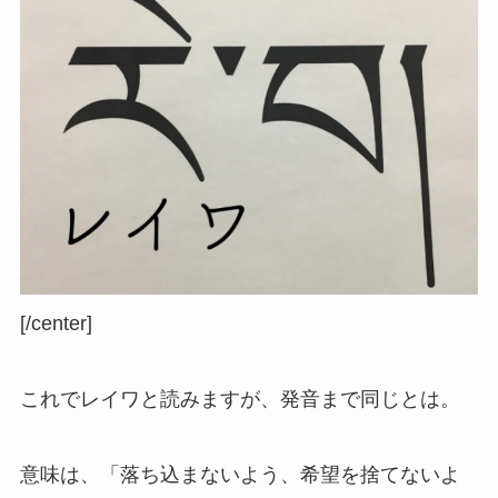
[/center]
これでレイワと読みますが、発音まで同じとは。
意味は、「落ち込まないよう、希望を捨てないよ