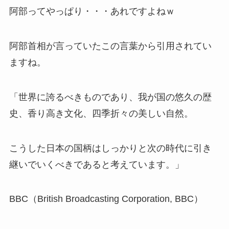
阿部ってやっぱり・・・あれですよねｗ
阿部首相が言っていたこの言葉から引用されてい
ますね。
「世界に誇るべきものであり、我が国の悠久の歴
史、香り高き文化、四季折々の美しい自然。
こうした日本の国柄はしっかりと次の時代に引き
継いでいくべきであると考えています。」
BBC（British Broadcasting Corporation, BBC）