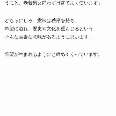
うにと、老若男女問わず日常でよく使います」
どちらにしろ、意味は
秩序を持ち、
希望に溢れ、歴史や文化を重んじる
という
そんな厳粛な意味があるように思います。
希望が生まれるようにと締めくくっています。