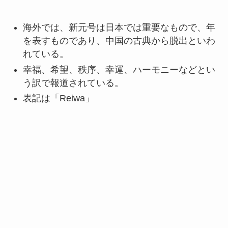
海外では、新元号は日本では重要なもので、年
を表すものであり、中国の古典から脱出といわ
れている。
幸福、希望、秩序、幸運、ハーモニーなどとい
う訳で報道されている。
表記は「Reiwa」