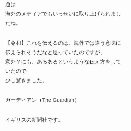
題は
海外のメディアでもいっせいに取り上げられまし
たね。
【令和】これを伝えるのは、海外では違う意味に
伝えられそうだなと思っていたのですが、
意外？にも、あるあるというような伝え方をして
いたので
少し驚きました。
ガーディアン（The Guardian）
イギリスの新聞社です。