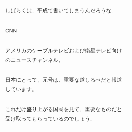
しばらくは、平成て書いてしまうんだろうな。
CNN
アメリカのケーブルテレビおよび衛星テレビ向け
のニュースチャンネル。
日本にとって、元号は、
重要な道しるべ
だと報道
しています。
これだけ盛り上がる国民を見て、重要なものだと
受け取ってもらっているのでしょう。