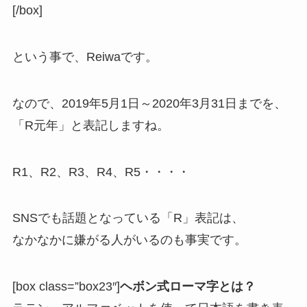
[/box]
という事で、Reiwaです。
なので、2019年5月1日～2020年3月31日までを、
「R元年」と表記しますね。
R1、R2、R3、R4、R5・・・・
SNSでも話題となっている「R」表記は、
なかなかに嫌がる人がいるのも事実です。
[box class=”box23″]
ヘボン式ローマ字とは？