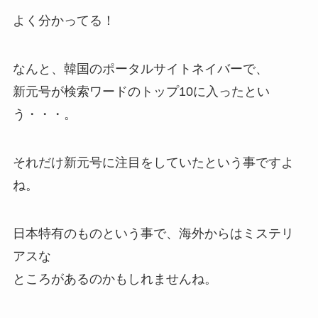
よく分かってる！
なんと、韓国のポータルサイトネイバーで、
新元号が検索ワードのトップ10
に入ったとい
う・・・。
それだけ新元号に注目をしていたという事ですよ
ね。
日本特有のものという事で、海外からはミステリ
アスな
ところがあるのかもしれませんね。