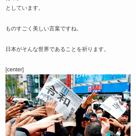
としています。
ものすごく美しい言葉ですね。
日本がそんな世界であることを祈ります。
[center]