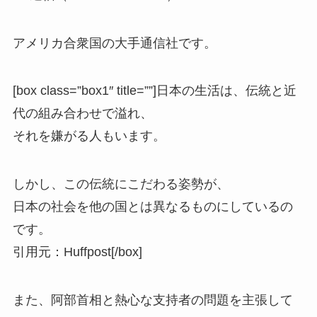
アメリカ合衆国の大手通信社です。
[box class=”box1″ title=””]日本の生活は、伝統と近
代の組み合わせで溢れ、
それを嫌がる人もいます。
しかし、この伝統にこだわる姿勢が、
日本の社会を他の国とは異なるものにしているの
です。
引用元：Huffpost
[/box]
また、阿部首相と熱心な支持者の問題を主張して