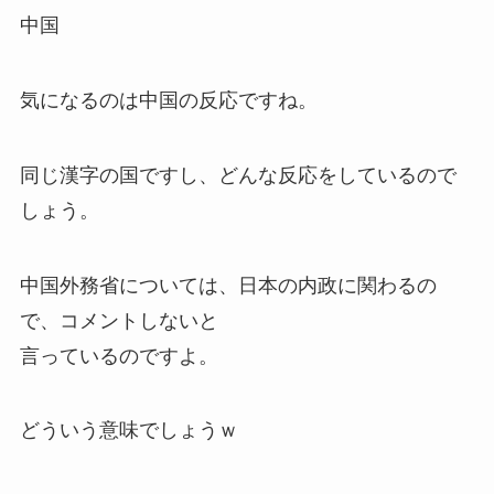
中国
気になるのは中国の反応ですね。
同じ漢字の国ですし、どんな反応をしているので
しょう。
中国外務省については、
日本の内政に関わる
の
で、コメントしないと
言っているのですよ。
どういう意味でしょうｗ