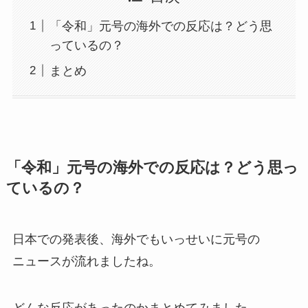
「令和」元号の海外での反応は？どう思
っているの？
まとめ
「令和」元号の海外での反応は？どう思っ
ているの？
日本での発表後、海外でもいっせいに元号の
ニュースが流れましたね。