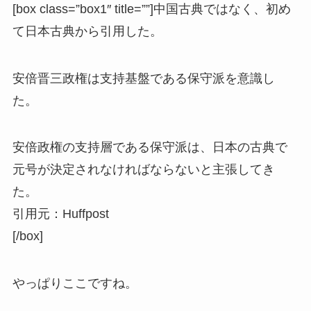
[box class=”box1″ title=””]中国古典ではなく、初め
て日本古典から引用した。
安倍晋三政権は支持基盤である保守派を意識
し
た。
安倍政権の支持層である保守派は、日本の古典で
元号が決定されなければならないと主張してき
た。
引用元：Huffpost
[/box]
やっぱりここですね。