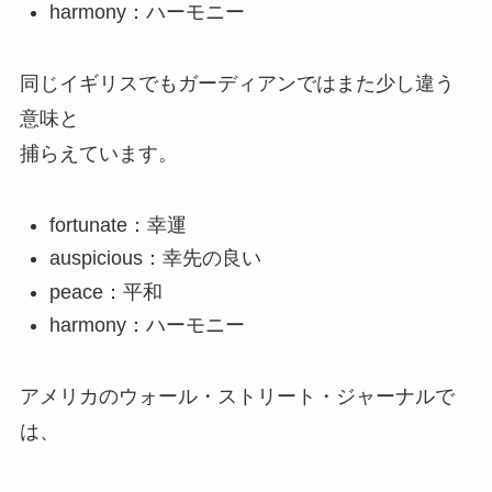
harmony：ハーモニー
同じイギリスでもガーディアンではまた少し違う
意味と
捕らえています。
fortunate：幸運
auspicious：幸先の良い
peace：平和
harmony：ハーモニー
アメリカのウォール・ストリート・ジャーナルで
は、