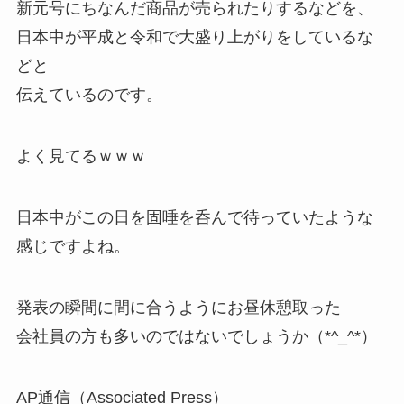
新元号にちなんだ商品が売られたりするなどを、
日本中が平成と令和で大盛り上がりをしている
な
どと
伝えているのです。
よく見てるｗｗｗ
日本中がこの日を固唾を呑んで待っていたような
感じですよね。
発表の瞬間に間に合うようにお昼休憩取った
会社員の方も多いのではないでしょうか（*^_^*）
AP通信（Associated Press）