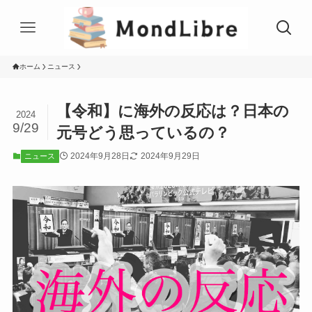
ホーム
ニュース
【令和】に海外の反応は？日本の
2024
9/29
元号どう思っているの？
2024年9月28日
2024年9月29日
ニュース