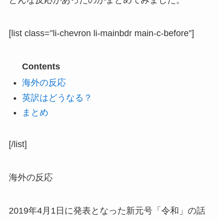
どんな反応があったのかまとめてみました。
[list class=”li-chevron li-mainbdr main-c-before”]
Contents
海外の反応
英訳はどうなる？
まとめ
[/list]
海外の反応
2019年4月1日に発表となった新元号「令和」の話