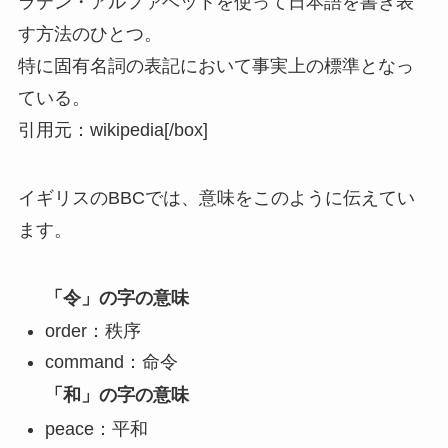
ラテン・アルファベットを使って日本語を書き表
す方法のひとつ。
特に固有名詞の表記において事実上の標準となっ
ている。
引用元：wikipedia
[/box]
イギリスのBBCでは、意味をこのように伝えてい
ます。
「令」の字の意味
order：秩序
command：命令
「和」の字の意味
peace：平和