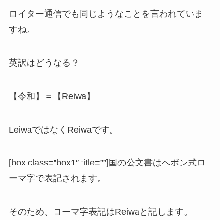
ロイター通信でも同じようなことを言われていま
すね。
英訳はどうなる？
【令和】＝【Reiwa】
LeiwaではなくReiwaです。
[box class=”box1″ title=””]国の公文書はヘボン式ロ
ーマ字で表記されます。
そのため、ローマ字表記はReiwaと記します。