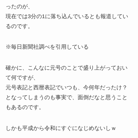
ったのが、
現在では3分の1に落ち込んでいるとも報道してい
るのです。
※毎日新聞社調べを引用している
確かに、こんなに元号のことで盛り上がっておい
て何ですが、
元号表記と西暦表記でいつも、今何年だったけ？
となってしまうのも事実で、面倒だなと思うこと
もあるのです。
しかも平成から令和にすぐになじめないしｗ