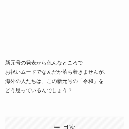
新元号の発表から色んなところで
お祝いムードでなんだか落ち着きませんが、
海外の人たちは、この新元号の「
令和
」を
どう思っているんでしょう？
目次