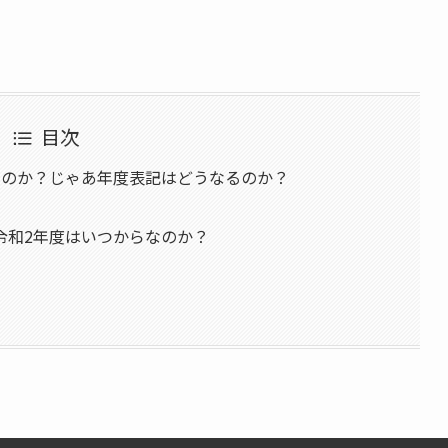
目次
なのか？じゃあ年度表記はどうなるのか？
令和2年度はいつからなのか？