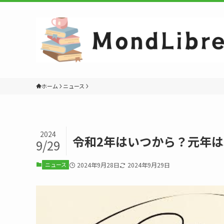
ホーム
ニュース
2024
令和2年はいつから？元年は
9/29
ニュース
2024年9月28日
2024年9月29日