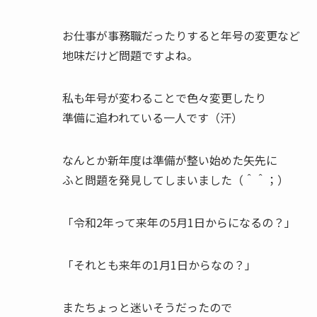
お仕事が事務職だったりすると年号の変更など
地味だけど問題ですよね。
私も年号が変わることで色々変更したり
準備に追われている一人です（汗）
なんとか新年度は準備が整い始めた矢先に
ふと問題を発見してしまいました（＾＾；）
「令和2年って来年の5月1日からになるの？」
「それとも来年の1月1日からなの？」
またちょっと迷いそうだったので