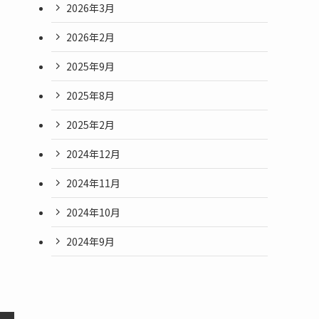
2026年3月
2026年2月
2025年9月
2025年8月
2025年2月
2024年12月
2024年11月
2024年10月
2024年9月