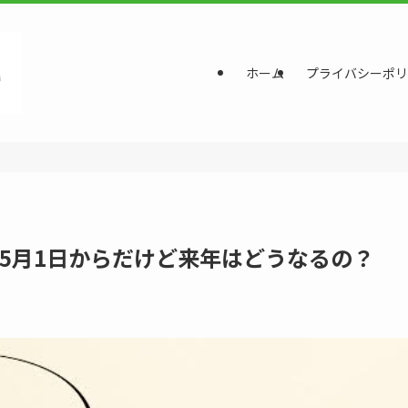
ホーム
プライバシーポリ
5月1日からだけど来年はどうなるの？