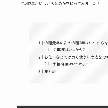
令和2年がいつからなのかを探ってみました！
令和元年の次の令和2年はいつから
令和2年はいつから？
お仕事などでは良く使う年度表記の
令和2年度はいつから？
まとめ