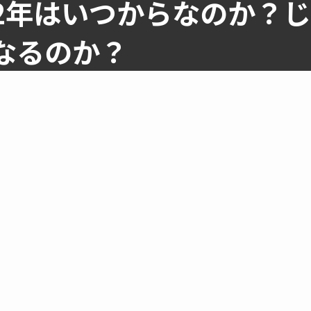
2年はいつからなのか？じ
なるのか？