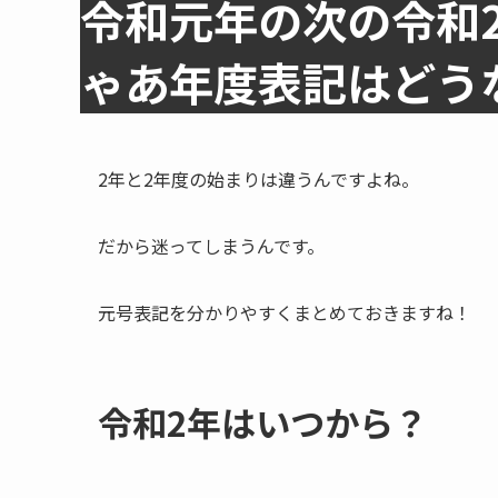
令和元年の次の令和
ゃあ年度表記はどう
2年と2年度の始まりは違うんですよね。
だから迷ってしまうんです。
元号表記を分かりやすくまとめておきますね！
令和2年はいつから？