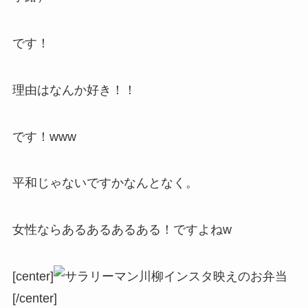
です！
理由はなんか好き！！
です！www
平和じゃないですかなんとなく。
女性ならあるあるあるある！ですよねw
[center]
[/center]