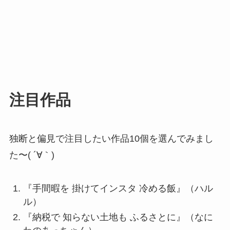
注目作品
独断と偏見で注目したい作品10個を選んでみまし
た〜( ´∀｀)
『手間暇を 掛けてインスタ 冷める飯』（ハル
ル）
『納税で 知らない土地も ふるさとに』（なに