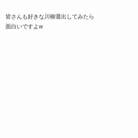
皆さんも好きな川柳選出してみたら
面白いですよw