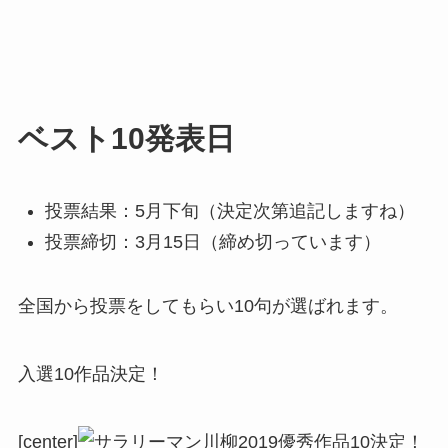
ベスト10発表日
投票結果：5月下旬（決定次第追記しますね）
投票締切：3月15日（締め切っています）
全国から投票をしてもらい10句が選ばれます。
入選10作品決定！
[center]