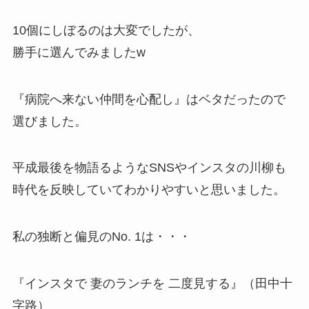
10個にしぼるのは大変でしたが、
勝手に選んでみましたw
『病院へ来ない仲間を心配し』はベタだったので
選びました。
平成最後を物語るようなSNSやインスタの川柳も
時代を反映していてわかりやすいと思いました。
私の独断と偏見のNo. 1は・・・
『インスタで 妻のランチを 二度見する』（田中十
字路）