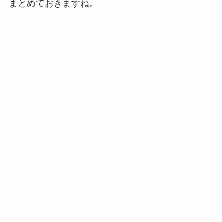
まとめておきますね。