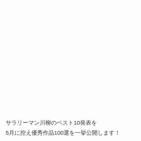
サラリーマン川柳のベスト10発表を
5月に控え優秀作品100選を一挙公開します！