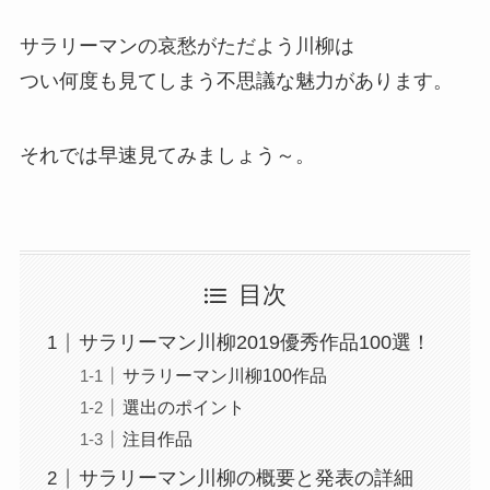
サラリーマンの哀愁がただよう川柳は
つい何度も見てしまう不思議な魅力があります。
それでは早速見てみましょう～。
目次
サラリーマン川柳2019優秀作品100選！
サラリーマン川柳100作品
選出のポイント
注目作品
サラリーマン川柳の概要と発表の詳細