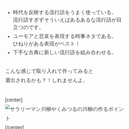
時代を反映する流行語をうまく使っている。
流行語すぎずそういえばあるあるな流行語が目
立つ
のです。
ユーモアと悲哀を表現する時事ネタである。
ひねりがある表現がベスト
！
下手な古典に新しい流行語を組み合わせる。
こんな感じで取り入れて作ってみると
選出されるかも？！しれませんよ。
[center]
[/center]