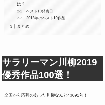
は？
ベスト10発表日
2018年のベスト10作品
まとめ
サラリーマン川柳2019
優秀作品100選！
全国から応募のあった川柳なんと43691句！