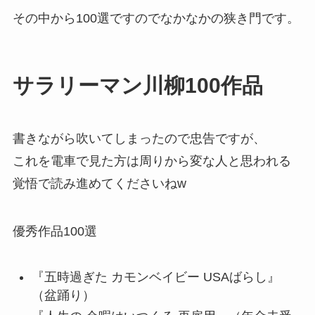
その中から100選ですのでなかなかの狭き門です。
サラリーマン川柳100作品
書きながら吹いてしまったので忠告ですが、
これを電車で見た方は周りから変な人と思われる
覚悟で読み進めてくださいねw
優秀作品100選
『五時過ぎた カモンベイビー USAばらし』
（盆踊り）