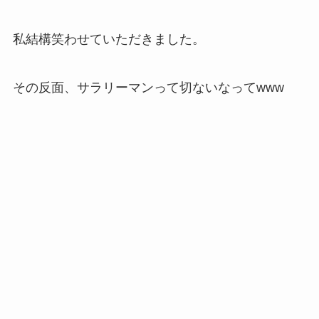
私結構笑わせていただきました。
その反面、サラリーマンって切ないなってwww