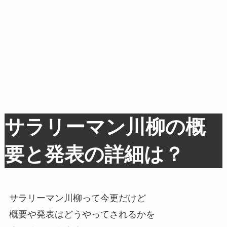
サラリーマン川柳の概
要と発表の詳細は？
サラリーマン川柳って今更だけど
概要や発表はどうやってされるかを