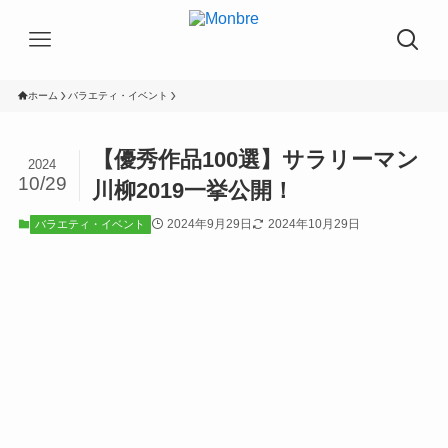
ホーム
バラエティ・イベント
【優秀作品100選】サラリーマン
2024
10/29
川柳2019一挙公開！
2024年9月29日
2024年10月29日
バラエティ・イベント