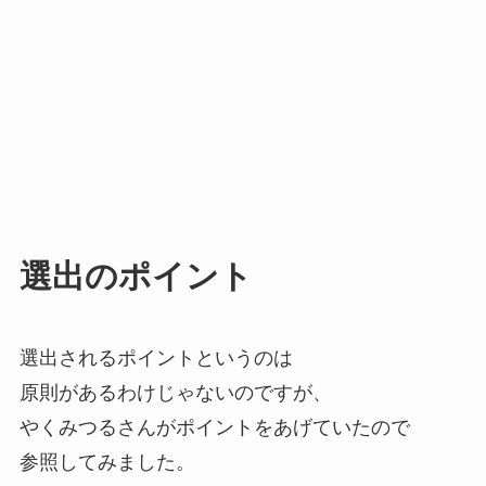
選出のポイント
選出されるポイントというのは
原則があるわけじゃないのですが、
やくみつるさんがポイントをあげていたので
参照してみました。