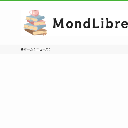
ホーム
ニュース