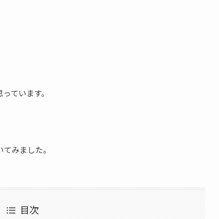
思っています。
いてみました。
目次