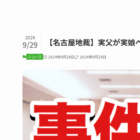
2024
【名古屋地裁】実父が実娘
9/29
ニュース
2024年9月28日
2024年9月29日