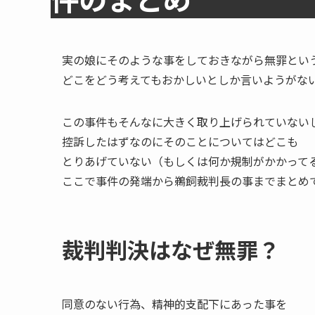
実の娘にそのような事をしておきながら無罪とい
どこをどう考えてもおかしいとしか言いようがな
この事件もそんなに大きく取り上げられていない
控訴したはずなのにそのことについてはどこも
とりあげていない（もしくは何か規制がかかって
ここで事件の発端から鵜飼裁判長の事までまとめ
裁判判決はなぜ無罪？
同意のない行為、精神的支配下にあった事を