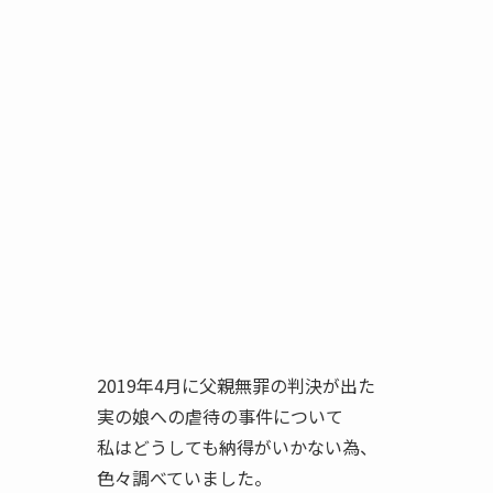
2019年4月に父親無罪の判決が出た
実の娘への虐待の事件について
私はどうしても納得がいかない為、
色々調べていました。