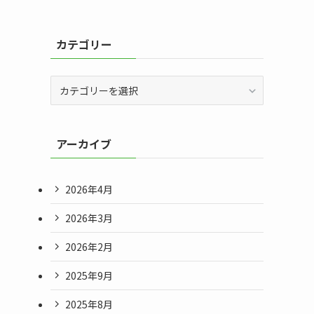
カテゴリー
カ
テ
ゴ
リ
アーカイブ
ー
2026年4月
2026年3月
2026年2月
2025年9月
2025年8月