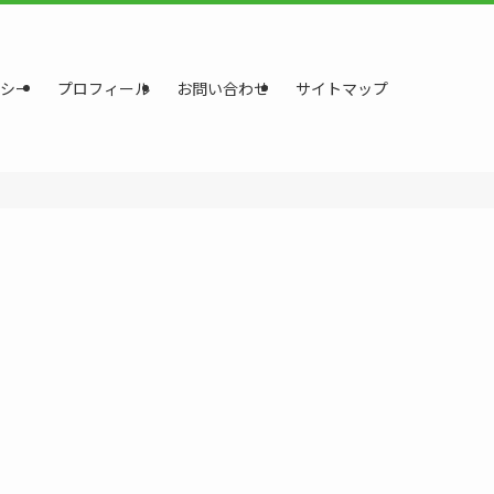
シー
プロフィール
お問い合わせ
サイトマップ