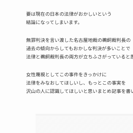
要は現在の日本の法律がおかしいという
結論になってしまいます。
無罪判決を言い渡した名古屋地裁の鵜飼裁判長の
過去の傾向からしてもおかしな判決が多いことで
法律と鵜飼裁判長の両方が立ちふさがっていると
女性蔑視としてこの事件をきっかけに
法律をみなおしてほしいし、もっとこの事実を
沢山の人に認識してほしいと思いまとめ記事を書