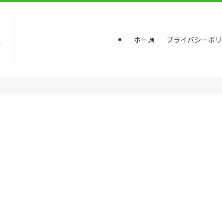
ホーム
プライバシーポリ