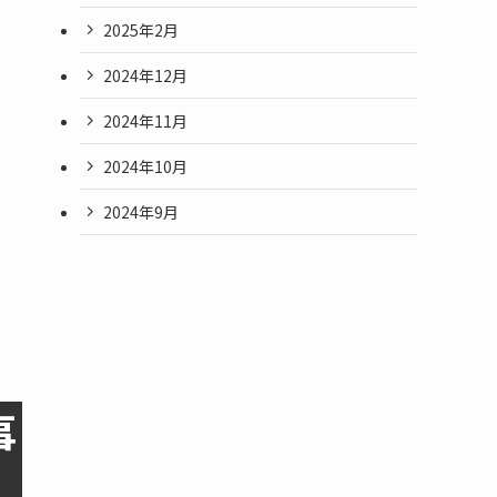
2025年2月
2024年12月
2024年11月
2024年10月
2024年9月
事