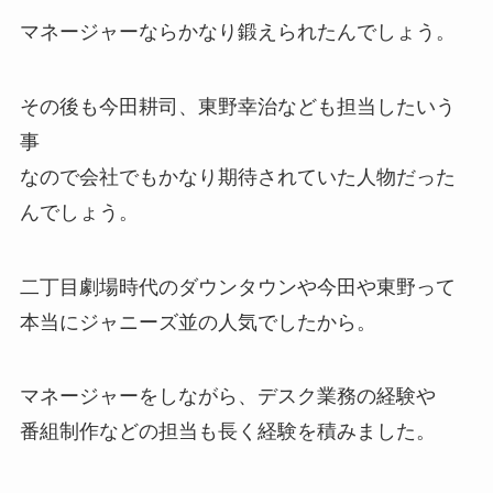
マネージャーならかなり鍛えられたんでしょう。
その後も今田耕司、東野幸治なども担当したいう
事
なので会社でもかなり期待されていた人物だった
んでしょう。
二丁目劇場時代のダウンタウンや今田や東野って
本当にジャニーズ並の人気でしたから。
マネージャーをしながら、デスク業務の経験や
番組制作などの担当も長く経験を積みました。