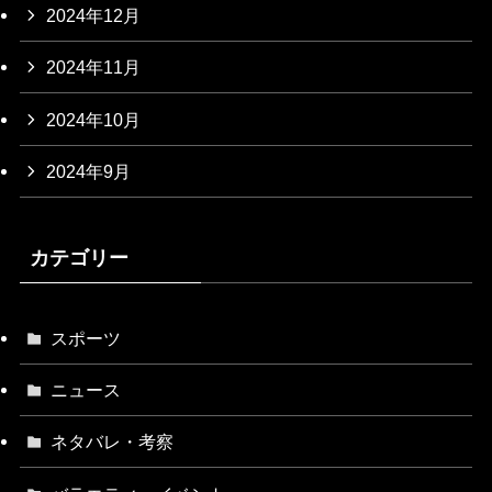
2024年12月
2024年11月
2024年10月
2024年9月
カテゴリー
スポーツ
ニュース
ネタバレ・考察