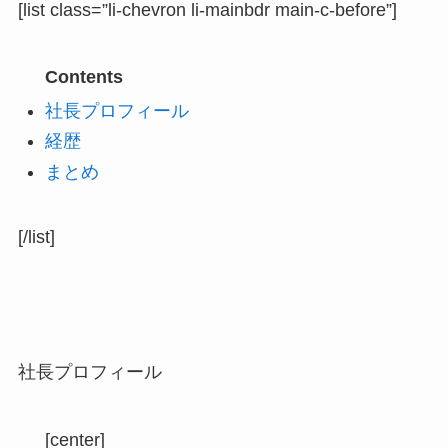
[list class=”li-chevron li-mainbdr main-c-before”]
Contents
社長プロフィール
経歴
まとめ
[/list]
社長プロフィール
[center]