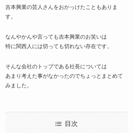
吉本興業の芸人さんをおかっけたこともありま
す。
なんやかんや言っても吉本興業のお笑いは
特に関西人には切っても切れない存在です。
そんな会社のトップである社長については
あまり考えた事がなかったのでちょっとまとめて
みました。
目次