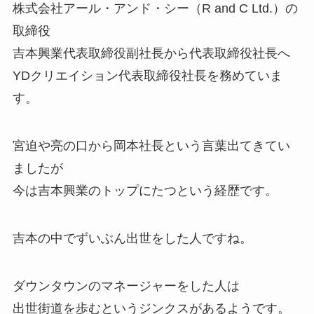
株式会社アール・アンド・シー（R and C Ltd.）の
取締役
吉本興業代表取締役副社長から代表取締役社長へ
YDクリエイション代表取締役社長を務めていま
す。
宮迫や亮の口から岡本社長という言葉出てきてい
ましたが
今は吉本興業のトップにたつという経歴です。
吉本の中でずいぶん出世をした人ですね。
ダウンタウンのマネージャーをした人は
出世街道を歩むというジンクスがあるようです。