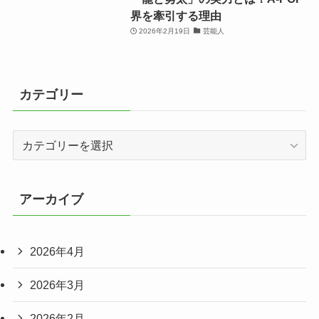
界を牽引する理由
2026年2月19日
芸能人
カテゴリー
カ
テ
ゴ
リ
アーカイブ
ー
2026年4月
2026年3月
2026年2月