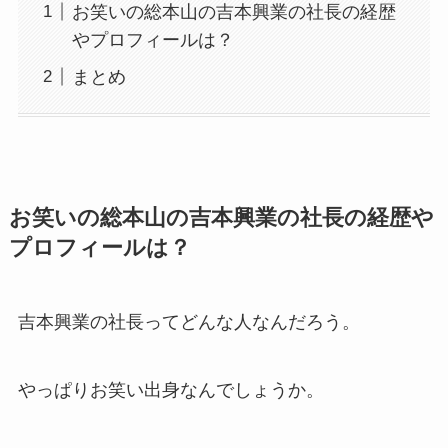
お笑いの総本山の吉本興業の社長の経歴
やプロフィールは？
まとめ
お笑いの総本山の吉本興業の社長の経歴や
プロフィールは？
吉本興業の社長ってどんな人なんだろう。
やっぱりお笑い出身なんでしょうか。