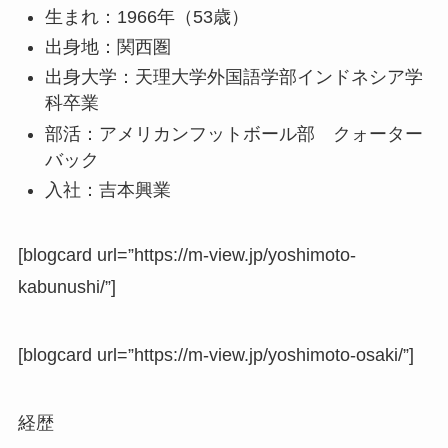
生まれ：1966年（53歳）
出身地：関西圏
出身大学：天理大学外国語学部インドネシア学
科卒業
部活：アメリカンフットボール部 クォーター
バック
入社：吉本興業
[blogcard url=”https://m-view.jp/yoshimoto-
kabunushi/”]
[blogcard url=”https://m-view.jp/yoshimoto-osaki/”]
経歴