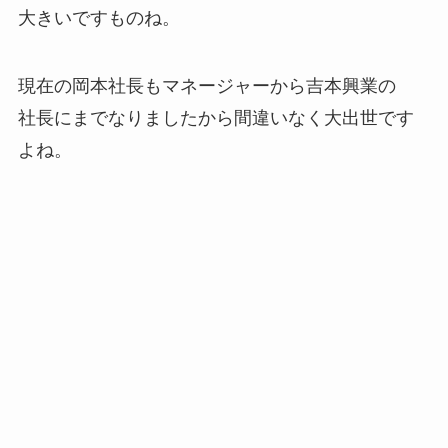
大きいですものね。
現在の岡本社長もマネージャーから吉本興業の
社長にまでなりましたから間違いなく大出世です
よね。