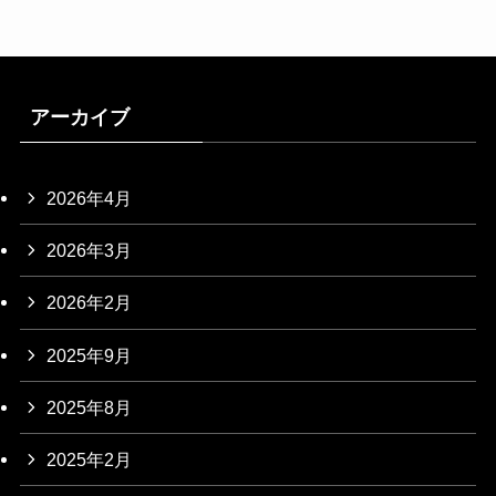
アーカイブ
2026年4月
2026年3月
2026年2月
2025年9月
2025年8月
2025年2月