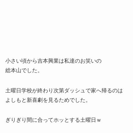
小さい頃から吉本興業は私達のお笑いの
総本山でした。
土曜日学校が終わり次第ダッシュで家へ帰るのは
よしもと新喜劇を見るためでした。
ぎりぎり間に合ってホッとする土曜日ｗ