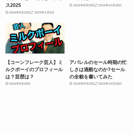
ス2025
2024年9月29日
2024年10月29日
2024年9月29日
2025年1月5日
【コーンフレーク芸人】ミ
アパレルのセール時期の忙
ルクボーイのプロフィール
しさは過酷なのか?セール
は？芸歴は？
の全貌を書いてみた
2024年9月29日
2024年9月29日
2024年10月29日