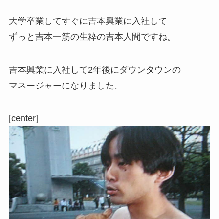
大学卒業してすぐに吉本興業に入社して
ずっと吉本一筋の生粋の吉本人間ですね。
吉本興業に入社して2年後にダウンタウンの
マネージャーになりました。
[center]