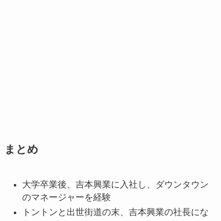
まとめ
大学卒業後、吉本興業に入社し、ダウンタウン
のマネージャーを経験
トントンと出世街道の末、吉本興業の社長にな