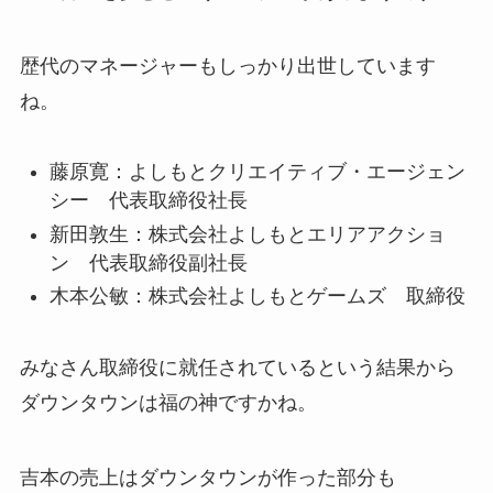
歴代のマネージャーもしっかり出世しています
ね。
藤原寛：よしもとクリエイティブ・エージェン
シー 代表取締役社長
新田敦生：株式会社よしもとエリアアクショ
ン 代表取締役副社長
木本公敏：株式会社よしもとゲームズ 取締役
みなさん取締役に就任されているという結果から
ダウンタウンは福の神ですかね。
吉本の売上はダウンタウンが作った部分も