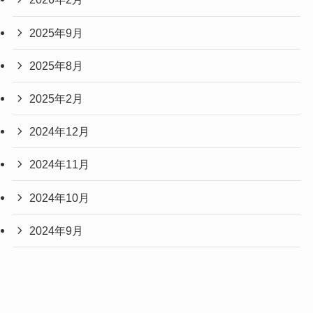
2025年9月
2025年8月
2025年2月
2024年12月
2024年11月
2024年10月
2024年9月