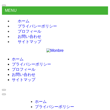
MENU
ホーム
プライバシーポリシー
プロフィール
お問い合わせ
サイトマップ
ホーム
プライバシーポリシー
プロフィール
お問い合わせ
サイトマップ
ホーム
プライバシーポリシー