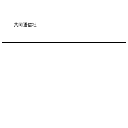
共同通信社