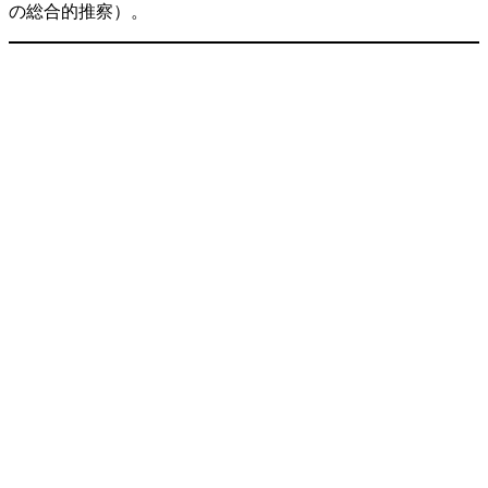
の総合的推察）。