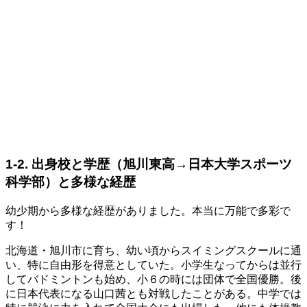
1-2. 出身校と学歴（旭川東高→日本大学スポーツ
科学部）と多様な経歴
幼少期から多様な経歴がありました。本当に万能で多彩で
す！
北海道・旭川市に育ち、幼い頃からスイミングスクールに通
い、特に自由形を得意としていた。小学生なってからは並行
してバドミントンも始め、小６の時には団体で全国優勝。後
に日本代表になる山口茜とも対戦したことがある。中学では