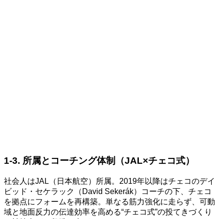
1-3. 所属とコーチング体制（JAL×チェコ式）
社会人はJAL（日本航空）所属。2019年以降はチェコのデイ
ビッド・セケラック（David Sekerák）コーチの下、チェコ
を拠点にフォームを再構築。単なる筋力強化に走らず、可動
域と地面反力の伝達効率を高める“チェコ式”の投てきづくり