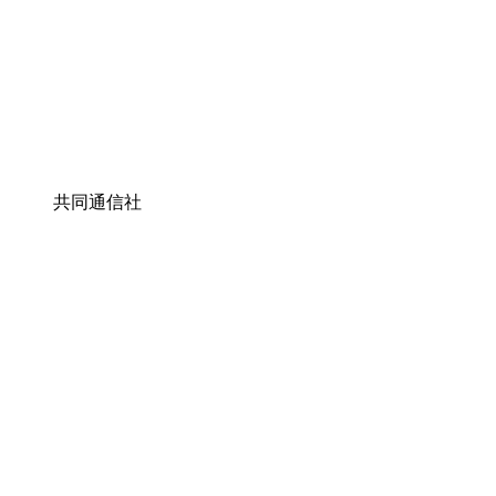
共同通信社