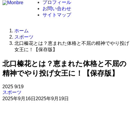
プロフィール
お問い合わせ
サイトマップ
ホーム
スポーツ
北口榛花とは？恵まれた体格と不屈の精神でやり投げ
女王に！【保存版】
北口榛花とは？恵まれた体格と不屈の
精神でやり投げ女王に！【保存版】
2025
9/19
スポーツ
2025年9月16日
2025年9月19日