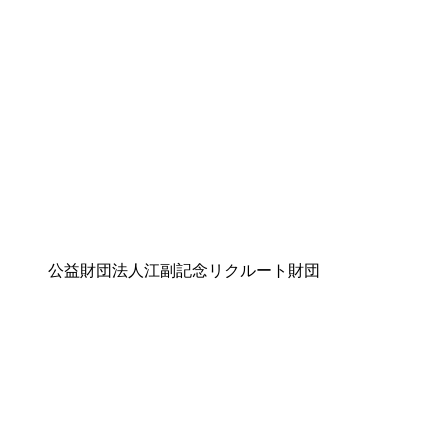
公益財団法人江副記念リクルート財団