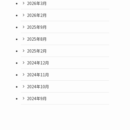
2026年3月
2026年2月
2025年9月
2025年8月
2025年2月
2024年12月
2024年11月
2024年10月
2024年9月