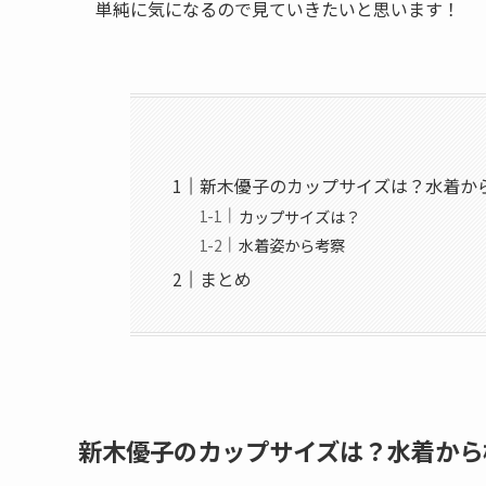
単純に気になるので見ていきたいと思います！
新木優子のカップサイズは？水着か
カップサイズは？
水着姿から考察
まとめ
新木優子のカップサイズは？水着から