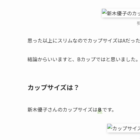
引
思った以上にスリムなのでカップサイズはAだっ
結論からいいますと、Bカップではと思いました
カップサイズは？
新木優子さんのカップサイズは
B
です。