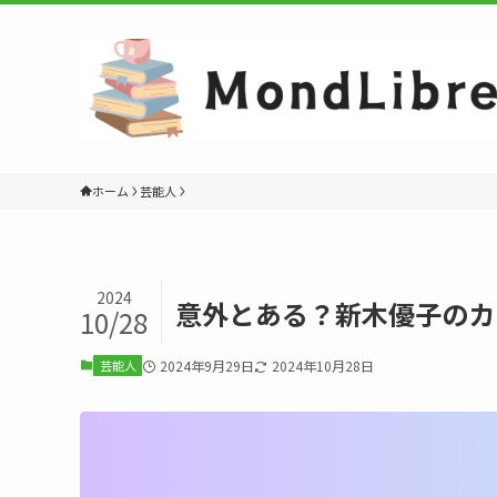
ホーム
芸能人
2024
意外とある？新木優子のカ
10/28
芸能人
2024年9月29日
2024年10月28日