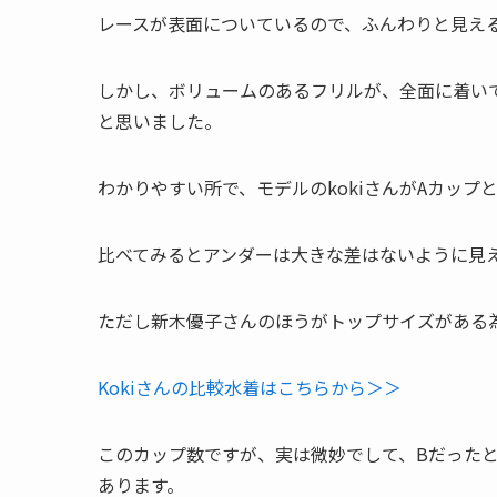
レースが表面についているので、ふんわりと見え
しかし、ボリュームのあるフリルが、全面に着い
と思いました。
わかりやすい所で、モデルのkokiさんがAカップ
比べてみるとアンダーは大きな差はないように見
ただし新木優子さんのほうがトップサイズがある
Kokiさんの比較水着はこちらから＞＞
このカップ数ですが、実は微妙でして、
Bだった
あります。