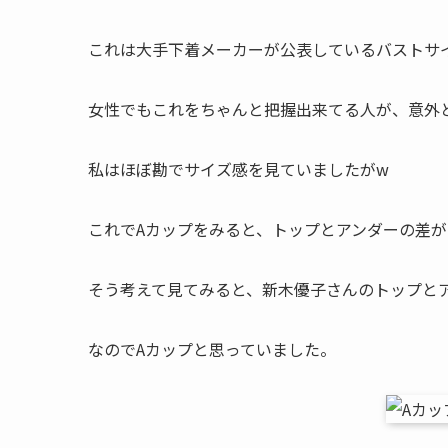
これは大手下着メーカーが公表しているバストサ
女性でもこれをちゃんと把握出来てる人が、意外
私はほぼ勘でサイズ感を見ていましたがw
これでAカップをみると、トップとアンダーの差が1
そう考えて見てみると、新木優子さんのトップとア
なのでAカップと思っていました。