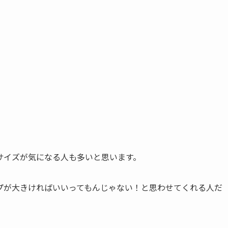
サイズが気になる人も多いと思います。
プが大きければいいってもんじゃない！と思わせてくれる人だ