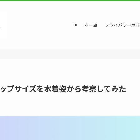
ホーム
プライバシーポリ
ップサイズを水着姿から考察してみた