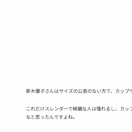
新木優子さんはサイズの公表のない方で、カップ
これだけスレンダーで綺麗な人は憧れるし、カッ
なと思ったんですよね。