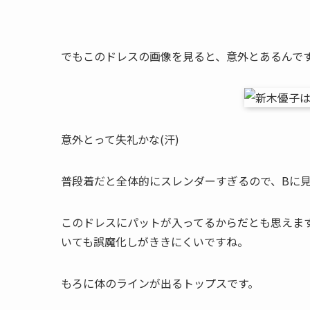
でもこのドレスの画像を見ると、意外とあるんで
意外とって失礼かな(汗)
普段着だと全体的にスレンダーすぎるので、Bに
このドレスにパットが入ってるからだとも思えま
いても誤魔化しがききにくいですね。
もろに体のラインが出るトップスです。