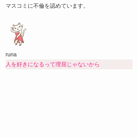
マスコミに不倫を認めています。
runa
人を好きになるって理屈じゃないから