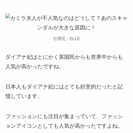
引用元：ELLE
ダイアナ妃はとにかく英国民からも世界中からも
人気が高かったですね。
日本人もダイアナ妃にはとても好意的だったと記
憶しています。
ファッションにも注目が集まっていて、ファッシ
ョンアイコンとしても人気が高かったですよね。