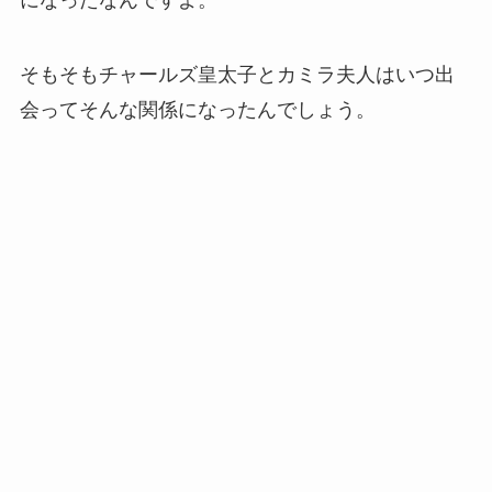
になったなんですよ。
そもそもチャールズ皇太子とカミラ夫人はいつ出
会ってそんな関係になったんでしょう。