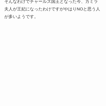
そんなわけでチャールズ国王となった今、カミラ
夫人が王妃になったわけですがやはりNOと思う人
が多いようです。