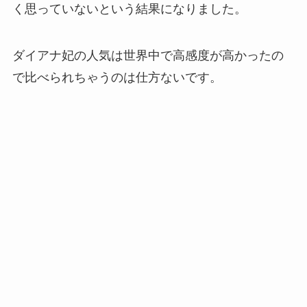
く思っていないという結果になりました。
ダイアナ妃の人気は世界中で高感度が高かったの
で比べられちゃうのは仕方ないです。