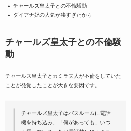
チャールズ皇太子との不倫騒動
ダイアナ妃の人気が凄すぎたから
チャールズ皇太子との不倫騒
動
チャールズ皇太子とカミラ夫人が不倫をしていた
ことが発覚したことが大きな要因です。
チャールズ皇太子はバスルームに電話
機を持ち込み、「何があっても、いつ