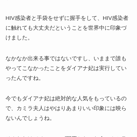
HIV感染者と手袋をせずに握手をして、HIV感染者
に触れても大丈夫だということを世界中に印象づ
けました。
なかなか出来る事ではないですし、いままで誰も
やってこなかったことをダイアナ妃は実行してい
ったんですね。
今でもダイアナ妃は絶対的な人気をもっているの
で、カミラ夫人はやはりあまりいい印象には映ら
ないんでしょうね。