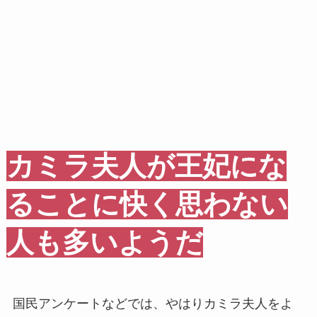
カミラ夫人が王妃にな
ることに快く思わない
人も多いようだ
国民アンケートなどでは、やはりカミラ夫人をよ