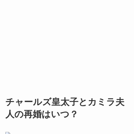
チャールズ皇太子とカミラ夫
人の再婚はいつ？