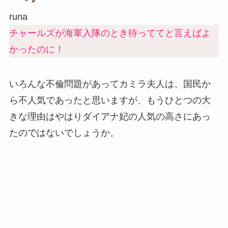
runa
チャールズが海軍入隊のとき待っててと言えばよ
かったのに！
いろんな不倫問題があってカミラ夫人は、国民か
ら不人気であったと思いますが、もうひとつの大
きな理由はやはりダイアナ妃の人気の高さにあっ
たのではないでしょうか。