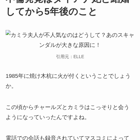
してから5年後のこと
引用元：ELLE
1985年に焼け木杭に火が付くということでしょう
か。
この頃からチャールズとカミラはこっそりと会う
ようになっていったんですよね。
電話での会話も録音されていて
マスコミによって