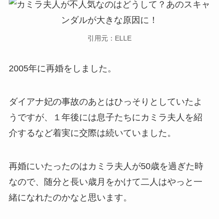
引用元：ELLE
2005年に再婚
をしました。
ダイアナ妃の事故のあとはひっそりとしていたよ
うですが、１年後には息子たちにカミラ夫人を紹
介するなど着実に交際は続いていました。
再婚にいたったのはカミラ夫人が50歳を過ぎた時
なので、随分と長い歳月をかけて二人はやっと一
緒になれたのかなと思います。