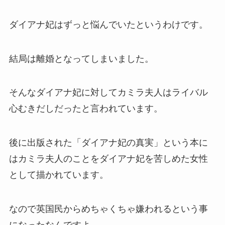
ダイアナ妃はずっと悩んでいたというわけです。
結局は離婚となってしまいました。
そんなダイアナ妃に対してカミラ夫人はライバル
心むきだしだったと言われています。
後に出版された「ダイアナ妃の真実」という本に
はカミラ夫人のことを
ダイアナ妃を苦しめた女性
として描かれています。
なので英国民からめちゃくちゃ嫌われるという事