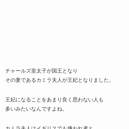
チャールズ皇太子が国王となり
その妻であるカミラ夫人が王妃となりました。
王妃になることをあまり良く思わない人も
多いみたいなんですよね。
カミラ夫人はイギリスでも嫌われ者と