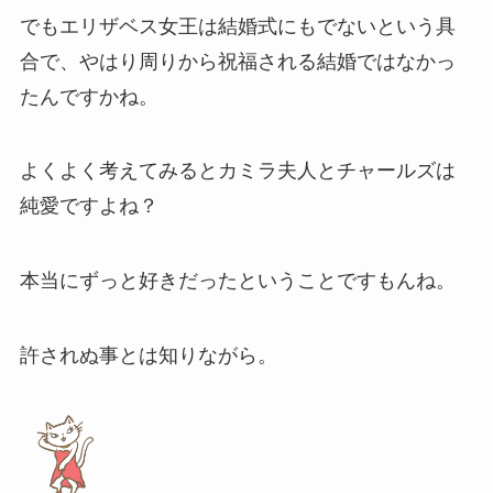
でもエリザベス女王は結婚式にもでないという具
合で、やはり周りから祝福される結婚ではなかっ
たんですかね。
よくよく考えてみるとカミラ夫人とチャールズは
純愛ですよね？
本当にずっと好きだったということですもんね。
許されぬ事とは知りながら。