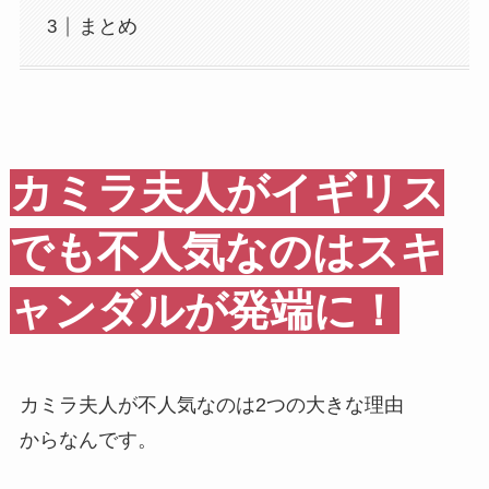
まとめ
カミラ夫人がイギリス
でも不人気なのはスキ
ャンダルが発端に！
カミラ夫人が不人気なのは2つの大きな理由
からなんです。