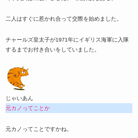
二人はすぐに惹かれ合って交際を始めました。
チャールズ皇太子が1971年にイギリス海軍に入隊
するまでお付き合いをしていました。
じゃいあん
元カノってことか
元カノってことですかね。