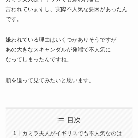
言われていますし、実際不人気な要因があったん
です。
嫌われている理由はいくつかありそうですが
あの大きなスキャンダルが発端で不人気に
なってしまったんですね。
順を追って見てみたいと思います。
目次
カミラ夫人がイギリスでも不人気なのは