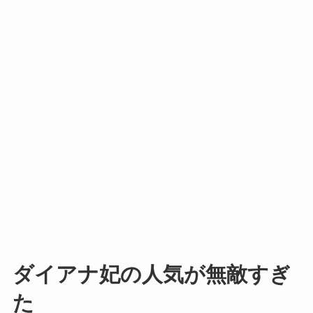
ダイアナ妃の人気が無敵すぎ
た