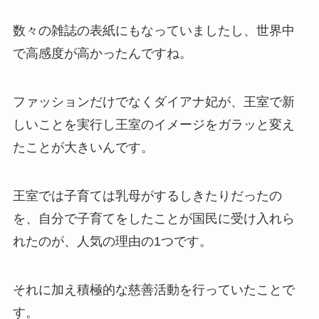
数々の雑誌の表紙にもなっていました
し、世界中
で高感度が高かったんですね。
ファッションだけでなくダイアナ妃が、
王室で新
しいことを実行し王室のイメージをガラッと変え
たこと
が大きいんです。
王室では子育ては乳母がするしきたりだったの
を、自分で子育てをしたことが国民に受け入れら
れたのが、人気の理由の1つです。
それに加え
積極的な慈善活動
を行っていたことで
す。