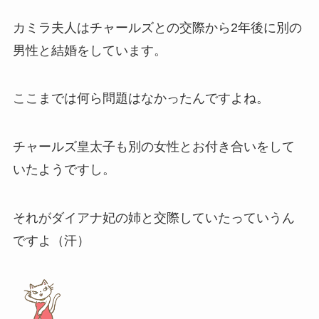
カミラ夫人はチャールズとの交際から2年後に
別の
男性と結婚
をしています。
ここまでは何ら問題はなかったんですよね。
チャールズ皇太子も別の女性とお付き合いをして
いたようですし。
それがダイアナ妃の姉と交際していたっていうん
ですよ（汗）