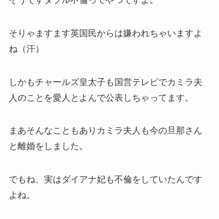
そりゃますます英国民からは嫌われちゃいますよ
ね（汗）
しかもチャールズ皇太子も国営テレビでカミラ夫
人のことを愛人とよんで公表しちゃってます。
まあそんなこともありカミラ夫人も今の旦那さん
と離婚をしました。
でもね、実はダイアナ妃も不倫をしていたんです
よね。