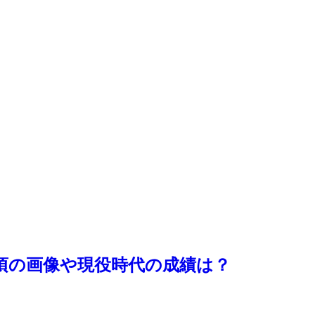
頃の画像や現役時代の成績は？