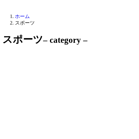
ホーム
スポーツ
スポーツ
– category –