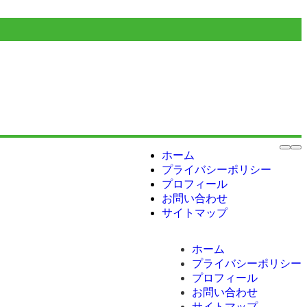
ホーム
プライバシーポリシー
プロフィール
お問い合わせ
サイトマップ
ホーム
プライバシーポリシー
プロフィール
お問い合わせ
サイトマップ