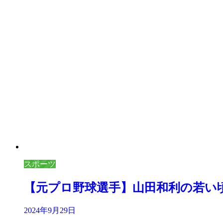
スポーツ
【元プロ野球選手】山田和利の若い
2024年9月29日