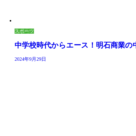
スポーツ
中学校時代からエース！明石商業の
2024年9月29日