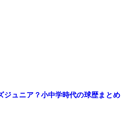
ズジュニア？小中学時代の球歴まとめ