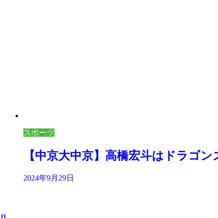
スポーツ
【中京大中京】高橋宏斗はドラゴン
2024年9月29日