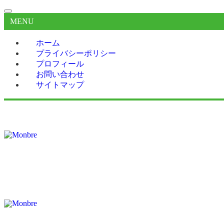
MENU
ホーム
プライバシーポリシー
プロフィール
お問い合わせ
サイトマップ