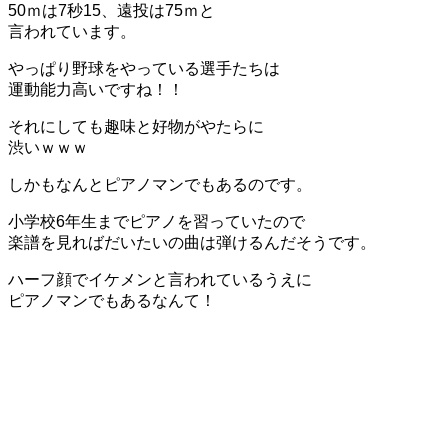
50ｍは7秒15、遠投は75ｍと
言われています。
やっぱり野球をやっている選手たちは
運動能力高いですね！！
それにしても趣味と好物がやたらに
渋いｗｗｗ
しかもなんとピアノマンでもあるのです。
小学校6年生までピアノを習っていたので
楽譜を見ればだいたいの曲は弾けるんだそうです。
ハーフ顔でイケメンと言われているうえに
ピアノマンでもあるなんて！