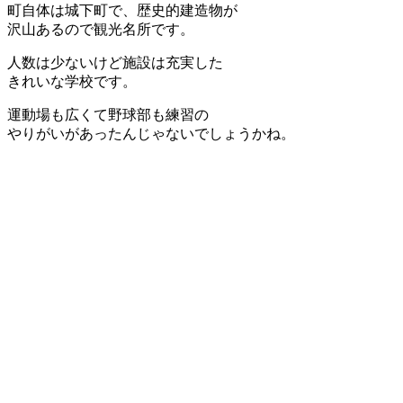
町自体は城下町で、歴史的建造物が
沢山あるので観光名所です。
人数は少ないけど施設は充実した
きれいな学校です。
運動場も広くて野球部も練習の
やりがいがあったんじゃないでしょうかね。