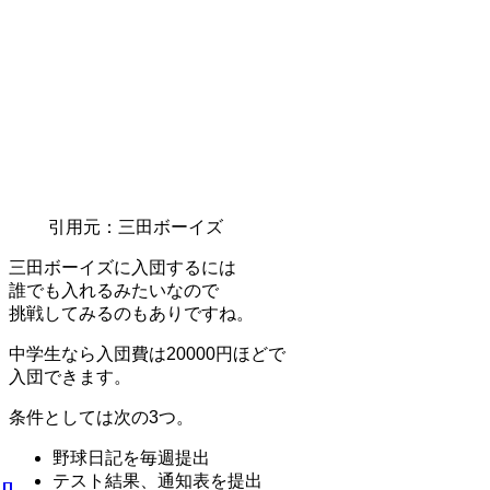
引用元：三田ボーイズ
三田ボーイズに入団するには
誰でも入れるみたいなので
挑戦してみるのもありですね。
中学生なら入団費は20000円ほどで
入団できます。
条件としては次の3つ。
野球日記を毎週提出
テスト結果、通知表を提出