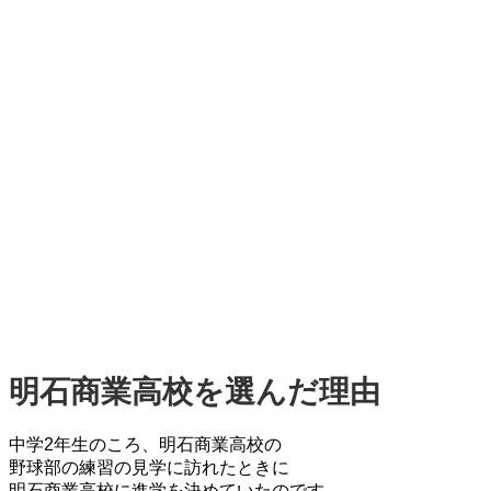
明石商業高校を選んだ理由
中学2年生のころ、明石商業高校の
野球部の練習の見学に訪れたときに
明石商業高校に進学を決めていたのです。