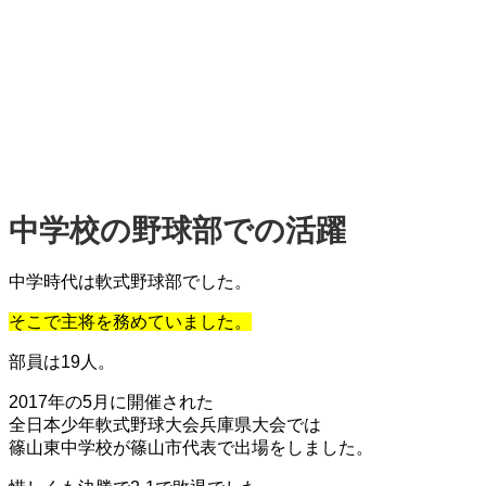
中学校の野球部での活躍
中学時代は軟式野球部でした。
そこで主将を
務めていました。
部員は19人。
2017年の5月に開催された
全日本少年軟式野球大会兵庫県大会では
篠山東中学校が篠山市代表で出場をしました。