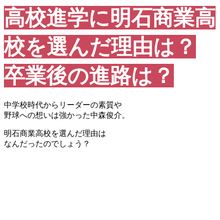
高校進学に明石商業高
校を選んだ理由は？
卒業後の進路は？
中学校時代からリーダーの素質や
野球への想いは強かった中森俊介。
明石商業高校を選んだ理由は
なんだったのでしょう？