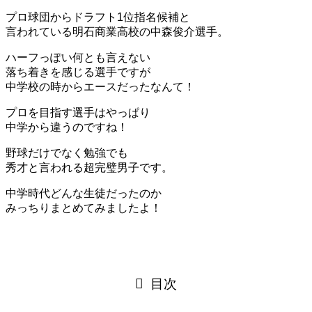
プロ球団からドラフト1位指名候補と
言われている明石商業高校の中森俊介選手。
ハーフっぽい何とも言えない
落ち着きを感じる選手ですが
中学校の時からエースだったなんて！
プロを目指す選手はやっぱり
中学から違うのですね！
野球だけでなく勉強でも
秀才と言われる超完璧男子です。
中学時代どんな生徒だったのか
みっちりまとめてみましたよ！
目次