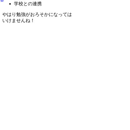
学校との連携
やはり勉強がおろそかになっては
いけませんね！