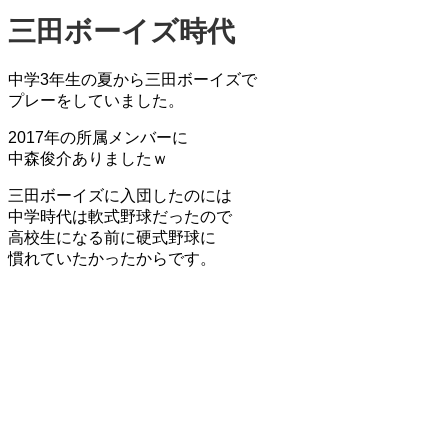
三田ボーイズ時代
中学3年生の夏から三田ボーイズで
プレーをしていました。
2017年の所属メンバーに
中森俊介ありましたｗ
三田ボーイズに入団したのには
中学時代は軟式野球だったので
高校生になる前に硬式野球に
慣れていたかったからです。