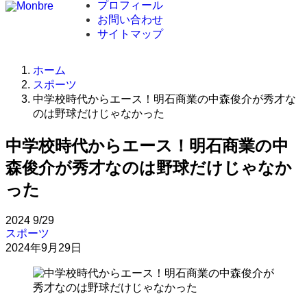
プロフィール
お問い合わせ
サイトマップ
ホーム
スポーツ
中学校時代からエース！明石商業の中森俊介が秀才な
のは野球だけじゃなかった
中学校時代からエース！明石商業の中
森俊介が秀才なのは野球だけじゃなか
った
2024
9/29
スポーツ
2024年9月29日