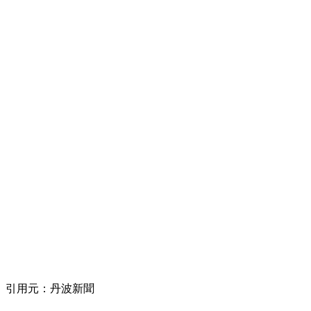
引用元：丹波新聞