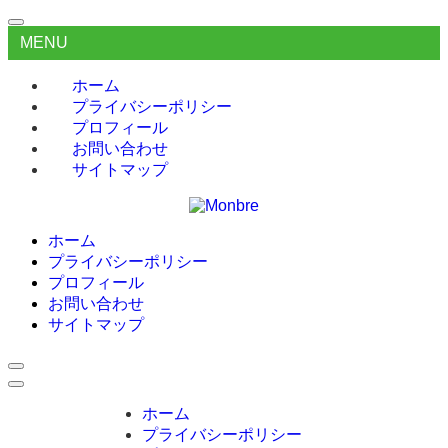
MENU
ホーム
プライバシーポリシー
プロフィール
お問い合わせ
サイトマップ
ホーム
プライバシーポリシー
プロフィール
お問い合わせ
サイトマップ
ホーム
プライバシーポリシー