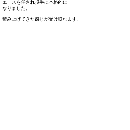
エースを任され投手に本格的に
なりました。
積み上げてきた感じが受け取れます。