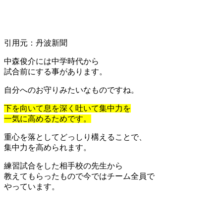
引用元：丹波新聞
中森俊介には中学時代から
試合前にする事があります。
自分へのお守りみたいなものですね。
下を向いて息を深く吐いて集中力を
一気に高めるためです。
重心を落としてどっしり構えることで、
集中力を高められます。
練習試合をした相手校の先生から
教えてもらったもので今ではチーム全員で
やっています。