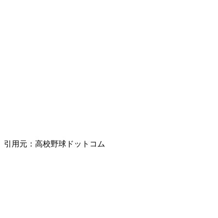
引用元：高校野球ドットコム