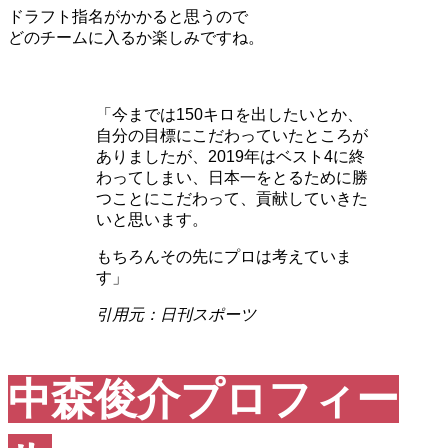
ドラフト指名がかかると思うので
どのチームに入るか楽しみですね。
「今までは150キロを出したいとか、
自分の目標にこだわっていたところが
ありましたが、2019年はベスト4に終
わってしまい、日本一をとるために勝
つことにこだわって、貢献していきた
いと思います。
もちろんその先にプロは考えていま
す」
引用元：日刊スポーツ
中森俊介プロフィー