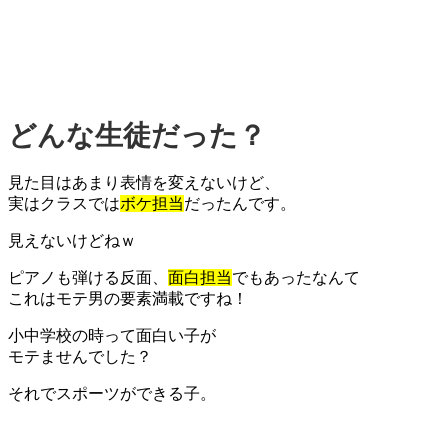
どんな生徒だった？
見た目はあまり表情を変えないけど、
実はクラスでは
ボケ担当
だったんです。
見えないけどねｗ
ピアノも弾ける反面、
面白担当
でもあったなんて
これはモテ男の要素満載ですね！
小中学校の時って面白い子が
モテませんでした？
それでスポーツができる子。