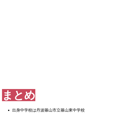
まとめ
出身中学校は丹波篠山市立篠山東中学校