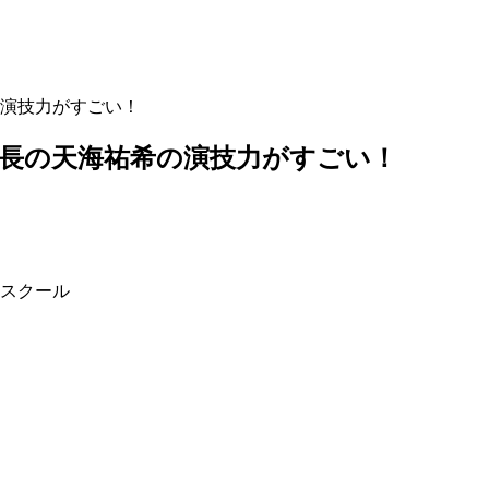
演技力がすごい！
長の天海祐希の演技力がすごい！