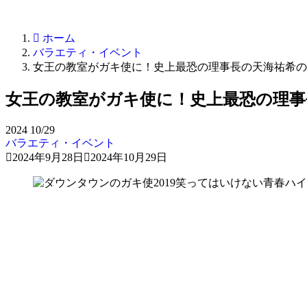
ホーム
バラエティ・イベント
女王の教室がガキ使に！史上最恐の理事長の天海祐希の
女王の教室がガキ使に！史上最恐の理事
2024
10/29
バラエティ・イベント
2024年9月28日
2024年10月29日