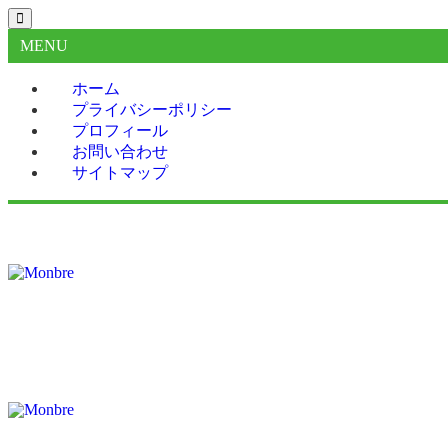
MENU
ホーム
プライバシーポリシー
プロフィール
お問い合わせ
サイトマップ