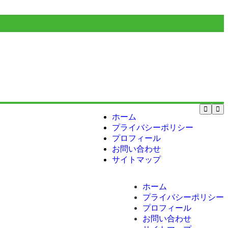
ホーム
プライバシーポリシー
プロフィール
お問い合わせ
サイトマップ
ホーム
プライバシーポリシー
プロフィール
お問い合わせ