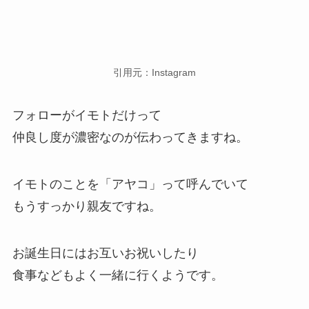
引用元：Instagram
フォローがイモトだけって
仲良し度が濃密なのが伝わってきますね。
イモトのことを「アヤコ」って呼んでいて
もうすっかり親友ですね。
お誕生日にはお互いお祝いしたり
食事などもよく一緒に行くようです。