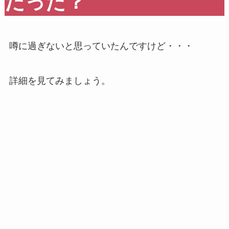
だった？
噂に過ぎないと思っていたんですけど・・・
詳細を見てみましょう。