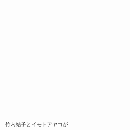
竹内結子とイモトアヤコが