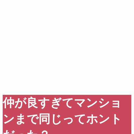
仲が良すぎてマンショ
ンまで同じってホント