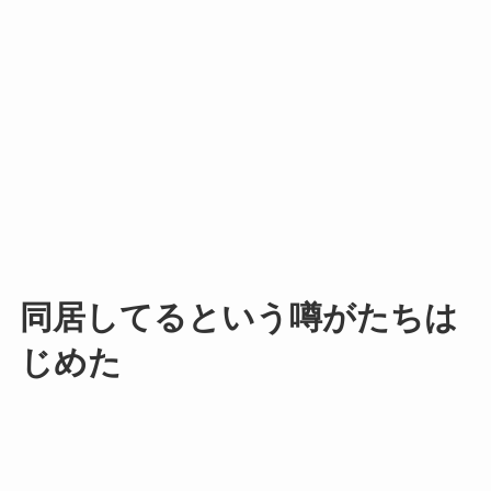
同居してるという噂がたちは
じめた