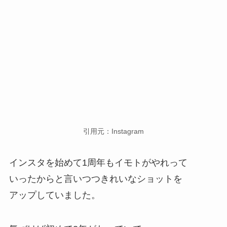
引用元：Instagram
インスタを始めて1周年もイモトがやれって
いったからと言いつつきれいなショットを
アップしていました。