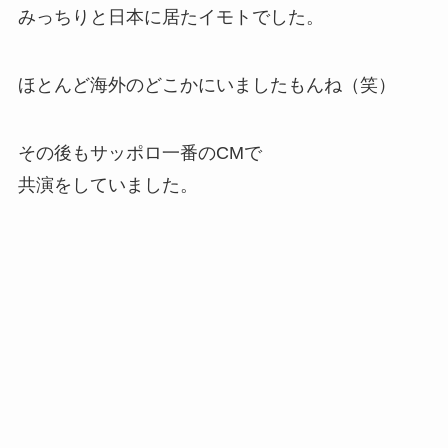
みっちりと日本に居たイモトでした。
ほとんど海外のどこかにいましたもんね（笑）
その後もサッポロ一番のCMで
共演をしていました。