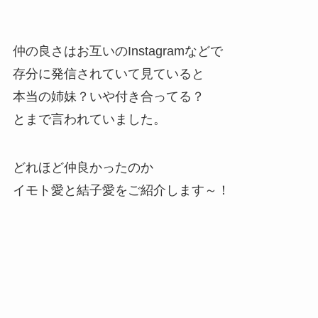
仲の良さはお互いのInstagramなどで
存分に発信されていて見ていると
本当の姉妹？いや付き合ってる？
とまで言われていました。
どれほど仲良かったのか
イモト愛と結子愛をご紹介します～！