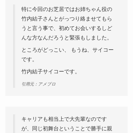
特に今回のお芝居ではお姉ちゃん役の
竹内結子さんとがっつり絡ませてもら
うと言う事で、初めてお会いするしど
んな方なんだろうと緊張もしました。
ところがどっこい、 もうね、サイコー
です。
竹内結子サイコーです。
引用元：アメブロ
キャリアも相当上で大先輩なのです
が、同じ初舞台ということで勝手に親