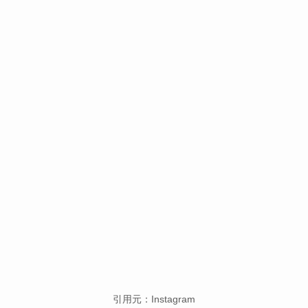
引用元：Instagram