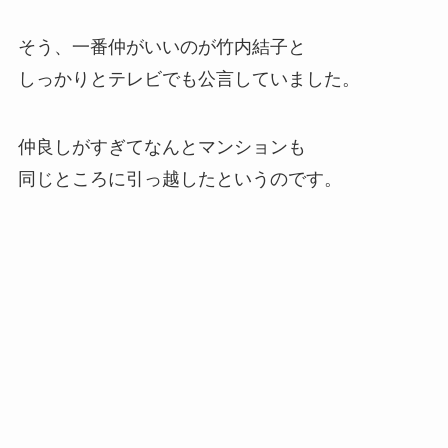
そう、一番仲がいいのが竹内結子と
しっかりとテレビでも公言していました。
仲良しがすぎてなんとマンションも
同じところに引っ越したというのです。