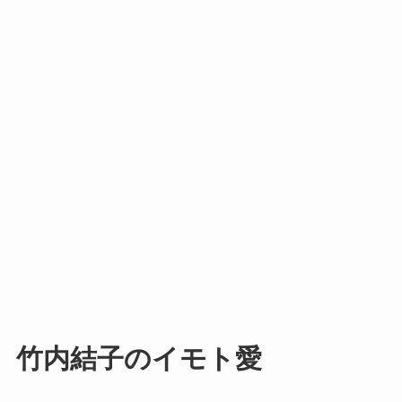
竹内結子のイモト愛