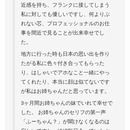
近感を持ち、フランクに接してしまう
私に対しても優しいですし、何よりぶ
れない芯、プロフェッショナルのお仕
事を間近で見ることが出来幸せでし
た。
地方に行った時も日本の思い出を作り
たがる私に色々付き合ってもらった
り、はしゃいでアホなこと一緒にやっ
てくれたり、本当に顔は似てないです
が私はお姉ちゃんだと思っています。
3ヶ月間お姉ちゃんの妹でいれて幸せで
した。 お姉ちゃんのセリフの第一声
「ふーちゃん？」が聞けなくなるのは