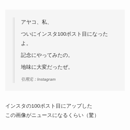
アヤコ、私、
ついにインスタ100ポスト目になった
よ。
記念にやってみたの。
地味に大変だったぜ。
引用元：Instagram
インスタの100ポスト目にアップした
この画像がニュースになるくらい（驚）