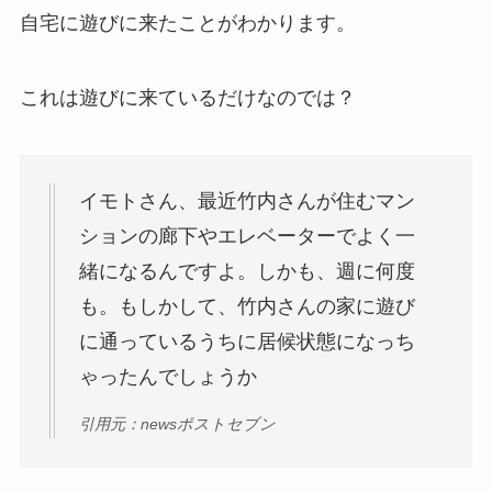
自宅に遊びに来たことがわかります。
これは遊びに来ているだけなのでは？
イモトさん、最近竹内さんが住むマン
ションの廊下やエレベーターでよく一
緒になるんですよ。しかも、週に何度
も。もしかして、竹内さんの家に遊び
に通っているうちに居候状態になっち
ゃったんでしょうか
引用元：newsポストセブン