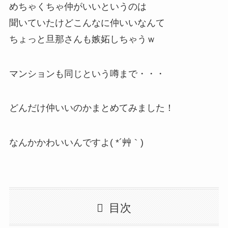
めちゃくちゃ仲がいいというのは
聞いていたけどこんなに仲いいなんて
ちょっと旦那さんも嫉妬しちゃうｗ
マンションも同じという噂まで・・・
どんだけ仲いいのかまとめてみました！
なんかかわいいんですよ( *´艸｀)
目次