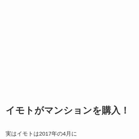
イモトがマンションを購入！
実はイモトは2017年の4月に