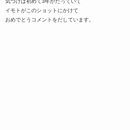
気づけば初めて3年がたっていて
イモトがこのショットにかけて
おめでとうコメントをだしています。