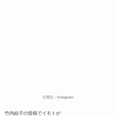
引用元：Instagram
竹内結子の投稿でイモトが