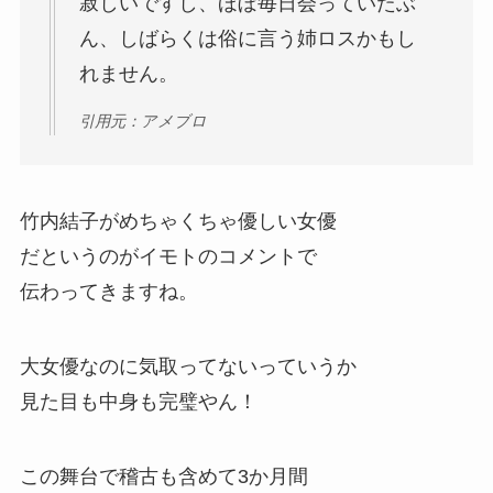
寂しいですし、ほぼ毎日会っていたぶ
ん、しばらくは俗に言う姉ロスかもし
れません。
引用元：アメブロ
竹内結子がめちゃくちゃ優しい女優
だというのがイモトのコメントで
伝わってきますね。
大女優なのに気取ってないっていうか
見た目も中身も完璧やん！
この舞台で稽古も含めて3か月間