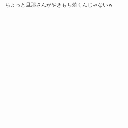
ちょっと旦那さんがやきもち焼くんじゃないｗ