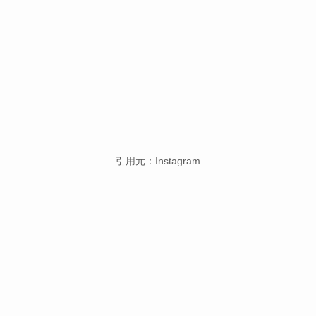
引用元：Instagram