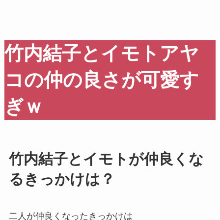
竹内結子とイモトアヤ
コの仲の良さが可愛す
ぎｗ
竹内結子とイモトが仲良くな
るきっかけは？
二人が仲良くなったきっかけは