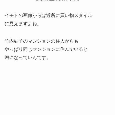
イモトの画像からは近所に買い物スタイル
に見えますよね。
竹内結子のマンションの住人からも
やっぱり同じマンションに住んでいると
噂になっていんです。