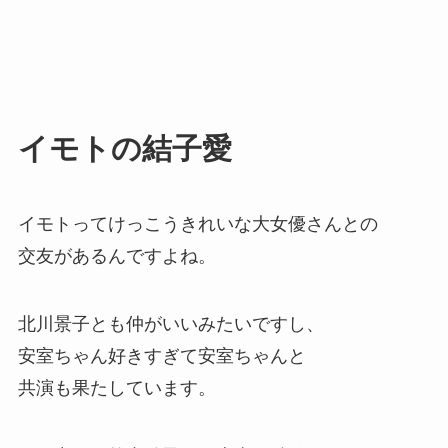
イモトの結子愛
イモトってけっこうきれいな大女優さんとの
交友があるんですよね。
北川景子とも仲がいいみたいですし、
安室ちゃん好きすぎて安室ちゃんと
共演も果たしています。