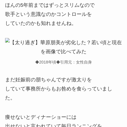
ほんの5年前まではずっとスリムなので
歌手という意識なのかコントロールを
していたのかも知れませんね。
◆2018年頃◆引用元：女性自身
まだ妊娠前の朋ちゃんですが激太りを
していて事務所からもお咎めを食らっていまし
た。
痩せないとディナーショーには
出せないと言われていて毎日ランニングを