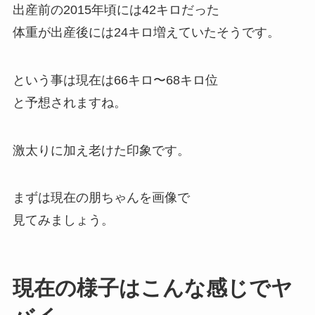
出産前の2015年頃には42キロだった
体重が出産後には24キロ増えていたそうです。
という事は現在は66キロ〜68キロ位
と予想されますね。
激太りに加え老けた印象です。
まずは現在の朋ちゃんを画像で
見てみましょう。
現在の様子はこんな感じでヤ