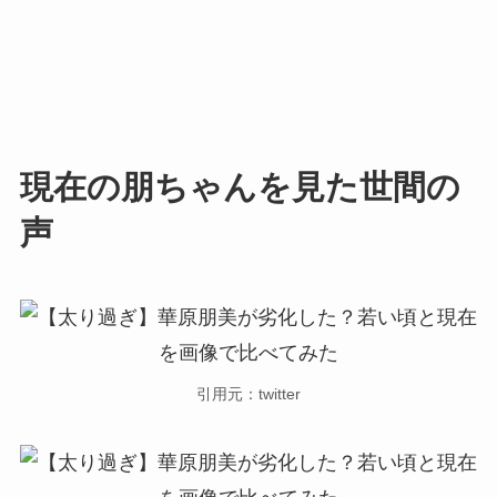
現在の朋ちゃんを見た世間の
声
引用元：twitter