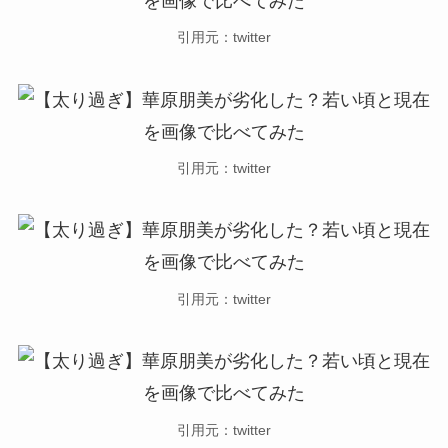
引用元：twitter
引用元：twitter
引用元：twitter
引用元：twitter