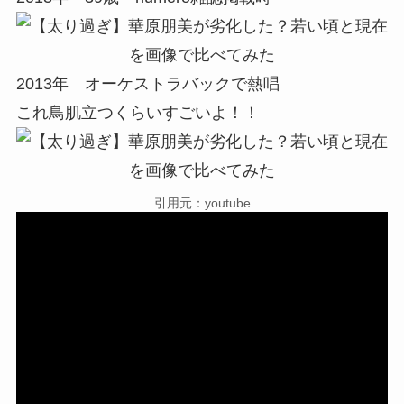
2013年 オーケストラバックで熱唱
これ鳥肌立つくらいすごいよ！！
引用元：youtube