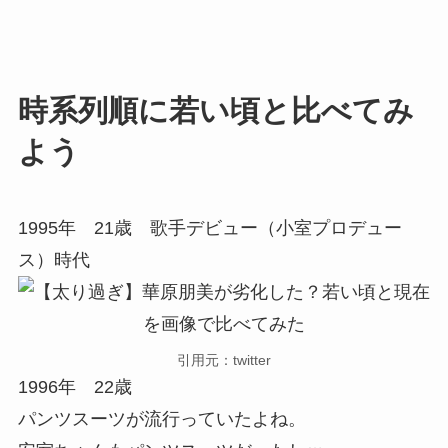
時系列順に若い頃と比べてみ
よう
1995年 21歳 歌手デビュー（小室プロデュー
ス）時代
引用元：twitter
1996年 22歳
パンツスーツが流行っていたよね。