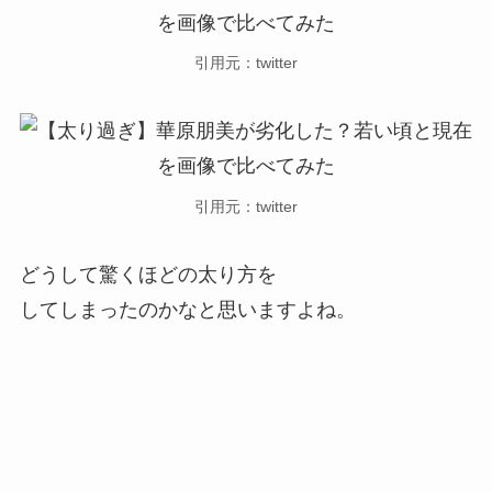
引用元：twitter
引用元：twitter
どうして驚くほどの太り方を
してしまったのかなと思いますよね。