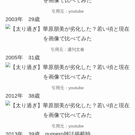
引用元：youtube
2003年 29歳
引用元：週刊文春
2005年 31歳
引用元：youtube
2012年 38歳
引用元：youtube
2013年 39歳 numero雑誌掲載時