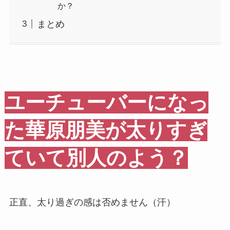
か？
まとめ
ユーチューバーになっ
た華原朋美が太りすぎ
ていて別人のよう？
正直、太り過ぎの感は否めません（汗）