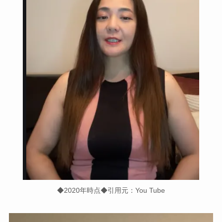
◆2020年時点◆引用元：You Tube