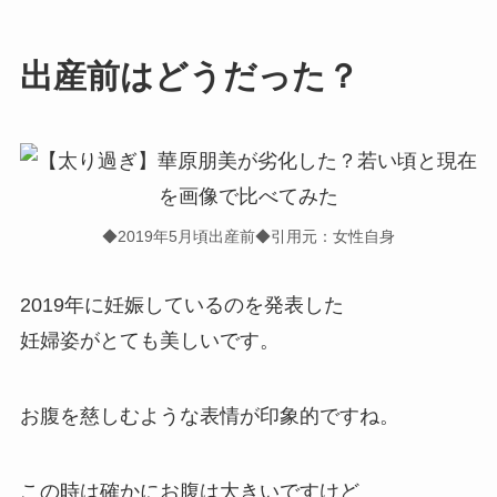
出産前はどうだった？
◆2019年5月頃出産前◆引用元：女性自身
2019年に妊娠しているのを発表した
妊婦姿がとても美しいです。
お腹を慈しむような表情が印象的ですね。
この時は確かにお腹は大きいですけど