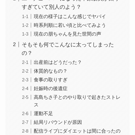
すぎていて別人のよう？
現在の様子はこんな感じでヤバイ
時系列順に若い頃と比べてみよう
現在の朋ちゃんを見た世間の声
そもそも何でこんなに太ってしまった
の？
出産前はどうだった？
体質的なもの？
食事の取りすぎ
妊娠時の後遺症
高島ちさ子とのやり取りで起きたストレ
ス
運動不足
結局リバウンドが原因
配信ライブにダイエットは間に合ったの