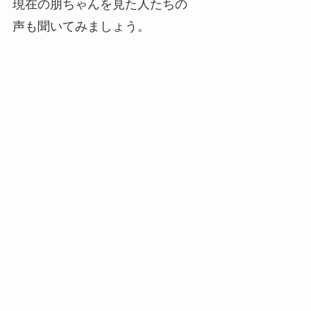
現在の朋ちゃんを見た人たちの
声も聞いてみましょう。