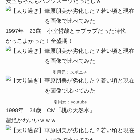
安室ちゃんもパンツスーツだったしｗ
1997年 23歳 小室哲哉とラブラブだった時代
かっこよかった！全盛期！
引用元：スポニチ
引用元：youtube
1998年 24歳 CM「桃の天然水」
超絶かわいいｗｗｗ