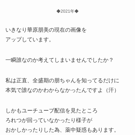
◆2021年◆
いきなり華原朋美の現在の画像を
アップしています。
一瞬誰なのか考えてしまいませんでしたか？
私は正直、全盛期の朋ちゃんを知ってるだけに
本気で誰なのかわからなかったんですよ（汗）
しかもユーチューブ配信を見たところ
ろれつが回っていなかったり様子が
おかしかったりした為、薬中疑惑もあります。