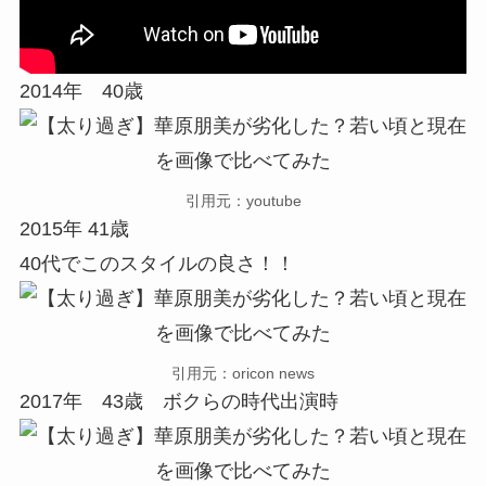
2014年 40歳
引用元：youtube
2015年 41歳
40代でこのスタイルの良さ！！
引用元：oricon news
2017年 43歳 ボクらの時代出演時