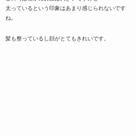
太っているという印象はあまり感じられないです
ね。
髪も整っているし顔がとてもきれいです。