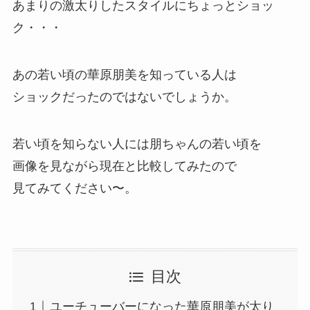
あまりの激太りしたスタイルにちょっとショッ
ク・・・
あの若い頃の華原朋美を知っている人は
ショックだったのではないでしょうか。
若い頃を知らない人には朋ちゃんの若い頃を
画像を見ながら現在と比較してみたので
見てみてください〜。
目次
ユーチューバーになった華原朋美が太り