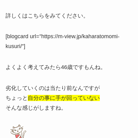
詳しくはこちらをみてください。
[blogcard url=”https://m-view.jp/kaharatomomi-
kusuri/”]
よくよく考えてみたら46歳ですもんね。
劣化していくのは当たり前なんですが
ちょっと
自分の事に手が回っていない
そんな感じがしますね。