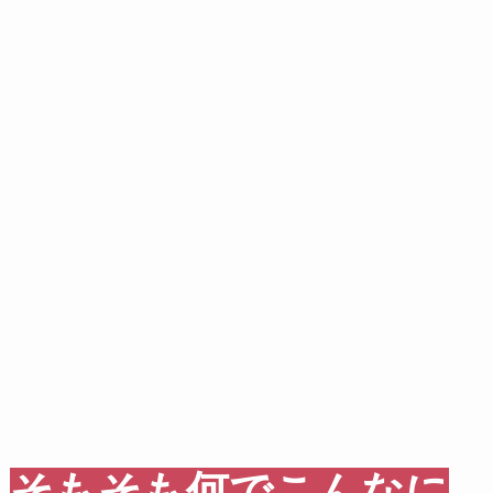
そもそも何でこんなに