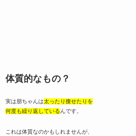
体質的なもの？
実は朋ちゃんは
太ったり痩せたりを
何度も繰り返している
んです。
これは体質なのかもしれませんが、