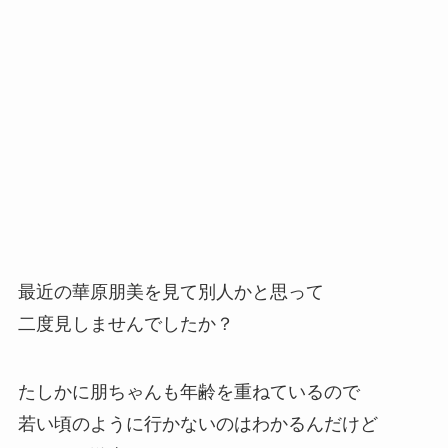
最近の華原朋美を見て別人かと思って
二度見しませんでしたか？
たしかに朋ちゃんも年齢を重ねているので
若い頃のように行かないのはわかるんだけど