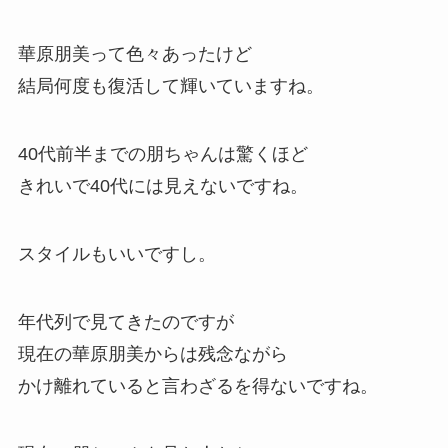
華原朋美って色々あったけど
結局何度も復活して輝いていますね。
40代前半までの朋ちゃんは驚くほど
きれいで40代には見えないですね。
スタイルもいいですし。
年代列で見てきたのですが
現在の華原朋美からは残念ながら
かけ離れていると言わざるを得ないですね。