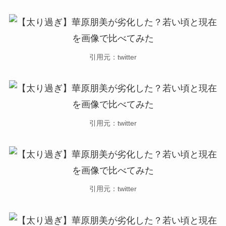
引用元：twitter
引用元：twitter
引用元：twitter