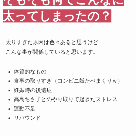
太ってしまったの？
太りすぎた原因は色々あると思うけど
こんな事が関係していると思います。
体質的なもの
食事の取りすぎ（コンビニ飯たべまくりｗ）
妊娠時の後遺症
高島ちさ子とのやり取りで起きたストレス
運動不足
リバウンド