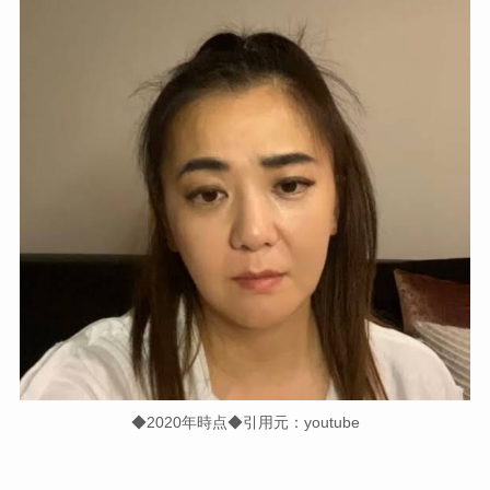
◆2020年時点◆引用元：youtube