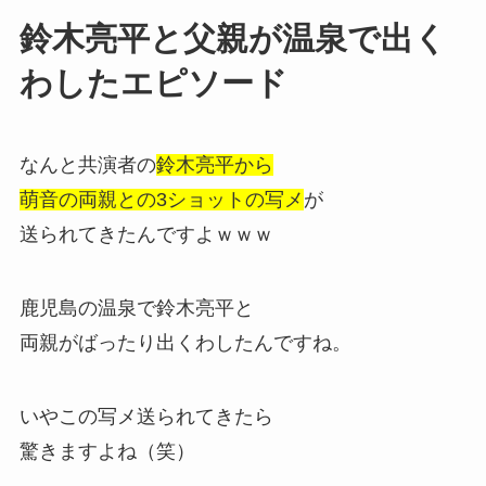
鈴木亮平と父親が温泉で出く
わしたエピソード
なんと共演者の
鈴木亮平から
萌音の両親との3ショットの写メ
が
送られてきたんですよｗｗｗ
鹿児島の温泉で鈴木亮平と
両親がばったり出くわしたんですね。
いやこの写メ送られてきたら
驚きますよね（笑）