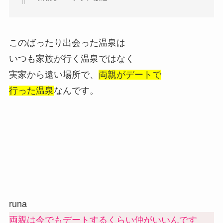
このばったり出会った温泉は
いつも家族が行く温泉ではなく
実家から遠い場所で、
両親がデートで
行った温泉
なんです。
runa
両親は今でもデートするくらい仲がいいんです