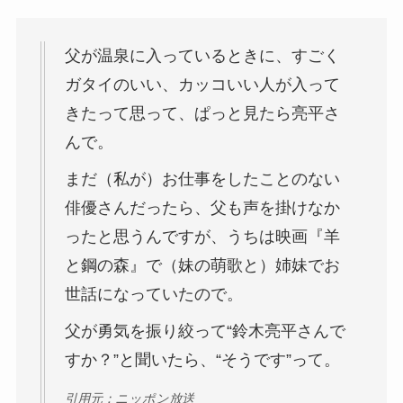
父が温泉に入っているときに、すごく
ガタイのいい、カッコいい人が入って
きたって思って、ぱっと見たら亮平さ
んで。
まだ（私が）お仕事をしたことのない
俳優さんだったら、父も声を掛けなか
ったと思うんですが、うちは映画『羊
と鋼の森』で（妹の萌歌と）姉妹でお
世話になっていたので。
父が勇気を振り絞って“鈴木亮平さんで
すか？”と聞いたら、“そうです”って。
引用元：ニッポン放送