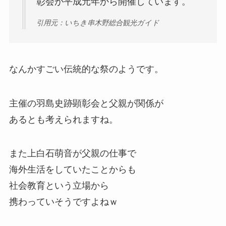
彰会が平成元年から開催しています。
引用元：いちき串木野総合観光ガイド
なんかすごい伝統的な祭のようです。
主催の羽島史跡顕彰会と父親が関係が
あるとも考えられますね。
また上白石萌音が父親の仕事で
海外生活をしていたことからも
社会教育という立場から
携わっていそうですよねｗ