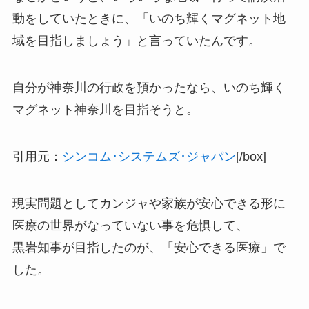
動をしていたときに、「いのち輝くマグネット地
域を目指しましょう」と言っていたんです。
自分が神奈川の行政を預かったなら、いのち輝く
マグネット神奈川を目指そうと。
引用元：
シンコム･システムズ･ジャパン
[/box]
現実問題としてカンジャや家族が安心できる形に
医療の世界がなっていない事を危惧して、
黒岩知事が目指したのが
、「安心できる医療」
で
した。