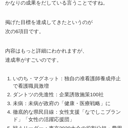
かなりの成果をだしている言うことですね。
掲げた目標を達成してきたというのが
次の6項目です。
内容はもっと詳細にわかれますが、
達成率がすごいのです。
いのち・マグネット：独自の准看護師養成停止
で看護職員激増
ダントツの先進性：企業誘致施策100社
未病：未病が政府の「健康・医療戦略」に
徹底的な県民目線：女性支援「なでしこブラン
ド」「女性の活躍応援団」