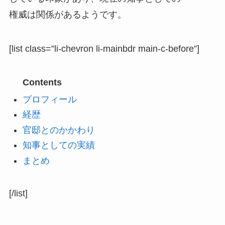
権威は関係があるようです。
[list class=”li-chevron li-mainbdr main-c-before”]
Contents
プロフィール
経歴
官邸とのかかわり
知事としての実績
まとめ
[/list]