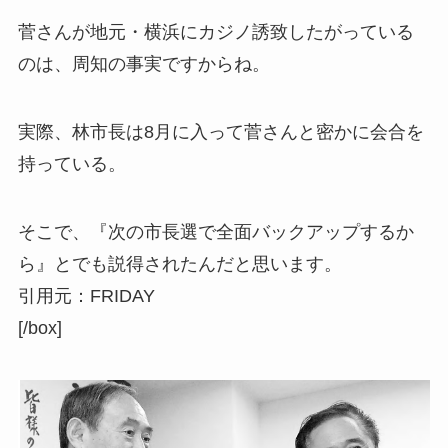
菅さんが地元・横浜にカジノ誘致したがっている
のは、周知の事実ですからね。
実際、林市長は8月に入って菅さんと密かに会合を
持っている。
そこで、『次の市長選で全面バックアップするか
ら』とでも説得されたんだと思います。
引用元：FRIDAY
[/box]