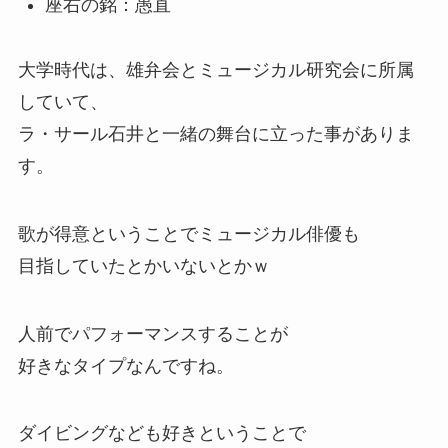
座右の銘：愚直
大学時代は、雄弁会とミュージカル研究会に所属
していて、
ラ・サール石井と一緒の舞台に立った事がありま
す。
歌が得意ということでミュージカル俳優も
目指していたとかいないとかｗ
人前でパフォーマンスすることが
好きなタイプなんですね。
ダイビングなども好きということで