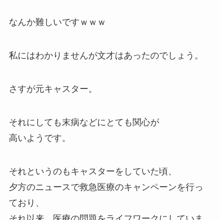
なんか難しいですｗｗｗ
私にはわかりませんが文才はあったのでしょう。
さすが元キャスター。
それにしても末病などにとても関心が
高いようです。
それというのもキャスターをしていた頃、
夕方のニュースで救急医療のキャンペーンを行っ
ており、
それ以来、
医療の問題をライフワーク
にしていま