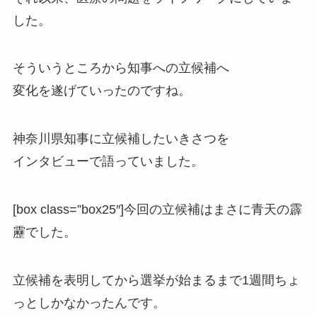
した。
そういうところから知事への立候補へ
変化を遂げていったのですね。
神奈川県知事に立候補したいきさつを
インタビューで語っていました。
[box class=”box25″]今回の立候補はまさに青天の霹
靂でした。
立候補を表明してから選挙が始まるまで1週間ちょ
っとしかなかったんです。