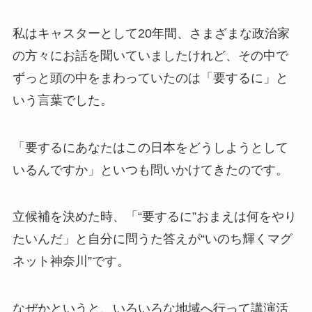
私はキャスターとして20年間、さまざまな政治家
の方々にお話を聞いていましたけれど、その中で
ずっと頭の中をまわっていたのは「要するに」と
いう言葉でした。
「
要するにあなたはこの日本をどうしようとして
いるんですか
」といつも問いかけてきたのです。
立候補を決めた時、「“要するに”おまえは何をやり
たいんだ」と自分に問うた答えが“
いのち輝くマグ
ネット神奈川
”です。
なぜかというと、いろいろな地域へ行って講演活