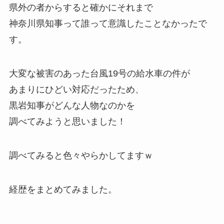
県外の者からすると確かにそれまで
神奈川県知事って誰って意識したことなかったで
す。
大変な被害のあった台風19号の給水車の件が
あまりにひどい対応だったため、
黒岩知事がどんな人物なのかを
調べてみようと思いました！
調べてみると色々やらかしてますｗ
経歴をまとめてみました。