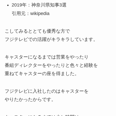
2019年：
神奈川県知事3選
引用元：wikipedia
こしてみるととても優秀な方で
フジテレビでの活躍がキラキラしています。
キャスターになるまでは営業をやったり
番組ディレクターをやったりと色々と経験を
重ねてキャスターの座を得ました。
フジテレビに入社したのはキャスターを
やりたかったからです。