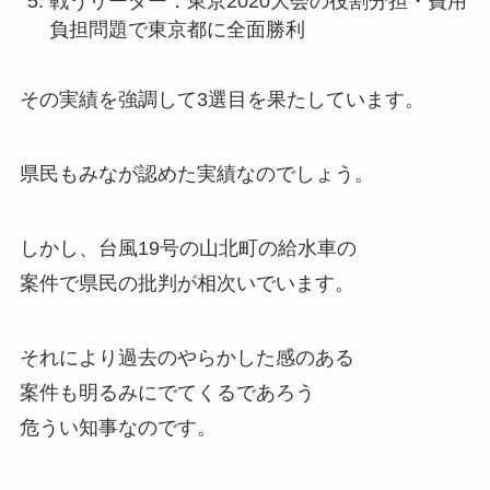
戦うリーダー：東京2020大会の役割分担・費用
負担問題で東京都に全面勝利
その実績を強調して3選目を果たしています。
県民もみなが認めた実績なのでしょう。
しかし、台風19号の山北町の給水車の
案件で県民の批判が相次いでいます。
それにより過去のやらかした感のある
案件も明るみにでてくるであろう
危うい知事なのです。