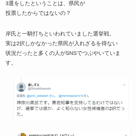
3選をしたということは、県民が
投票したからではないの？
岸氏と一騎打ちといわれていました選挙戦、
実は2択しかなかった県民が入れざるを得ない
状況だったと多くの人がSNSでつぶやいていま
す。