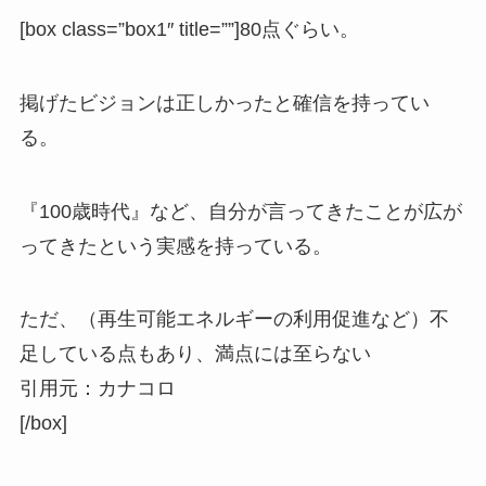
[box class=”box1″ title=””]80点ぐらい。
掲げたビジョンは正しかったと確信を持ってい
る。
『100歳時代』など、自分が言ってきたことが広が
ってきたという実感を持っている。
ただ、（再生可能エネルギーの利用促進など）不
足している点もあり、満点には至らない
引用元：カナコロ
[/box]