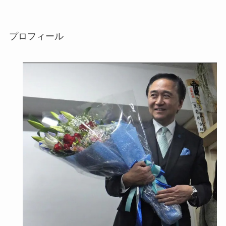
プロフィール