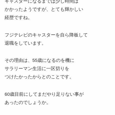
キャスターになるまでは少し時間は
かかったようですが、とても輝かしい
経歴ですね。
フジテレビのキャスターを自ら降板して
退職をしています。
その理由は、
55歳になるのを機に
サラリーマン生活に一区切りを
つけたかった
からとのことです。
60歳目前にしてまだやり足りない事が
あったのでしょうか。