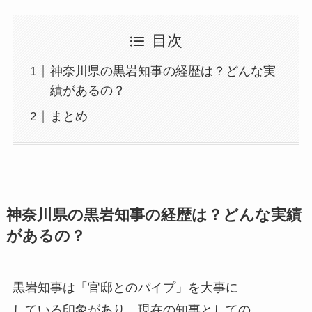
目次
神奈川県の黒岩知事の経歴は？どんな実
績があるの？
まとめ
神奈川県の黒岩知事の経歴は？どんな実績
があるの？
黒岩知事は「官邸とのパイプ」を大事に
している印象があり、現在の知事としての