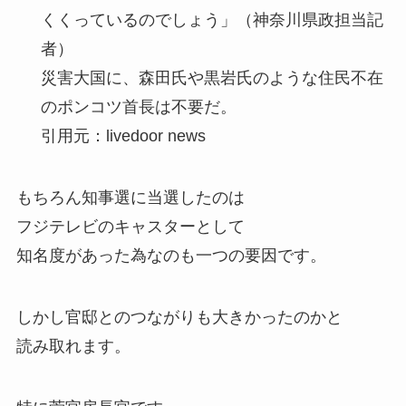
くくっているのでしょう」（神奈川県政担当記
者）
災害大国に、森田氏や黒岩氏のような住民不在
のポンコツ首長は不要だ。
引用元：livedoor news
もちろん知事選に当選したのは
フジテレビのキャスターとして
知名度があった為なのも一つの要因です。
しかし官邸とのつながりも大きかったのかと
読み取れます。