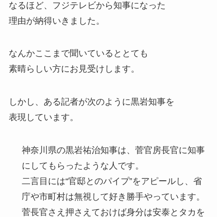
なるほど、フジテレビから知事になった
理由が納得いきました。
なんかここまで聞いているととても
素晴らしい方にお見受けします。
しかし、ある記者が次のように黒岩知事を
表現しています。
神奈川県の黒岩祐治知事は、菅官房長官に知事
にしてもらったような人です。
二言目には“官邸とのパイプ”をアピールし、省
庁や市町村は無視して好き勝手やっています。
菅長官さえ押さえておけば身分は安泰
とタカを