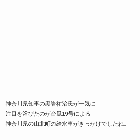
神奈川県知事の黒岩祐治氏が一気に
注目を浴びたのが台風19号による
神奈川県の山北町の給水車がきっかけでしたね。