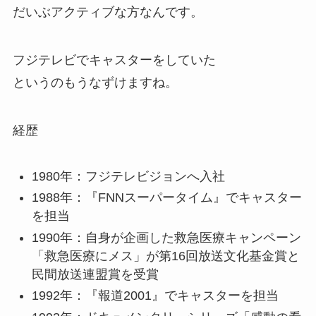
だいぶアクティブな方なんです。
フジテレビでキャスターをしていた
というのもうなずけますね。
経歴
1980年：
フジテレビジョンへ入社
1988年：『FNNスーパータイム』でキャスター
を担当
1990年：自身が企画した救急医療キャンペーン
「救急医療にメス」が第16回放送文化基金賞と
民間放送連盟賞を受賞
1992年：『報道2001』でキャスターを担当