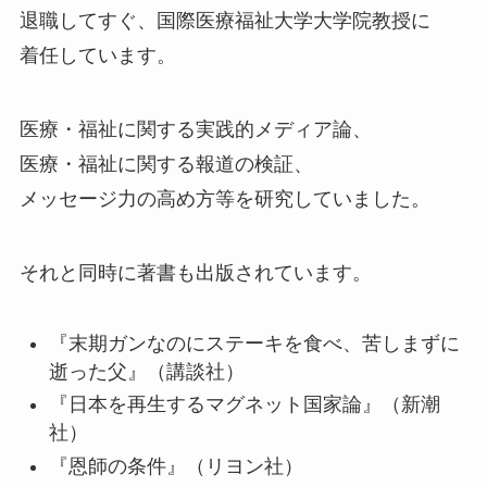
退職してすぐ、国際医療福祉大学大学院教授に
着任しています。
医療・福祉に関する実践的メディア論、
医療・福祉に関する報道の検証、
メッセージ力の高め方等を研究していました。
それと同時に著書も出版されています。
『末期ガンなのにステーキを食べ、苦しまずに
逝った父』（講談社）
『日本を再生するマグネット国家論』（新潮
社）
『恩師の条件』（リヨン社）