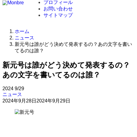
プロフィール
お問い合わせ
サイトマップ
ホーム
ニュース
新元号は誰がどう決めて発表するの？あの文字を書い
てるのは誰？
新元号は誰がどう決めて発表するの？
あの文字を書いてるのは誰？
2024
9/29
ニュース
2024年9月28日
2024年9月29日