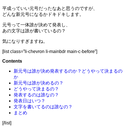
平成っていい元号だったなあと思うのですが、
どんな新元号になるかドキドキします。
元号って一体誰が決めて発表し、
あの文字は誰が書いているの？
気になりすぎますね。
[list class=”li-chevron li-mainbdr main-c-before”]
Contents
新元号は誰が決め発表するのか？どうやって決まるの
か
新元号は誰が決めるの？
どうやって決まるの？
発表するのは誰なの？
発表日はいつ？
文字を書いてるのは誰なの？
まとめ
[/list]