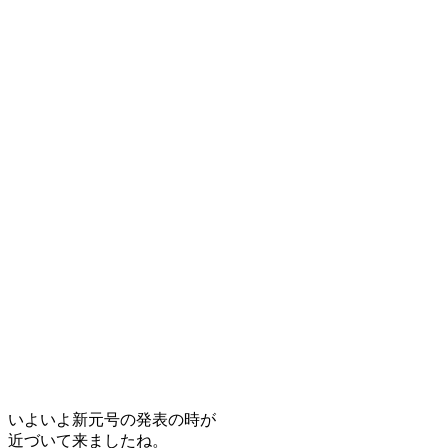
いよいよ新元号の発表の時が
近づいて来ましたね。