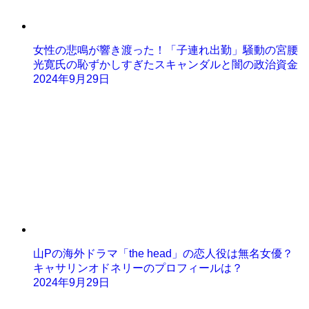
女性の悲鳴が響き渡った！「子連れ出勤」騒動の宮腰
光寛氏の恥ずかしすぎたスキャンダルと闇の政治資金
2024年9月29日
山Pの海外ドラマ「the head」の恋人役は無名女優？
キャサリンオドネリーのプロフィールは？
2024年9月29日