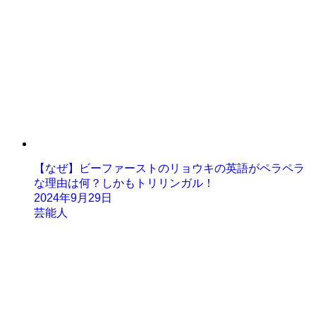
【なぜ】ビーファーストのリョウキの英語がペラペラ
な理由は何？しかもトリリンガル！
2024年9月29日
芸能人