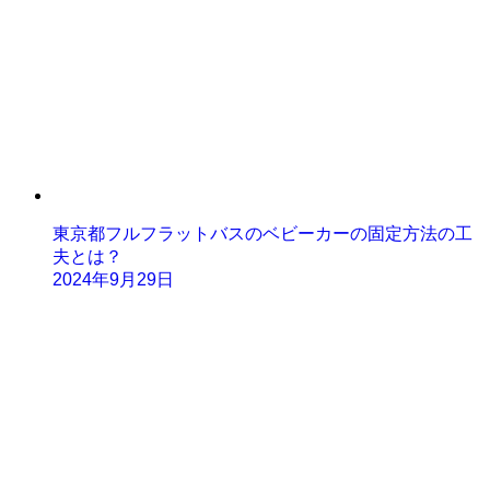
東京都フルフラットバスのベビーカーの固定方法の工
夫とは？
2024年9月29日