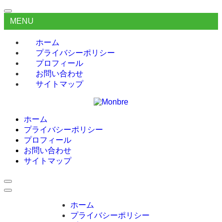
MENU
ホーム
プライバシーポリシー
プロフィール
お問い合わせ
サイトマップ
ホーム
プライバシーポリシー
プロフィール
お問い合わせ
サイトマップ
ホーム
プライバシーポリシー