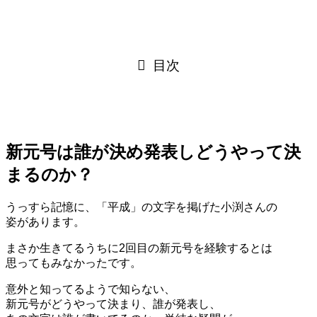
目次
新元号は誰が決め発表しどうやって決
まるのか？
うっすら記憶に、「平成」の文字を掲げた小渕さんの
姿があります。
まさか生きてるうちに2回目の新元号を経験するとは
思ってもみなかったです。
意外と知ってるようで知らない、
新元号がどうやって決まり、誰が発表し、