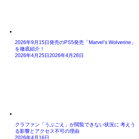
2026年9月15日発売のPS5発売「Marvel’s Wolverine」
を徹底紹介！
2026年4月25日
2026年4月28日
クラファン「うぶごえ」が閲覧できない状況に 考えう
る影響とアクセス不可の理由
2026年4月16日