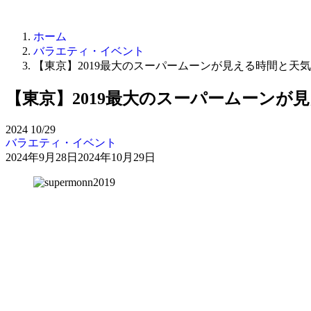
ホーム
バラエティ・イベント
【東京】2019最大のスーパームーンが見える時間と天
【東京】2019最大のスーパームーンが
2024
10/29
バラエティ・イベント
2024年9月28日
2024年10月29日