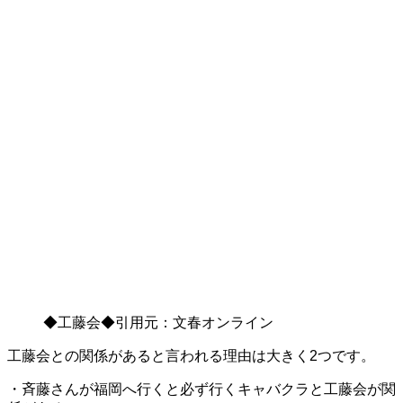
◆工藤会◆引用元：文春オンライン
工藤会との関係があると言われる理由は大きく2つです。
・斉藤さんが福岡へ行くと必ず行くキャバクラと工藤会が関