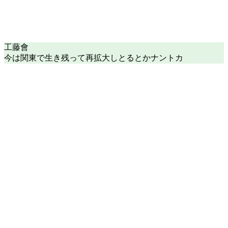
工藤會
今は関東で生き残って再拡大しとるとかナントカ