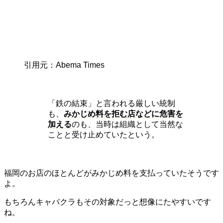
引用元：Abema Times
「鉄の結束」と言われる厳しい統制
も、
みかじめ料を拒む店などに危害を
加える
のも、当時は組織として当然な
ことと受け止めていたという。
福岡のお店のほとんどがみかじめ料を支払っていたそうです
よ。
もちろんキャバクラもその対象だっと想像にたやすいです
ね。