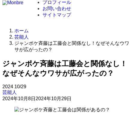
プロフィール
お問い合わせ
サイトマップ
ホーム
芸能人
ジャンポケ斉藤は工藤会と関係なし！なぜそんなウワ
サが広がったの？
ジャンポケ斉藤は工藤会と関係なし！
なぜそんなウワサが広がったの？
2024
10/29
芸能人
2024年10月8日
2024年10月29日