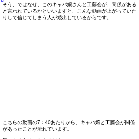
そう、ではなぜ、このキャバ嬢さんと工藤会が、関係がある
と言われているかといいますと、こんな動画が上がっていた
りして信じてしまう人が続出しているからです。
こちらの動画の7：40あたりから、キャバ嬢と工藤会が関係
があったことが流れています。