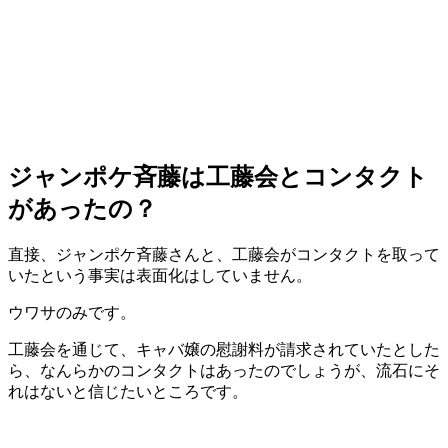
ジャンポケ斉藤は工藤会とコンタクト
があったの？
直接、ジャンポケ斉藤さんと、工藤会がコンタクトを取って
いたという事実は表面化はしていません。
ウワサのみです。
工藤会を通じて、キャバ嬢の慰謝料が請求されていたとした
ら、なんらかのコンタクトはあったのでしょうが、流石にそ
れはないと信じたいところです。