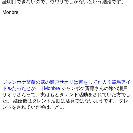
証明はできないので、ウワサでしかないという結論です。
Monbre
ジャンポケ斎藤の嫁の瀬戸サオリは何をしてた人？競馬アイ
ドルだったとか！ | Monbre
ジャンポケ斎藤さんの嫁の瀬戸
サオリさんって、実はもとタレント活動をされていた方でし
た。 結婚後はタレント活動は活発ではないようです。 タレ
ントをされていた頃は、ど…