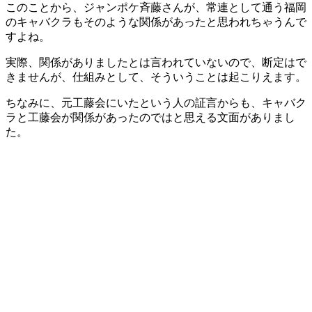
このことから、ジャンポケ斉藤さんが、常連として通う福岡
のキャバクラもそのような関係があったと思われちゃうんで
すよね。
実際、関係がありましたとは言われていないので、断定はで
きませんが、仕組みとして、そういうことは起こりえます。
ちなみに、元工藤会にいたという人の証言からも、キャバク
ラと工藤会が関係があったのではと思える文面がありまし
た。