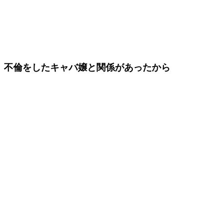
不倫をしたキャバ嬢と関係があったから