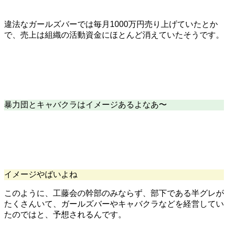
違法なガールズバーでは毎月1000万円売り上げていたとか
で、売上は組織の活動資金にほとんど消えていたそうです。
暴力団とキャバクラはイメージあるよなあ〜
イメージやばいよね
このように、工藤会の幹部のみならず、部下である半グレが
たくさんいて、ガールズバーやキャバクラなどを経営してい
たのではと、予想されるんです。