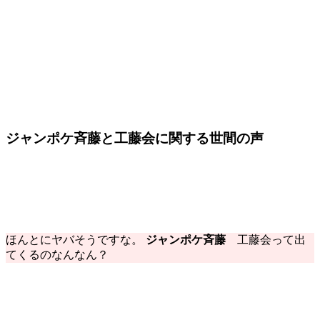
ジャンポケ斉藤と工藤会に関する世間の声
ほんとにヤバそうですな。
ジャンポケ斉藤
工藤会って出
てくるのなんなん？