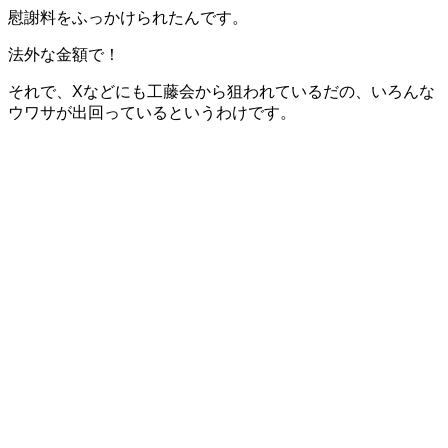
慰謝料をふっかけられたんです。
法外な金額で！
それで、Xなどにも工藤会から狙われているだの、いろんな
ウワサが出回っているというわけです。