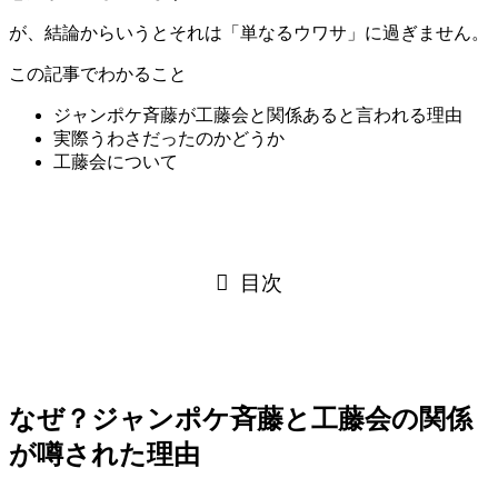
が、結論からいうとそれは「単なるウワサ」に過ぎません。
この記事でわかること
ジャンポケ斉藤が工藤会と関係あると言われる理由
実際うわさだったのかどうか
工藤会について
目次
なぜ？ジャンポケ斉藤と工藤会の関係
が噂された理由