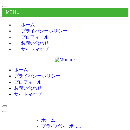
MENU
ホーム
プライバシーポリシー
プロフィール
お問い合わせ
サイトマップ
ホーム
プライバシーポリシー
プロフィール
お問い合わせ
サイトマップ
ホーム
プライバシーポリシー