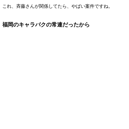
これ、斉藤さんが関係してたら、やばい案件ですね。
福岡のキャラバクの常連だったから