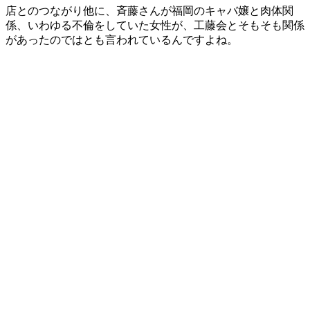
店とのつながり他に、斉藤さんが福岡のキャバ嬢と肉体関
係、いわゆる不倫をしていた女性が、工藤会とそもそも関係
があったのではとも言われているんですよね。