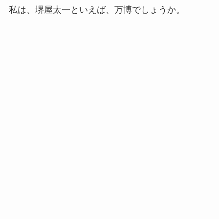
私は、堺屋太一といえば、万博でしょうか。