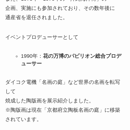
企画、実施にも参加されており、その数年後に
通産省を退任されました。
イベントプロデューサーとして
1990年：
花の万博のパビリオン総合プロデ
ューサー
ダイコク電機「名画の庭」など世界の名画を転写
して
焼成した陶版画を展示紹介しました。
※陶版画は現在「京都府立陶板名画の庭」に移築
されています。