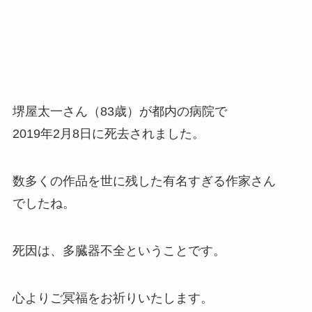
堺屋太一さん（83歳）が都内の病院で
2019年2月8日に死去されました。
数多くの作品を世に残した有名すぎる作家さん
でしたね。
死因は、多臓器不全ということです。
心よりご冥福をお祈りいたします。