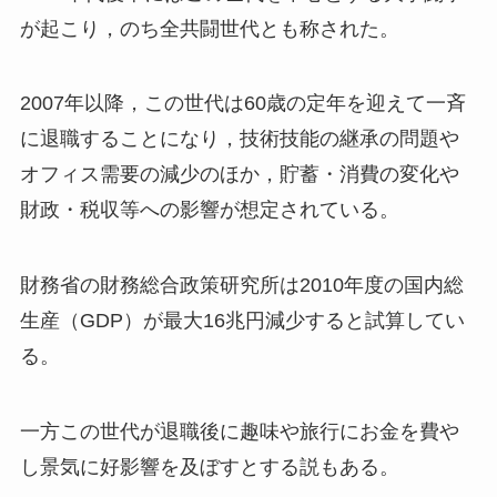
が起こり，のち全共闘世代とも称された。
2007年以降，この世代は60歳の定年を迎えて一斉
に退職することになり，技術技能の継承の問題や
オフィス需要の減少のほか，貯蓄・消費の変化や
財政・税収等への影響が想定されている。
財務省の財務総合政策研究所は2010年度の国内総
生産（GDP）が最大16兆円減少すると試算してい
る。
一方この世代が退職後に趣味や旅行にお金を費や
し景気に好影響を及ぼすとする説もある。