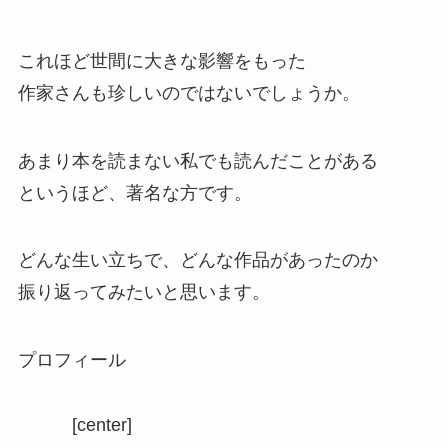
これほど世間に大きな影響をもった
作家さんも珍しいのではないでしょうか。
あまり本を読まない私でも読んだことがある
というほど、著名な方です。
どんな生い立ちで、どんな作品があったのか
振り返ってみたいと思います。
プロフィール
[center]