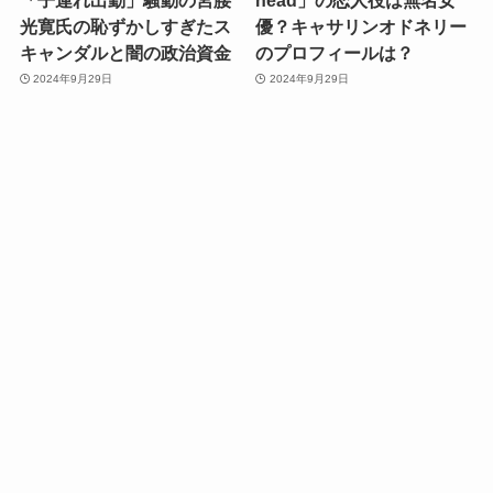
光寛氏の恥ずかしすぎたス
優？キャサリンオドネリー
キャンダルと闇の政治資金
のプロフィールは？
2024年9月29日
2024年9月29日