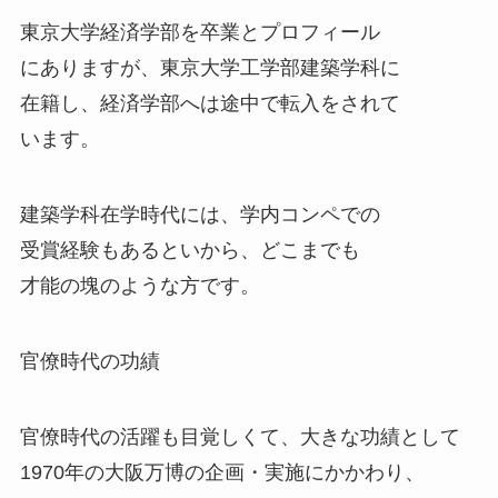
東京大学経済学部を卒業とプロフィール
にありますが、東京大学工学部建築学科に
在籍し、経済学部へは途中で転入をされて
います。
建築学科在学時代には、学内コンペでの
受賞経験もあるといから、どこまでも
才能の塊のような方です。
官僚時代の功績
官僚時代の活躍も目覚しくて、大きな功績として
1970年の大阪万博の企画・実施にかかわり、