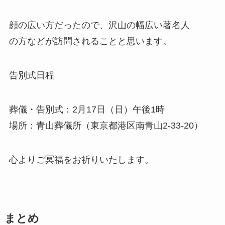
顔の広い方だったので、沢山の幅広い著名人
の方などが訪問されることと思います。
告別式日程
葬儀・告別式：2月17日（日）午後1時
場所：青山葬儀所（東京都港区南青山2-33-20）
心よりご冥福をお祈りいたします。
まとめ