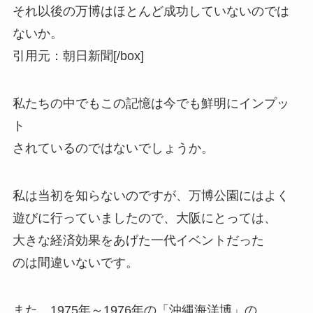
それ以後の万博はほとんど成功していないのでは
ないか。
引用元：朝日新聞
[/box]
私たちの中でもこの記憶は今でも鮮明にインプッ
ト
されているのではないでしょうか。
私は当初を知らないのですが、万博公園にはよく
遊びに行っていましたので、大阪にとっては、
大きな経済効果をあげた一代イベントだった
のは間違いないです。
また、1975年～1976年の「沖縄海洋博」の