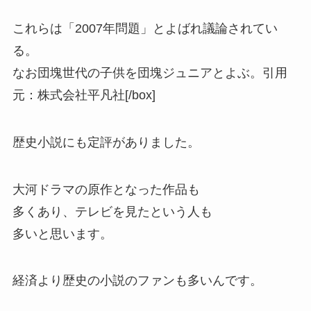
これらは「2007年問題」とよばれ議論されてい
る。
なお団塊世代の子供を団塊ジュニアとよぶ。
引用
元：株式会社平凡社
[/box]
歴史小説にも定評がありました。
大河ドラマの原作となった作品も
多くあり、テレビを見たという人も
多いと思います。
経済より歴史の小説のファンも多いんです。