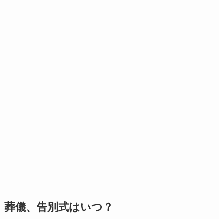
葬儀、告別式はいつ？