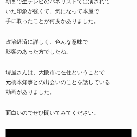
朝まで生テレビのパネリストで出演されて
いた印象が強くて、気になって本屋で
手に取ったことが何度かありました。
政治経済に詳しく、色んな意味で
影響のあった方でしたね。
堺屋さんは、大阪市に在住ということで
元橋本知事との出会いのことを話している
動画がありました。
面白いのでぜひ聞いてみてください。