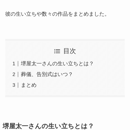
彼の生い立ちや数々の作品をまとめました。
目次
堺屋太一さんの生い立ちとは？
葬儀、告別式はいつ？
まとめ
堺屋太一さんの生い立ちとは？