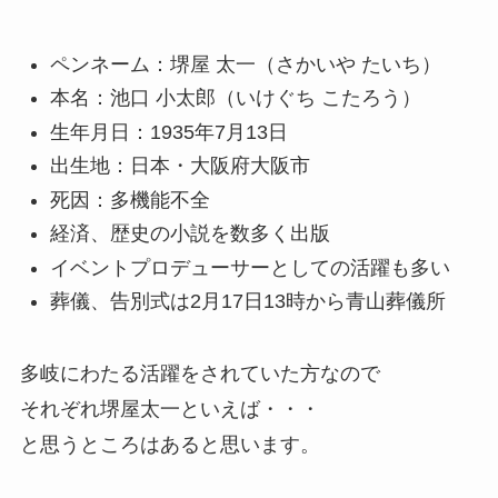
ペンネーム：堺屋 太一（さかいや たいち）
本名：池口 小太郎（いけぐち こたろう）
生年月日：1935年7月13日
出生地：日本・大阪府大阪市
死因：多機能不全
経済、歴史の小説を数多く出版
イベントプロデューサーとしての活躍も多い
葬儀、告別式は2月17日13時から青山葬儀所
多岐にわたる活躍をされていた方なので
それぞれ堺屋太一といえば・・・
と思うところはあると思います。