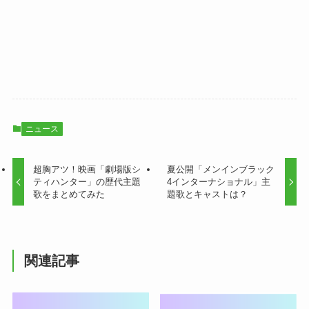
ニュース
超胸アツ！映画「劇場版シ
夏公開「メンインブラック
ティハンター」の歴代主題
4インターナショナル」主
歌をまとめてみた
題歌とキャストは？
関連記事