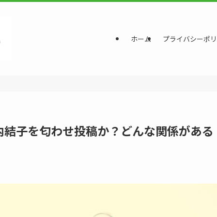
ホーム
プライバシーポリ
内結子を匂わせ投稿か？どんな関係がある