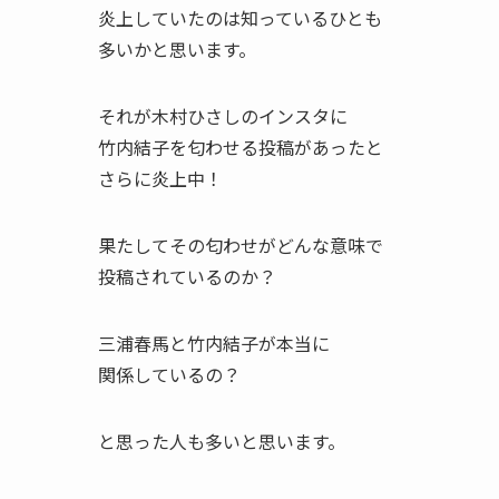
炎上していたのは知っているひとも
多いかと思います。
それが木村ひさしのインスタに
竹内結子を匂わせる投稿があったと
さらに炎上中！
果たしてその匂わせがどんな意味で
投稿されているのか？
三浦春馬と竹内結子が本当に
関係しているの？
と思った人も多いと思います。