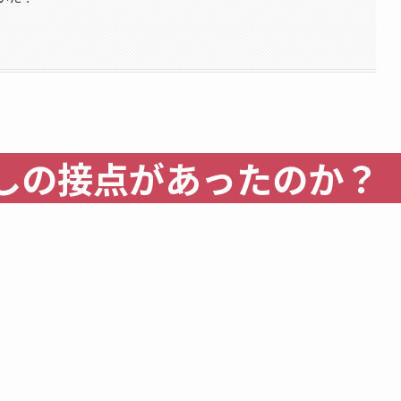
しの接点があったのか？