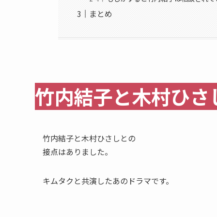
まとめ
竹内結子と木村ひさ
竹内結子と木村ひさしとの
接点はありました。
キムタクと共演したあのドラマです。