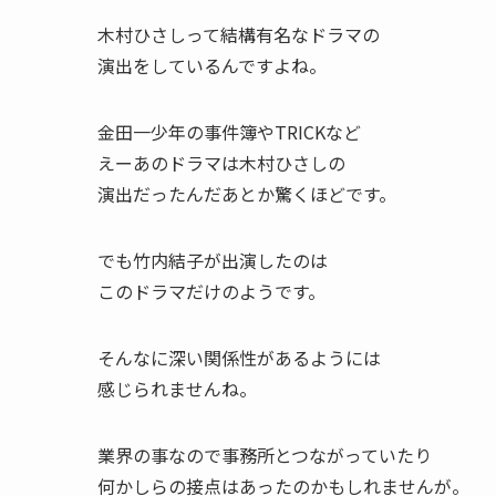
木村ひさしって結構有名なドラマの
演出をしているんですよね。
金田一少年の事件簿やTRICKなど
えーあのドラマは木村ひさしの
演出だったんだあとか驚くほどです。
でも竹内結子が出演したのは
このドラマだけのようです。
そんなに深い関係性があるようには
感じられませんね。
業界の事なので事務所とつながっていたり
何かしらの接点はあったのかもしれませんが。