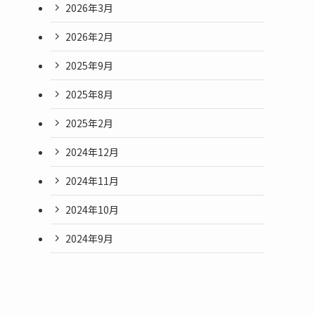
2026年3月
2026年2月
2025年9月
2025年8月
2025年2月
2024年12月
2024年11月
2024年10月
2024年9月