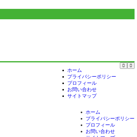
ホーム
プライバシーポリシー
プロフィール
お問い合わせ
サイトマップ
ホーム
プライバシーポリシー
プロフィール
お問い合わせ