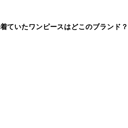
見で着ていたワンピースはどこのブラン