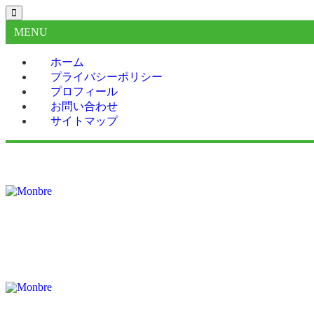
MENU
ホーム
プライバシーポリシー
プロフィール
お問い合わせ
サイトマップ