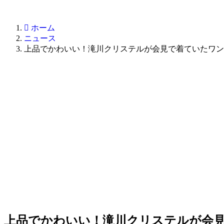
ホーム
ニュース
上品でかわいい！滝川クリステルが会見で着ていたワン
上品でかわいい！滝川クリステルが会