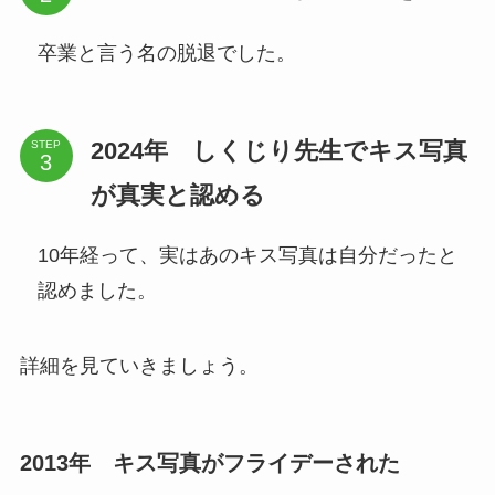
卒業と言う名の脱退でした。
2024年 しくじり先生でキス写真
STEP
が真実と認める
10年経って、実はあのキス写真は自分だったと
認めました。
詳細を見ていきましょう。
2013年 キス写真がフライデーされた