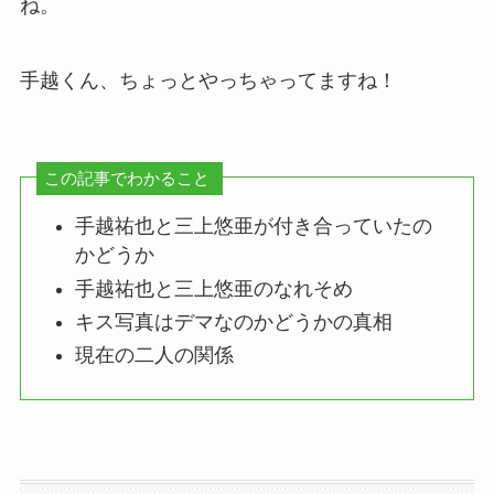
ね。
手越くん、ちょっとやっちゃってますね！
この記事でわかること
手越祐也と三上悠亜が付き合っていたの
かどうか
手越祐也と三上悠亜のなれそめ
キス写真はデマなのかどうかの真相
現在の二人の関係