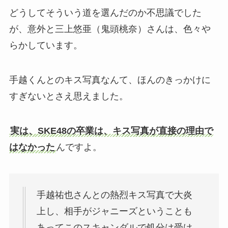
どうしてそういう道を選んだのか不思議でした
が、意外と三上悠亜（鬼頭桃奈）さんは、色々や
らかしています。
手越くんとのキス写真なんて、ほんのきっかけに
すぎないとさえ思えました。
実は、SKE48の卒業は、キス写真が直接の理由で
はなかった
んですよ。
手越祐也さんとの熱烈キス写真で大炎
上し、相手がジャニーズということも
あってこのスキャンダルで処分は受け