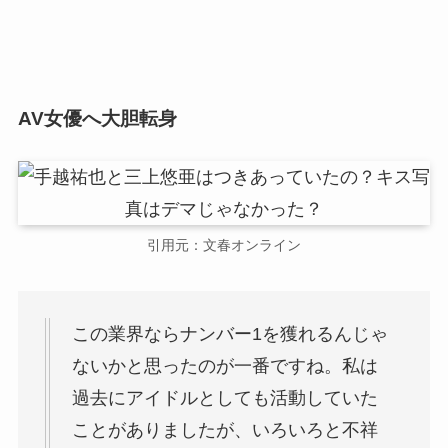
AV女優へ大胆転身
引用元：文春オンライン
この業界ならナンバー1を獲れるんじゃ
ないかと思ったのが一番ですね。私は
過去にアイドルとしても活動していた
ことがありましたが、いろいろと不祥