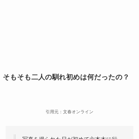
そもそも二人の馴れ初めは何だったの？
引用元：文春オンライン