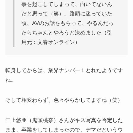
事を起こしてしまって、向いてないん
だと思って（笑）。路頭に迷っていた
頃、AVのお話をもらって、やるんだっ
たらちゃんとやろうと決めました（引
用元：文春オンライン）
転身してからは、業界ナンバー１とれたようです
ね。
そして相変わらず、色々やらかしてますね（笑）
三上悠亜（鬼頭桃奈）さんがキス写真を否定した
まま、卒業をしてしまったので、デマだというウ