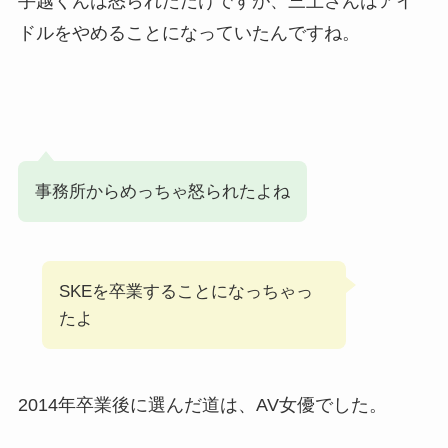
手越くんは怒られただけですが、三上さんはアイ
ドルをやめることになっていたんですね。
事務所からめっちゃ怒られたよね
SKEを卒業することになっちゃっ
たよ
2014年卒業後に選んだ道は、AV女優でした。