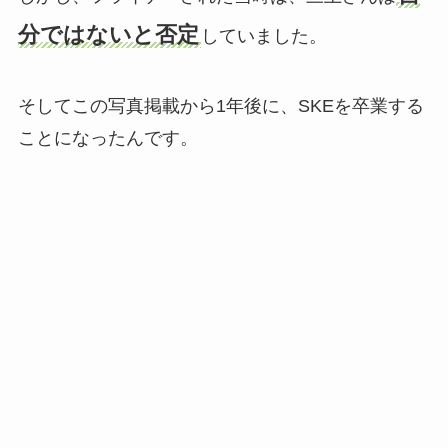
分ではないと否定
していました。
そしてこの写真掲載から1年後に、SKEを卒業する
ことになったんです。