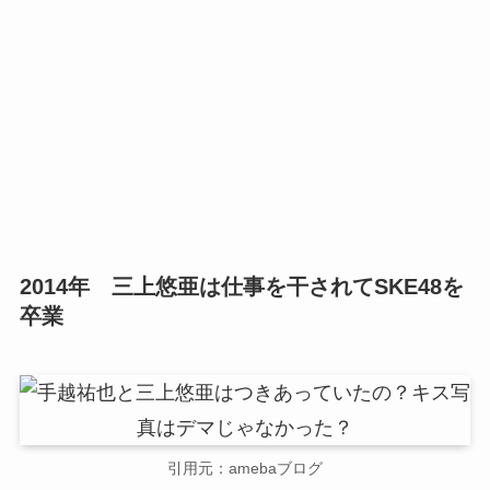
2014年 三上悠亜は仕事を干されてSKE48を
卒業
引用元：amebaブログ