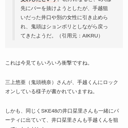
先にバーを抜けようとしたが、手越狙
いだった井口や別の女性に引き止めら
れ、鬼頭はションボリとしながら戻っ
てきたようだ。（引用元：AIKRU）
これは今見てもいろいろ衝撃ですね。
三上悠亜（鬼頭桃奈）さんが、手越くんにロック
オンしている様子が書かれていますね。
しかも、同じくSKE48の井口栞里さんも一緒にパ
ーティに出ていて、井口栞里さんも手越くんを狙