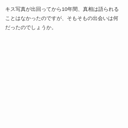
キス写真が出回ってから10年間、真相は語られる
ことはなかったのですが、そもそもの出会いは何
だったのでしょうか。