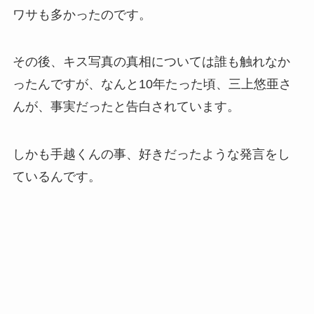
ワサも多かったのです。
その後、キス写真の真相については誰も触れなか
ったんですが、なんと10年たった頃、三上悠亜さ
んが、事実だったと告白されています。
しかも手越くんの事、好きだったような発言をし
ているんです。