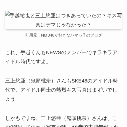
引用元：NMB48が好きなハマっ子のブログ
これ、手越くんもNEWSのメンバーでキラキラア
イドル時代ですよ。
三上悠亜（鬼頭桃奈）さんもSKE48のアイドル時
代で、アイドル同士の熱烈キス写真はまずいでし
ょう。
しかもですね、三上悠亜（鬼頭桃奈）さんは、こ