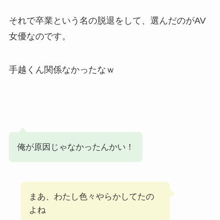
それで卒業という名の脱退をして、選んだのがAV
女優なのです。
手越くん関係なかったなｗ
俺が原因じゃなかったんかい！
まあ、わたし色々やらかしてたの
よね