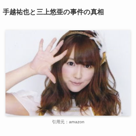
手越祐也と三上悠亜の事件の真相
引用元：amazon