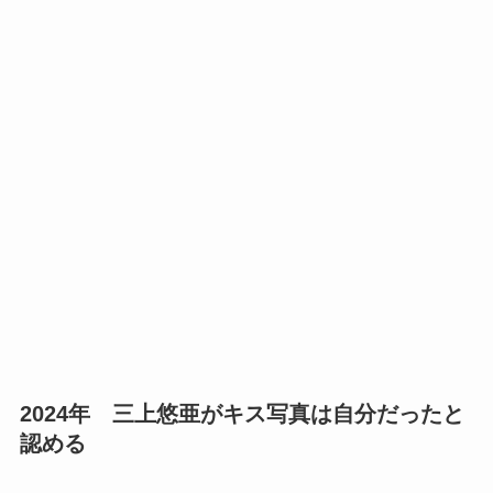
2024年 三上悠亜がキス写真は自分だったと
認める