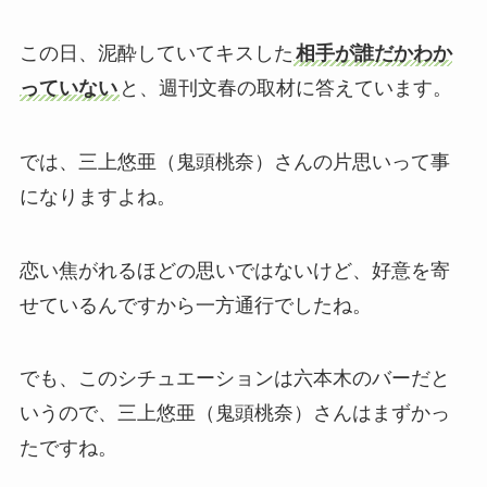
この日、泥酔していてキスした
相手が誰だかわか
っていない
と、週刊文春の取材に答えています。
では、三上悠亜（鬼頭桃奈）さんの片思いって事
になりますよね。
恋い焦がれるほどの思いではないけど、好意を寄
せているんですから一方通行でしたね。
でも、このシチュエーションは六本木のバーだと
いうので、三上悠亜（鬼頭桃奈）さんはまずかっ
たですね。