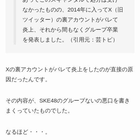
なかったものの、2014年に入ってX（旧
ツイッター）の裏アカウントがバレて
炎上、それから間もなくグループ卒業
を発表しました。（引用元：芸トピ）
Xの裏アカウントがバレて炎上をしたのが直接の原
因だったんです。
その内容が、SKE48のグループないの悪口を書き
まくっていたものでした。
なるほど・・・。