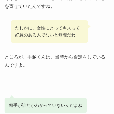
を寄せていたんですね。
たしかに、女性にとってキスって
好意のある人でないと無理だわ
ところが、手越くんは、当時から否定をしている
んですよ。
相手が誰だかわかっていないんだよね