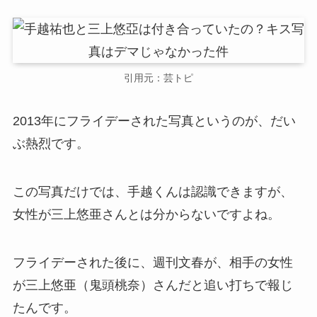
引用元：芸トピ
2013年にフライデーされた写真というのが、だい
ぶ熱烈です。
この写真だけでは、手越くんは認識できますが、
女性が三上悠亜さんとは分からないですよね。
フライデーされた後に、週刊文春が、相手の女性
が三上悠亜（鬼頭桃奈）さんだと追い打ちで報じ
たんです。