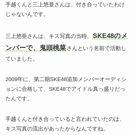
手越くんと三上悠亜さんは、付き合っていたわけ
じゃないんです。
SKE48のメ
三上悠亜さんは、キス写真の当時、
ンバーで、鬼頭桃菜
さんという名前で活動し
ていました。
2009年に、第二期SKE48追加メンバーオーディシ
ョンに合格して、SKE48でアイドル真っ盛りだっ
たんです。
手越くんと付き合っていると言われていたのは、
キス写真の流出があったからなんですね。