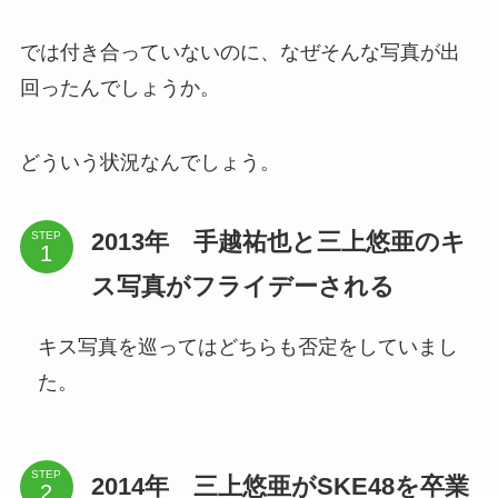
では付き合っていないのに、なぜそんな写真が出
回ったんでしょうか。
どういう状況なんでしょう。
2013年 手越祐也と三上悠亜のキ
STEP
ス写真がフライデーされる
キス写真を巡ってはどちらも否定をしていまし
た。
STEP
2014年 三上悠亜がSKE48を卒業