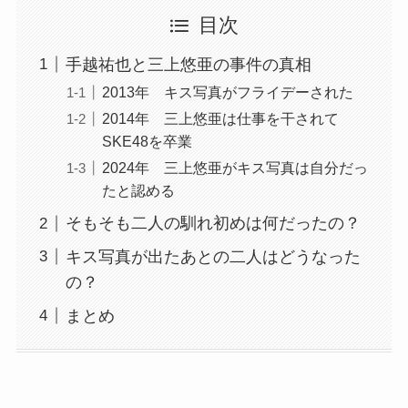
目次
手越祐也と三上悠亜の事件の真相
2013年 キス写真がフライデーされた
2014年 三上悠亜は仕事を干されて
SKE48を卒業
2024年 三上悠亜がキス写真は自分だっ
たと認める
そもそも二人の馴れ初めは何だったの？
キス写真が出たあとの二人はどうなった
の？
まとめ