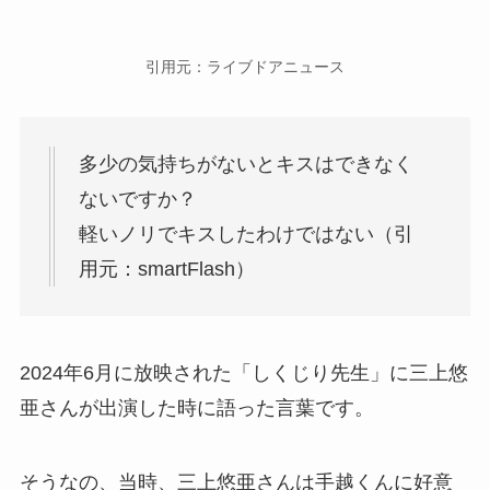
引用元：ライブドアニュース
多少の気持ちがないとキスはできなく
ないですか？
軽いノリでキスしたわけではない（引
用元：smartFlash）
2024年6月に放映された「しくじり先生」に三上悠
亜さんが出演した時に語った言葉です。
そうなの、当時、三上悠亜さんは手越くんに好意