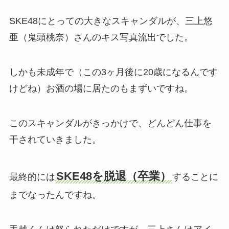
SKE48にとっての大きなスキャンダルが、三上悠
亜（鬼頭桃奈）さんのキス写真流出でした。
しかも未成年で（この3ヶ月後に20歳になるんです
けどね）お酒の場に居たのもまずいですね。
このスキャンダルがきっかけで、どんどん仕事を
干されていきました。
SKE48を脱退（卒業）
最終的には
することに
までなったんですね。