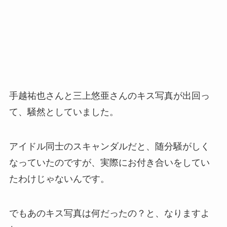
手越祐也さんと三上悠亜さんのキス写真が出回っ
て、騒然としていました。
アイドル同士のスキャンダルだと、随分騒がしく
なっていたのですが、実際にお付き合いをしてい
たわけじゃないんです。
でもあのキス写真は何だったの？と、なりますよ