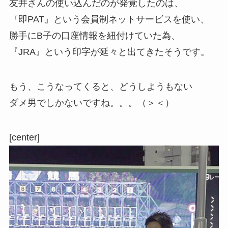
友井さんの使い込んだのが発覚したのは、
『即PAT』という会員制ネットサービスを使い、
勝手にB子の口座情報を紐付けていた為、
『JRA』という印字が延々と出てきたそうです。
もう、こうなってくると、どうしようもない
ダメ男でしかないですね。。。（＞＜）
[center]