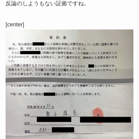
反論のしようもない証拠ですね。
[center]