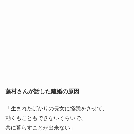
藤村さんが話した離婚の原因
「生まれたばかりの長女に怪我をさせて、
動くもこともできないくらいで、
共に暮らすことが出来ない」