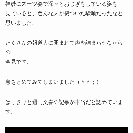
神妙にスーツ姿で深々とおじぎをしている姿を
見ていると、色んな人が傷ついた騒動だったなと
思いました。
たくさんの報道人に囲まれて声を詰まらせながら
の
会見です。
息をとめてみてしまいました（＾＾；）
はっきりと週刊文春の記事が本当だと認めていま
す。