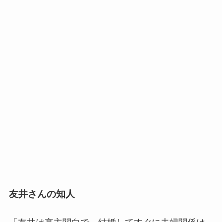
友井さんの知人