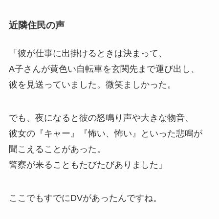
近隣住民の声
「彼が仕事に出掛けるときは決まって、
A子さんが黄色い自転車を玄関先まで運び出し、
彼を見送っていました。微笑ましかった。
でも、夜になると彼の怒鳴り声や大きな物音、
彼女の『キャー』『怖い、怖い』といった悲鳴が
聞こえることがあった。
警察が来ることもたびたびありました」
ここでもすでにDVがあったんですね。