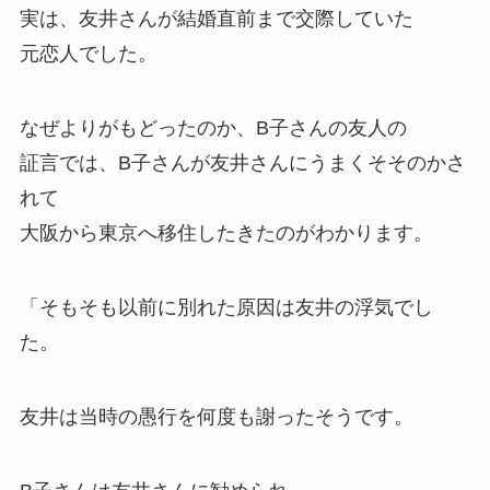
実は、友井さんが結婚直前まで交際していた
元恋人でした。
なぜよりがもどったのか、B子さんの友人の
証言では、B子さんが友井さんにうまくそそのかさ
れて
大阪から東京へ移住したきたのがわかります。
「そもそも以前に別れた原因は友井の浮気でし
た。
友井は当時の愚行を何度も謝ったそうです。