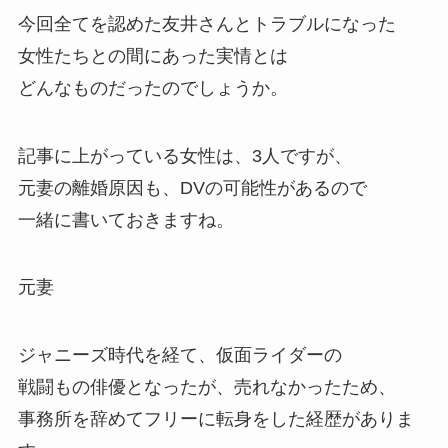
今回全てを認めた友井さんとトラブルになった
女性たちとの間にあった実情とは
どんなものだったのでしょうか。
記事に上がっている女性は、3人ですが、
元妻の離婚原因も、DVの可能性があるので
一緒に書いておきますね。
元妻
ジャニーズ時代を経て、仮面ライダーの
戦闘もの俳優となったが、売れなかったため、
事務所を辞めてフリーに転身をした経歴がありま