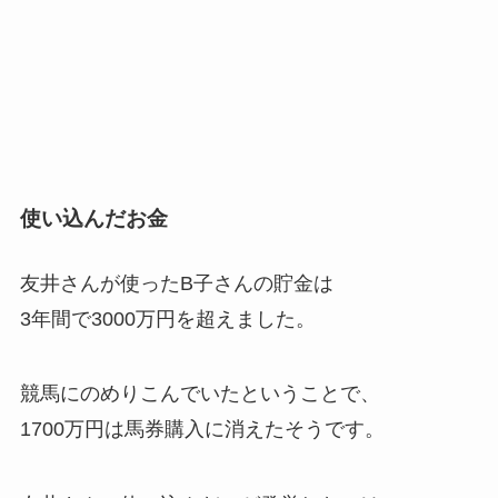
使い込んだお金
友井さんが使ったB子さんの貯金は
3年間で3000万円を超えました。
競馬にのめりこんでいたということで、
1700万円は馬券購入に消えたそうです。