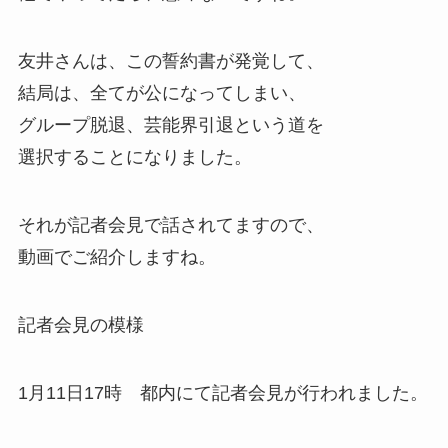
友井さんは、この誓約書が発覚して、
結局は、全てが公になってしまい、
グループ脱退、芸能界引退という道を
選択することになりました。
それが記者会見で話されてますので、
動画でご紹介しますね。
記者会見の模様
1月11日17時 都内にて記者会見が行われました。