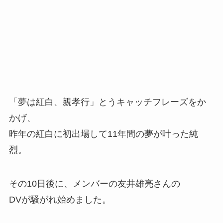
「夢は紅白、親孝行」とうキャッチフレーズをか
かげ、
昨年の紅白に初出場して11年間の夢が叶った純
烈。
その10日後に、メンバーの友井雄亮さんの
DVが騒がれ始めました。