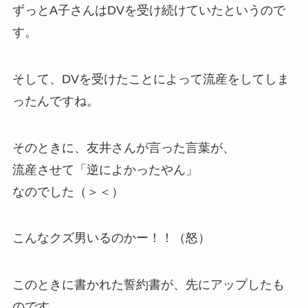
ずっとA子さんはDVを受け続けていたというので
す。
そして、DVを受けたことによって流産をしてしま
ったんですね。
そのときに、友井さんが言った言葉が、
流産させて「逆によかったやん」
なのでした（＞＜）
こんなクズ男いるのかー！！（怒）
このときに書かれた誓約書が、先にアップしたも
のです。