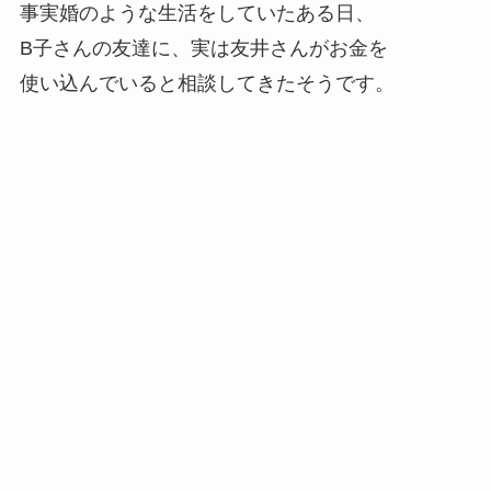
事実婚のような生活をしていたある日、
B子さんの友達に、実は友井さんがお金を
使い込んでいると相談してきたそうです。