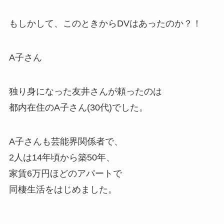
もしかして、このときからDVはあったのか？！
A子さん
独り身になった友井さんが頼ったのは
都内在住のA子さん(30代)でした。
A子さんも芸能界関係者で、
2人は14年頃から築50年、
家賃6万円ほどのアパートで
同棲生活をはじめました。