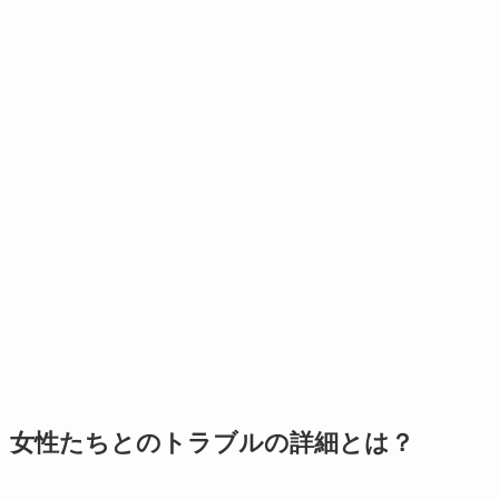
女性たちとのトラブルの詳細とは？