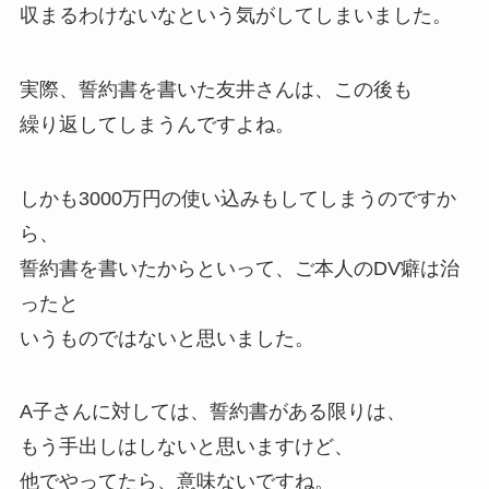
収まるわけないなという気がしてしまいました。
実際、誓約書を書いた友井さんは、この後も
繰り返してしまうんですよね。
しかも3000万円の使い込みもしてしまうのですか
ら、
誓約書を書いたからといって、ご本人のDV癖は治
ったと
いうものではないと思いました。
A子さんに対しては、誓約書がある限りは、
もう手出しはしないと思いますけど、
他でやってたら、意味ないですね。