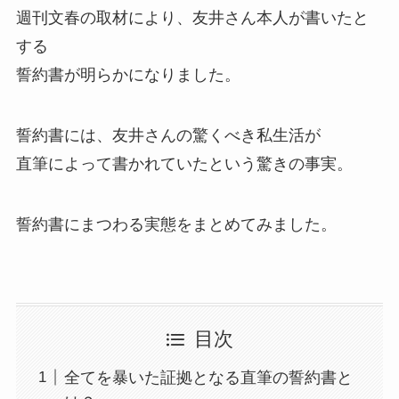
週刊文春の取材により、友井さん本人が書いたと
する
誓約書が明らかになりました。
誓約書には、友井さんの驚くべき私生活が
直筆によって書かれていたという驚きの事実。
誓約書にまつわる実態をまとめてみました。
目次
全てを暴いた証拠となる直筆の誓約書と