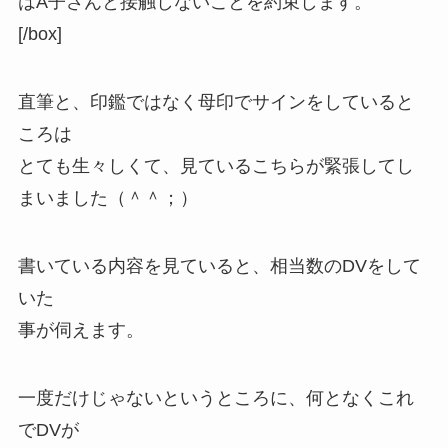
はA子さんと接触しないことを約束します。
[/box]
直筆と、印鑑ではなく母印でサインをしていると
ころは
とても生々しくて、見ているこちらが緊張してし
まいました（＾＾；）
書いている内容を見ていると、相当数のDVをして
いた
事が伺えます。
一度だけじゃないというところに、何となくこれ
でDVが