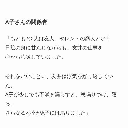
A子さんの関係者
「もともと2人は友人。タレントの恋人という
日陰の身に甘んじながらも、友井の仕事を
心から応援していました。
それをいいことに、友井は浮気を繰り返してい
た。
A子が少しでも不満を漏らすと、怒鳴りつけ、殴
る。
さらなる不幸がA子にはありました」