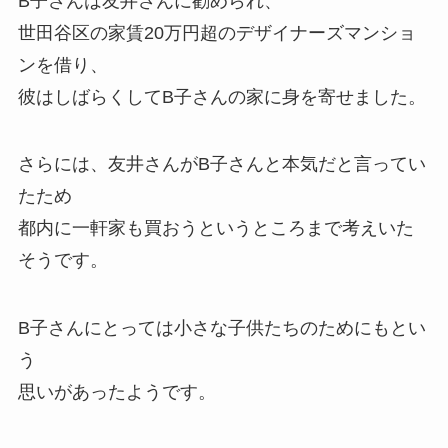
B子さんは友井さんに勧められ、
世田谷区の家賃20万円超のデザイナーズマンショ
ンを借り、
彼はしばらくしてB子さんの家に身を寄せました。
さらには、友井さんがB子さんと本気だと言ってい
たため
都内に一軒家も買おうというところまで考えいた
そうです。
B子さんにとっては小さな子供たちのためにもとい
う
思いがあったようです。