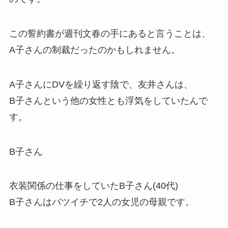
この誓約書が週刊文春の手にあると言うことは、
A子さんの制裁だったのかもしれません。
A子さんにDVを繰り返す陰で、友井さんは、
B子さんという他の女性とも浮気をしていたんで
す。
B子さん
衣装関係の仕事をしていたB子さん(40代)
B子さんはバツイチで2人の女児の母親です。