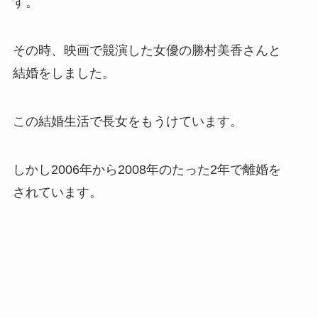
す。
その時、映画で競演した女優の勝村美香さんと
結婚をしました。
この結婚生活で長女をもうけています。
しかし2006年から2008年のたった2年で離婚を
されています。