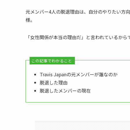
元メンバー4人の脱退理由は、自分のやりたい方
様。
「女性関係が本当の理由だ」と言われているから
この記事でわかること
Travis Japanの元メンバーが誰なのか
脱退した理由
脱退したメンバーの現在