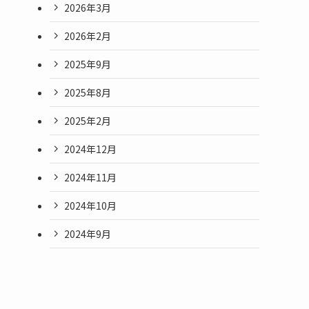
2026年3月
2026年2月
2025年9月
2025年8月
2025年2月
2024年12月
2024年11月
2024年10月
2024年9月