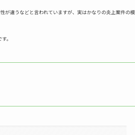
向性が違うなどと言われていますが、実はかなりの炎上案件の模
です。