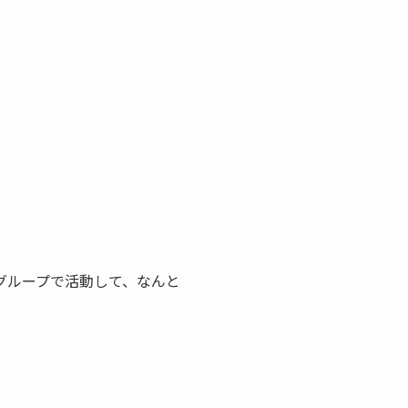
グループで活動して、なんと