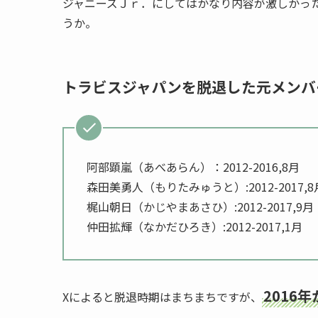
ジャニーズＪｒ．にしてはかなり内容が激しかっ
うか。
トラビスジャパンを脱退した元メンバ
阿部顕嵐（あべあらん）：2012-2016,8月
森田美勇人（もりたみゅうと）:2012-2017,8
梶山朝日（かじやまあさひ）:2012-2017,9月
仲田拡輝（なかだひろき）:2012-2017,1月
2016
Xによると脱退時期はまちまちですが、