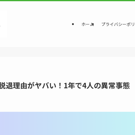
ホーム
プライバシーポリ
ンバーの脱退理由がヤバい！1年で4人の異常事態