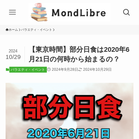
ホーム
バラエティ・イベント
【東京時間】部分日食は2020年6
2024
10/29
月21日の何時から始まるの？
2024年9月28日
2024年10月29日
バラエティ・イベント