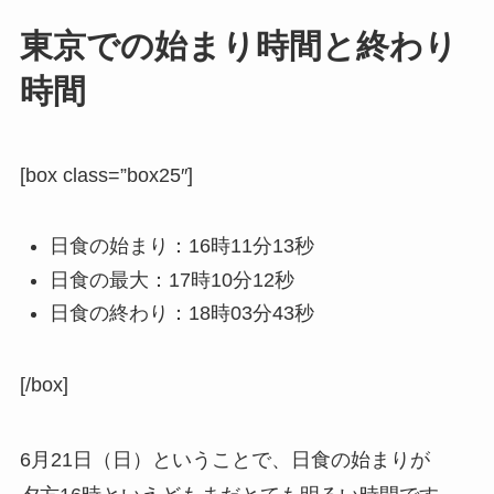
東京での始まり時間と終わり
時間
[box class=”box25″]
日食の始まり：16時11分13秒
日食の最大：17時10分12秒
日食の終わり：18時03分43秒
[/box]
6月21日（日）
ということで、日食の始まりが