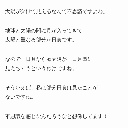
太陽が欠けて見えるなんて不思議ですよね。
地球と太陽の間に月が入ってきて
太陽と重なる部分が日食です。
なので三日月ならぬ太陽が三日月型に
見えちゃうというわけですね。
そういえば、私は部分日食は見たことが
ないですね。
不思議な感じなんだろうなと想像してます！