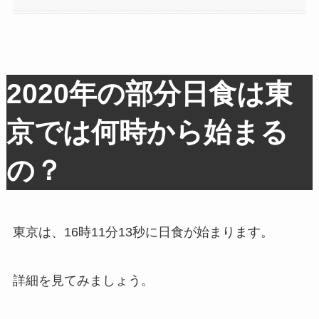
2020年の部分日食は東
京では何時から始まる
の？
東京は、16時11分13秒に日食が始まります。
詳細を見てみましょう。