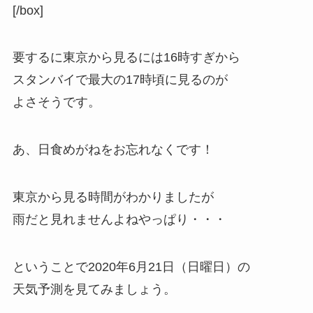
[/box]
要するに東京から見るには16時すぎから
スタンバイで最大の17時頃に見るのが
よさそうです。
あ、日食めがねをお忘れなくです！
東京から見る時間がわかりましたが
雨だと見れませんよねやっぱり・・・
ということで2020年6月21日（日曜日）の
天気予測を見てみましょう。