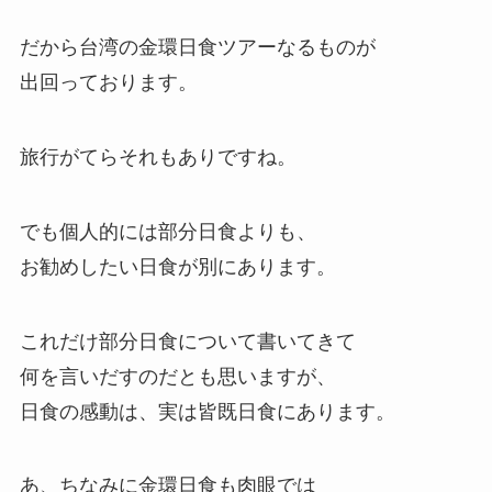
だから台湾の金環日食ツアーなるものが
出回っております。
旅行がてらそれもありですね。
でも個人的には部分日食よりも、
お勧めしたい日食が別にあります。
これだけ部分日食について書いてきて
何を言いだすのだとも思いますが、
日食の感動は、実は皆既日食にあります。
あ、ちなみに金環日食も肉眼では