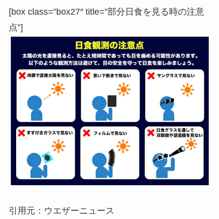
[box class=”box27″ title=”部分日食を見る時の注意
点”]
引用元：ウエザーニュース