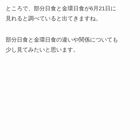
ところで、部分日食と金環日食が6月21日に
見れると調べていると出てきますね。
部分日食と金環日食の違いや関係についても
少し見てみたいと思います。