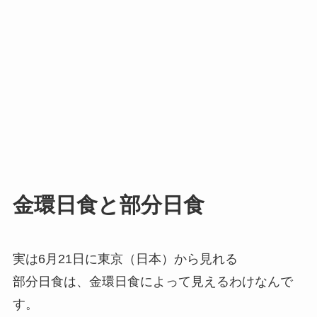
金環日食と部分日食
実は6月21日に東京（日本）から見れる
部分日食は、金環日食によって見えるわけなんで
す。