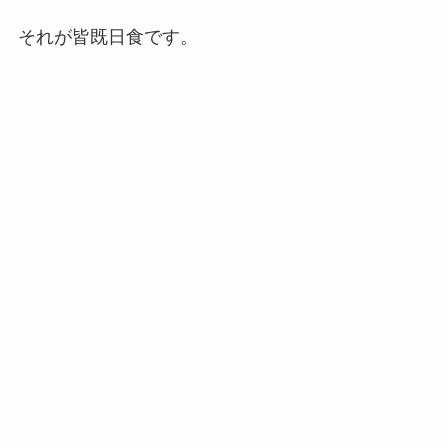
それが皆既日食です。