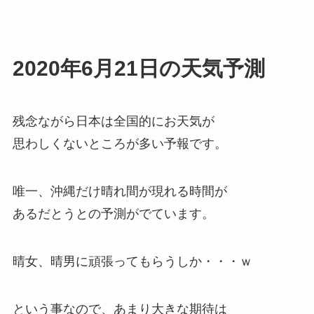
2020年6月21日の天気予測
残念ながら日本は全国的にお天気が
思わしくないところが多い予報です。
唯一、
沖縄だけ晴れ間が現れる時間が
あるだとう
との予測がでています。
晴女、晴男に頑張ってもらうしか・・・ｗ
という事なので、あまり大きな期待は