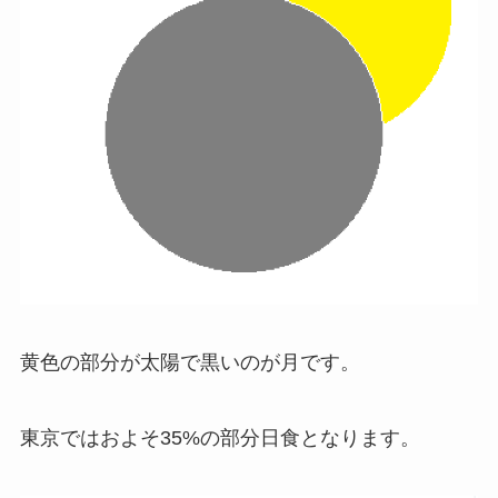
黄色の部分が太陽で黒いのが月です。
東京ではおよそ35%の部分日食
となります。