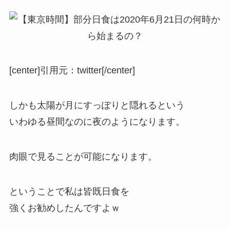
[center]
引用元：twitter
[/center]
しかも太陽が月にすっぽりと隠れるという
いわゆる昼間なのに夜のようになります。
肉眼で見ることが可能になります。
ということで私は皆既日食を
強くお勧めしたんですよｗ