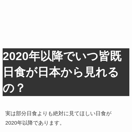
2020年以降でいつ皆既
日食が日本から見れる
の？
実は部分日食よりも絶対に見てほしい日食が
2020年以降であります。