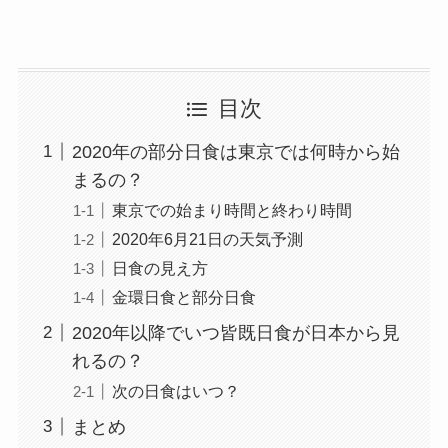
目次
2020年の部分日食は東京では何時から始
まるの？
東京での始まり時間と終わり時間
2020年6月21日の天気予測
日食の見え方
金環日食と部分日食
2020年以降でいつ皆既日食が日本から見
れるの？
次の日食はいつ？
まとめ