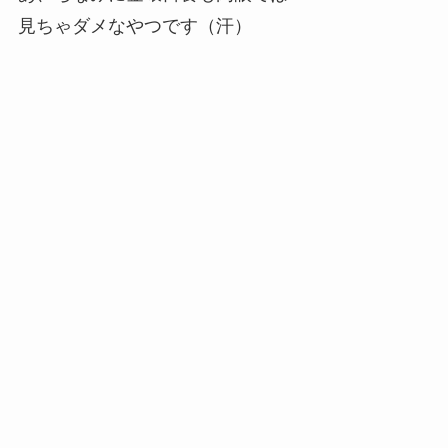
見ちゃダメなやつです（汗）