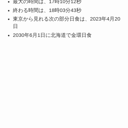
最大の時間は、17時10分12秒
終わる時間は、18時03分43秒
東京から見れる次の部分日食は、2023年4月20
日
2030年6月1日に北海道で金環日食