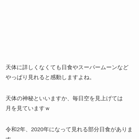
天体に詳しくなくても日食やスーパームーンなど
やっぱり見れると感動しますよね。
天体の神秘といいますか、毎日空を見上げては
月を見ていますｗ
令和2年、2020年になって見れる部分日食がありま