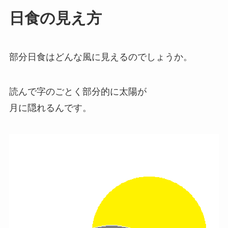
日食の見え方
部分日食はどんな風に見えるのでしょうか。
読んで字のごとく部分的に太陽が
月に隠れるんです。