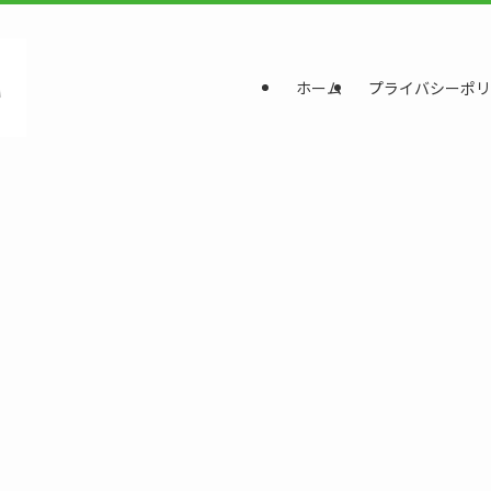
ホーム
プライバシーポリ