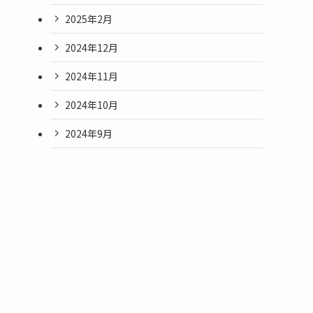
2025年2月
2024年12月
2024年11月
2024年10月
2024年9月