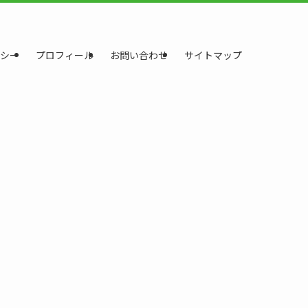
シー
プロフィール
お問い合わせ
サイトマップ