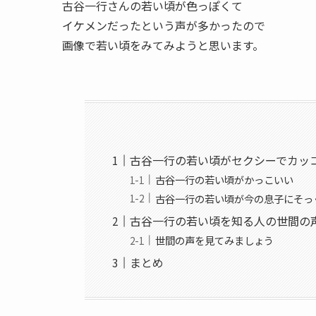
古谷一行さんの若い頃が色っぽくて
イケメンだったという声が多かったので
画像で若い頃をみてみようと思います。
古谷一行の若い頃がセクシーでカッ
古谷一行の若い頃がかっこいい
古谷一行の若い頃が今の息子にそっ
古谷一行の若い頃を知る人の世間の
世間の声を見てみましょう
まとめ