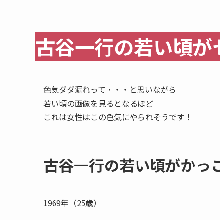
古谷一行の若い頃が
色気ダダ漏れって・・・と思いながら
若い頃の画像を見るとなるほど
これは女性はこの色気にやられそうです！
古谷一行の若い頃がかっ
1969年（25歳）