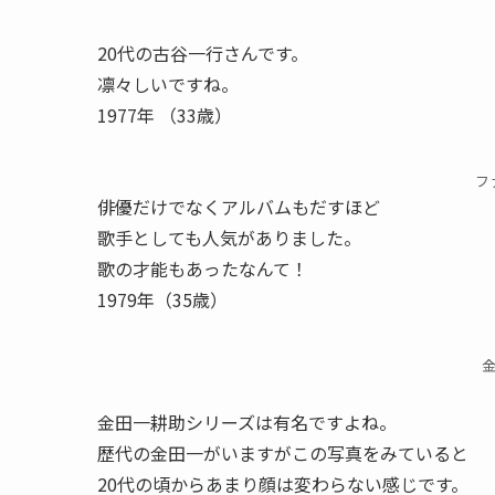
20代の古谷一行さんです。
凛々しいですね。
1977年 （33歳）
フ
俳優だけでなくアルバムもだすほど
歌手としても人気がありました。
歌の才能もあったなんて！
1979年（35歳）
金田一耕助シリーズは有名ですよね。
歴代の金田一がいますがこの写真をみていると
20代の頃からあまり顔は変わらない感じです。