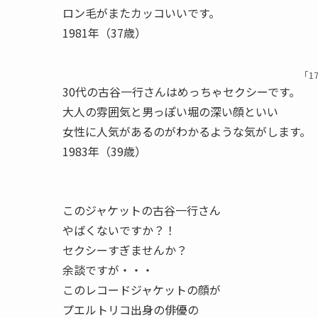
ロン毛がまたカッコいいです。
1981年（37歳）
「1
30代の古谷一行さんはめっちゃセクシーです。
大人の雰囲気と男っぽい堀の深い顔といい
女性に人気があるのがわかるような気がします。
1983年（39歳）
このジャケットの古谷一行さん
やばくないですか？！
セクシーすぎませんか？
余談ですが・・・
このレコードジャケットの顔が
プエルトリコ出身の俳優の