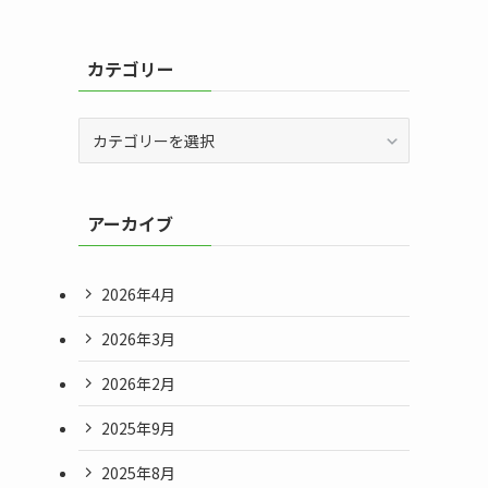
カテゴリー
カ
テ
ゴ
リ
アーカイブ
ー
2026年4月
2026年3月
2026年2月
2025年9月
2025年8月