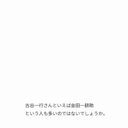
古谷一行さんといえば金田一耕助
という人も多いのではないでしょうか。