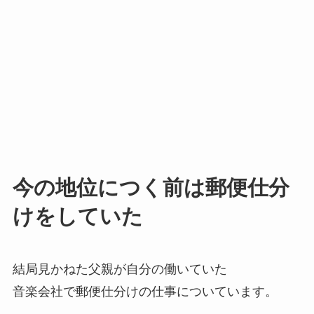
今の地位につく前は郵便仕分
けをしていた
結局見かねた父親が自分の働いていた
音楽会社で郵便仕分けの仕事についています。