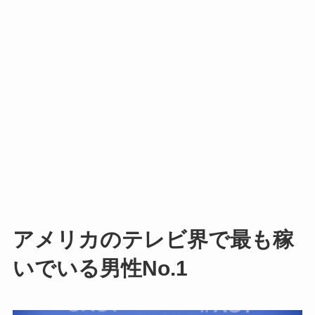
アメリカのテレビ界で最も稼
いでいる男性No.1