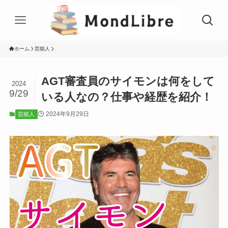
ホーム
芸能人
AGT審査員のサイモンは何をして
2024
9/29
いる人なの？仕事や経歴を紹介！
2024年9月29日
芸能人