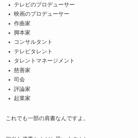
テレビのプロデューサー
映画のプロデューサー
作曲家
脚本家
コンサルタント
テレビタレント
タレントマネージメント
慈善家
司会
評論家
起業家
これでも一部の肩書なんですよ。