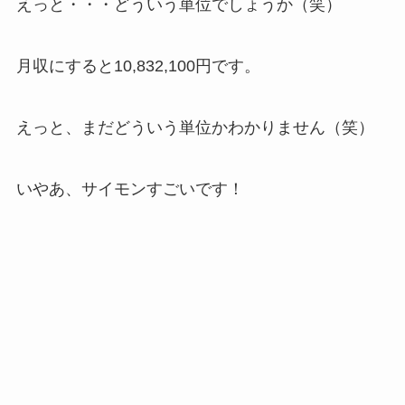
えっと・・・どういう単位でしょうか（笑）
月収にすると10,832,100円です。
えっと、まだどういう単位かわかりません（笑）
いやあ、サイモンすごいです！