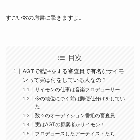
すごい数の肩書に驚きますよ。
目次
AGTで酷評をする審査員で有名なサイモ
ンって実は何をしている人なの？
サイモンの仕事は音楽プロデューサー
今の地位につく前は郵便仕分けをしてい
た
数々のオーディション番組の審査員
実はAGTの原案者がサイモン！
プロデュースしたアーティストたち