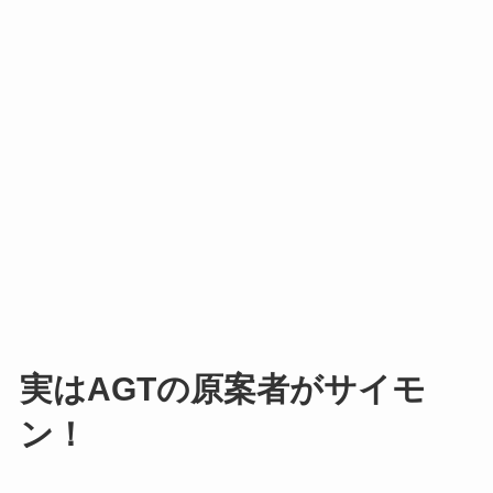
実はAGTの原案者がサイモ
ン！