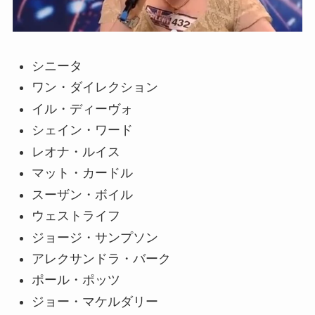
シニータ
ワン・ダイレクション
イル・ディーヴォ
シェイン・ワード
レオナ・ルイス
マット・カードル
スーザン・ボイル
ウェストライフ
ジョージ・サンプソン
アレクサンドラ・バーク
ポール・ポッツ
ジョー・マケルダリー