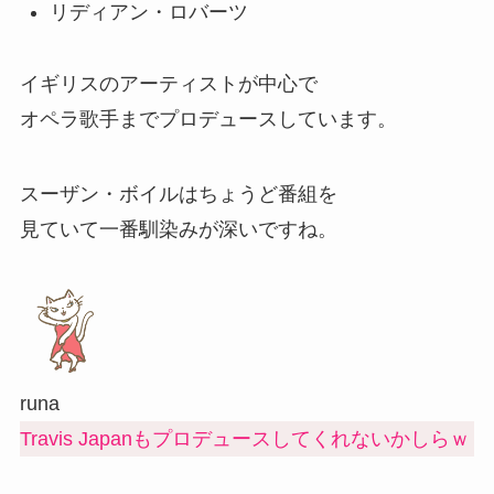
リディアン・ロバーツ
イギリスのアーティストが中心で
オペラ歌手までプロデュースしています。
スーザン・ボイルはちょうど番組を
見ていて一番馴染みが深いですね。
runa
Travis Japanもプロデュースしてくれないかしらｗ