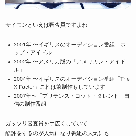
サイモンといえば審査員ですよね。
2001年 〜イギリスのオーディション番組「ポ
ップ・アイドル」
2002年 〜アメリカ版の「アメリカン・アイド
ル」
2004年 〜イギリスのオーディション番組「The
X Factor」これは兼制作もしています
2007年〜「ブリテンズ・ゴット・タレント」自
信の制作番組
ガッツリ審査員を手広くしていて
酷評をするのが人気になり番組の人気にも