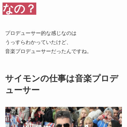
なの？
プロデューサー的な感じなのは
うっすらわかっていたけど、
音楽プロデューサーだったんですね。
サイモンの仕事は音楽プロデ
ューサー