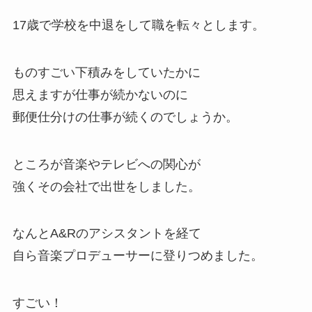
17歳で学校を中退
をして職を転々とします。
ものすごい下積みをしていたかに
思えますが仕事が続かないのに
郵便仕分けの仕事が続くのでしょうか。
ところが
音楽やテレビへの関心が
強くその会社で出世
をしました。
なんとA&Rのアシスタントを経て
自ら音楽プロデューサーに登りつめました。
すごい！