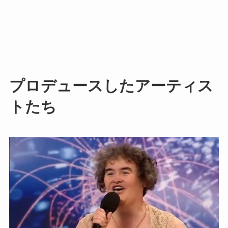
プロデュースしたアーティス
トたち