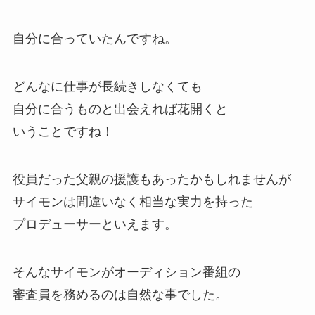
自分に合っていたんですね。
どんなに仕事が長続きしなくても
自分に合うものと出会えれば花開くと
いうことですね！
役員だった父親の援護もあったかもしれませんが
サイモンは間違いなく相当な実力を持った
プロデューサーといえます。
そんなサイモンがオーディション番組の
審査員を務めるのは自然な事でした。