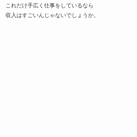
これだけ手広く仕事をしているなら
収入はすごいんじゃないでしょうか。