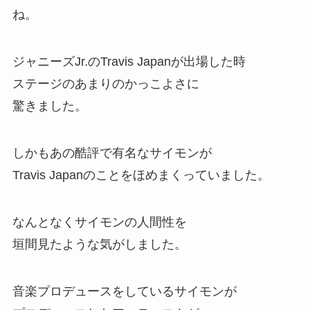
ね。
ジャニーズJr.のTravis Japanが出場した時
ステージのあまりのかっこよさに
驚きました。
しかもあの酷評で有名なサイモンが
Travis Japanのことをほめまくっていました。
なんとなくサイモンの人間性を
垣間見たような気がしました。
音楽プロデュースをしているサイモンが