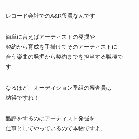
レコード会社でのA&R役員なんです。
簡単に言えばアーティストの発掘や
契約から育成を手掛けてそのアーティストに
合う楽曲の発掘から契約までを担当する職種で
す。
なるほど、オーディション番組の審査員は
納得ですね！
酷評をするのはアーティスト発掘を
仕事としてやっているので本物ですよ。