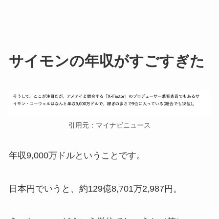
サイモンの年収がすごすぎた
引用元：マイナビニュース
年収9,000万ドル
ということです。
日本円でいうと、
約129億8,701万2,987円
。