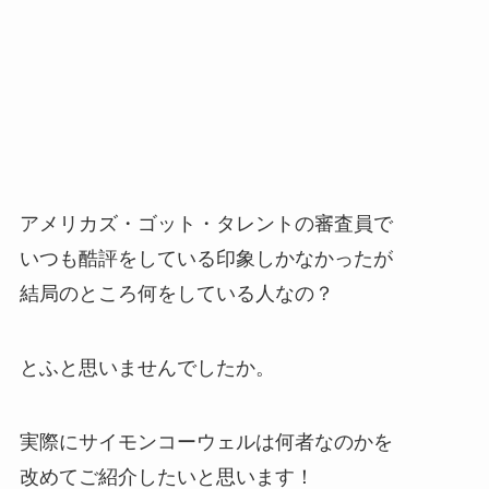
アメリカズ・ゴット・タレントの審査員で
いつも酷評をしている印象しかなかったが
結局のところ何をしている人なの？
とふと思いませんでしたか。
実際にサイモンコーウェルは何者なのかを
改めてご紹介したいと思います！