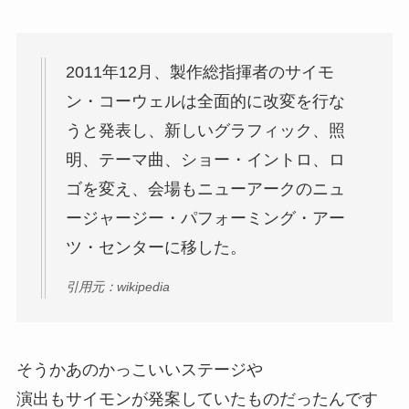
2011年12月、
製作総指揮者のサイモ
ン・コーウェルは全面的に改変を行な
うと発表
し、新しいグラフィック、照
明、テーマ曲、ショー・イントロ、ロ
ゴを変え、会場もニューアークのニュ
ージャージー・パフォーミング・アー
ツ・センターに移した。
引用元：wikipedia
そうかあのかっこいいステージや
演出もサイモンが発案していたものだったんです