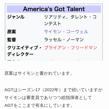
原案はサイモンと書かれています。
AGTはシーズン17（2022年）まで続いていますが
サイモンは審査員でありつつ総指揮者
として
AGTをここまで有名にしています。