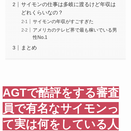
サイモンの仕事は多岐に渡るけど年収は
どれくらいなの？
サイモンの年収がすごすぎた
アメリカのテレビ界で最も稼いでいる男
性No.1
まとめ
AGTで酷評をする審査
員で有名なサイモンっ
て実は何をしている人