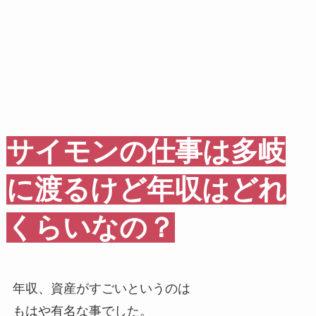
サイモンの仕事は多岐
に渡るけど年収はどれ
くらいなの？
年収、資産がすごいというのは
もはや有名な事でした。