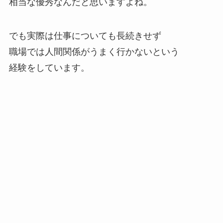
相当な優秀なんだと思いますよね。
でも実際は仕事についても長続きせず
職場では人間関係がうまく行かないという
経験をしています。