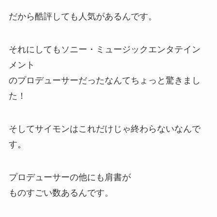
だから酷評しても人気があるんです。
それにしてもソニー・ミュージックエンタテイン
メント
のプロデューサーだったなんてちょっと驚きまし
た！
そしてサイモンはこれだけじゃ終わらないなんで
す。
プロデューサーの他にも肩書が
ものすごい数あるんです。