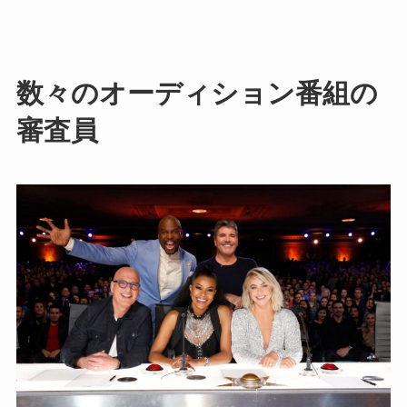
数々のオーディション番組の
審査員