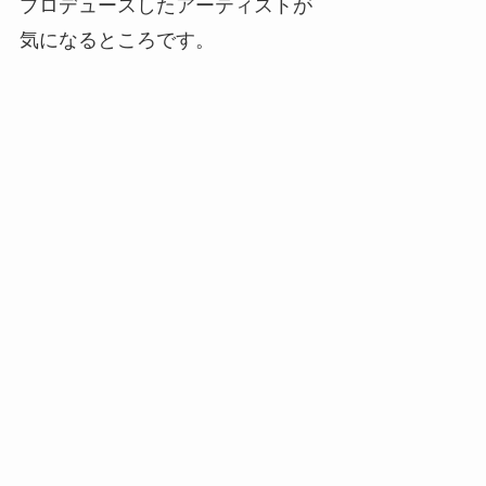
プロデュースしたアーティストが
気になるところです。