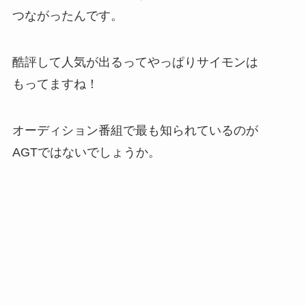
つながったんです。
酷評して人気が出るってやっぱりサイモンは
もってますね！
オーディション番組で最も知られているのが
AGTではないでしょうか。