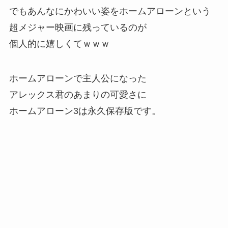
でもあんなにかわいい姿をホームアローンという
超メジャー映画に残っているのが
個人的に嬉しくてｗｗｗ
ホームアローンで主人公になった
アレックス君のあまりの可愛さに
ホームアローン3は永久保存版
です。