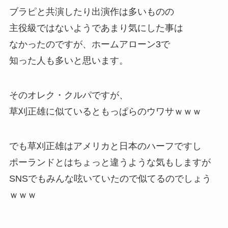
ブラピと共演したり出演作は多いものの
主役級ではないようであまり気にした事は
なかったのですが、ホームアローン3で
知った人も多いと思います。
そのオレク・クルパですが、
草刈正雄に似ている
ともっぱらのウワサｗｗｗ
でも草刈正雄はアメリカと日本のハーフですし
ポーランドとはちょっと違うような気もしますが
SNSでもみんな呟いていたので似てるのでしょう
ｗｗｗ