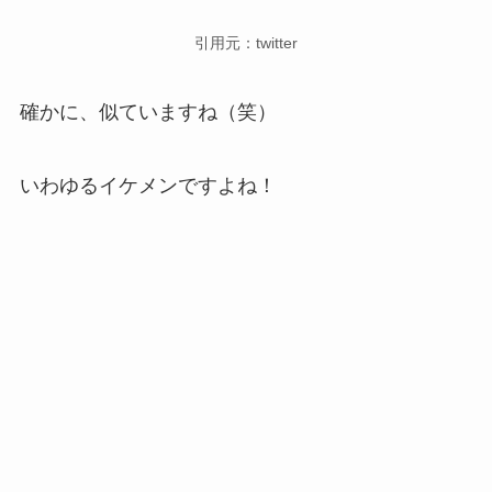
引用元：twitter
確かに、似ていますね（笑）
いわゆるイケメンですよね！