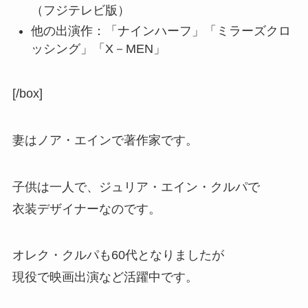
（フジテレビ版）
他の出演作：「ナインハーフ」「ミラーズクロ
ッシング」「X－MEN」
[/box]
妻はノア・エインで著作家です。
子供は一人で、ジュリア・エイン・クルパで
衣装デザイナーなのです。
オレク・クルパも60代となりましたが
現役で映画出演など活躍中です。