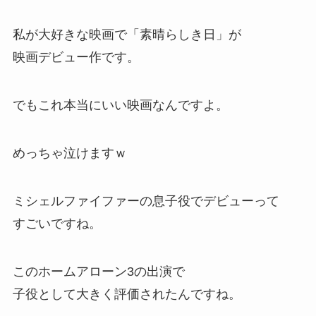
私が大好きな映画で「素晴らしき日」が
映画デビュー作です。
でもこれ本当にいい映画なんですよ。
めっちゃ泣けますｗ
ミシェルファイファーの息子役でデビューって
すごいですね。
このホームアローン3の出演で
子役として大きく評価された
んですね。