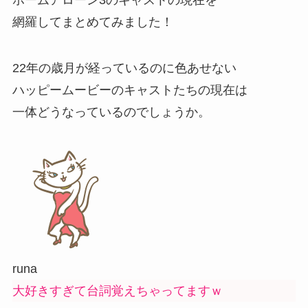
網羅してまとめてみました！
22年の歳月が経っているのに色あせない
ハッピームービーのキャストたちの現在は
一体どうなっているのでしょうか。
runa
大好きすぎて台詞覚えちゃってますｗ