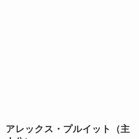
アレックス・プルイット（主