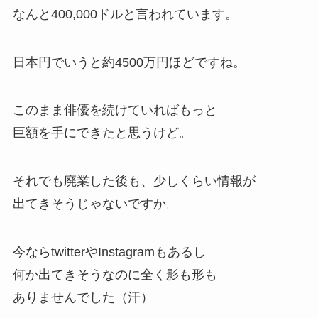
なんと400,000ドルと言われています。
日本円でいうと約4500万円ほどですね。
このまま俳優を続けていればもっと
巨額を手にできたと思うけど。
それでも廃業した後も、少しくらい情報が
出てきそうじゃないですか。
今ならtwitterやInstagramもあるし
何か出てきそうなのに全く影も形も
ありませんでした（汗）