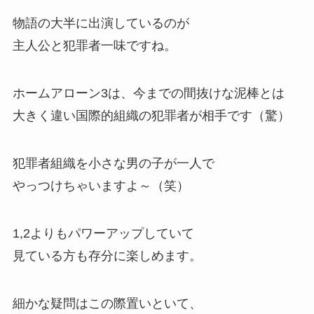
物語の大半に出演しているのが
主人公と犯罪者一味ですね。
ホームアローン3は、今までの間抜けな泥棒とは
大きく違い
国際的組織の犯罪者が相手
です（驚）
犯罪者組織を小さな男の子が一人で
やっつけちゃいますよ～（笑）
1,2よりもパワーアップしていて
見ている方も存分に楽しめます。
細かな疑問はこの際置いといて、