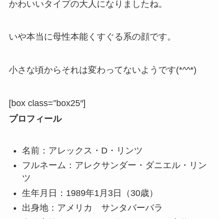
かわいいタイプの大人になりましたね。
いや本当に母性本能くすぐる系の顔です。
小さな頃からそれは変わってないようです(*^^*)
[box class=”box25″]
プロフィール
名前：アレックス・D・リンツ
フルネーム：アレクサンダー・ダニエル・リン
ツ
生年月日：1989年1月3日（30歳）
出身地：アメリカ サンタバーバラ