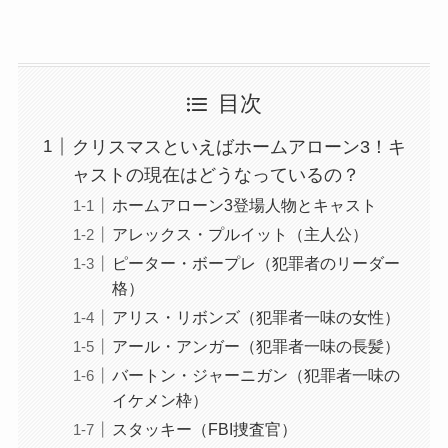
目次
クリスマスといえばホームアローン3！キ
ャストの現在はどうなっているの？
ホームアローン3登場人物とキャスト
アレックス・プルイット（主人公）
ピーター・ボープレ（犯罪者のリーダー
格）
アリス・リボンズ（犯罪者一味の女性）
アール・アンガー（犯罪者一味の長髪）
バートン・ジャーニガン（犯罪者一味の
イケメン枠）
スタッキー（FBI捜査官）