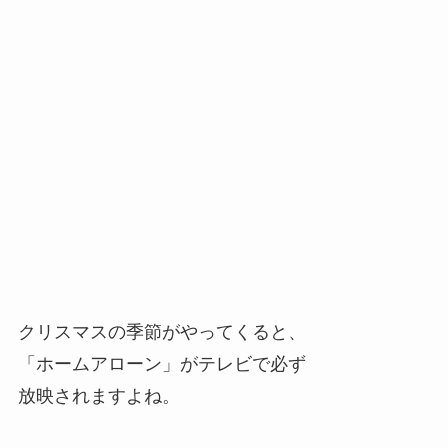
クリスマスの季節がやってくると、
「ホームアローン」がテレビで必ず
放映されますよね。