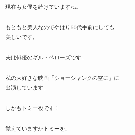
現在も女優を続けていますね。
もともと美人なのでやはり50代手前にしても
美しいです。
夫は俳優の
ギル・ベローズ
です。
私の大好きな映画「ショーシャンクの空に」に
出演しています。
しかもトミー役です！
覚えていますかトミーを。