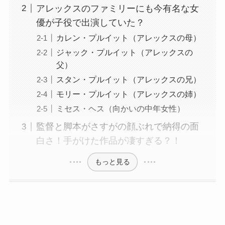
アレックスのファミリーにも今有名な女
優が子役で出演していた？
カレン・プルイット（アレックスの母）
ジャック・プルイット（アレックスの
父）
スタン・プルイット（アレックスの兄）
モリー・プルイット（アレックスの姉）
ミセス・ヘス（向かいの中年女性）
監督と脚本がさすがの顔ぶれで納得の面
白さ！手がけた作品が凄すぎる？！
もっと見る