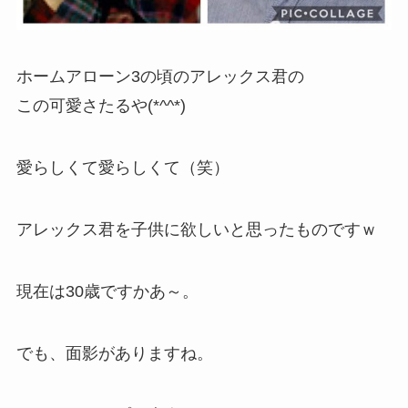
ホームアローン3の頃のアレックス君の
この可愛さたるや(*^^*)
愛らしくて愛らしくて（笑）
アレックス君を子供に欲しいと思ったものですｗ
現在は30歳ですかあ～。
でも、面影がありますね。