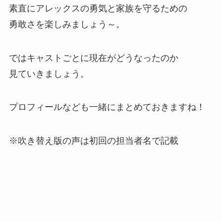
素直にアレックスの勇気と家族を守るための
勇敢さを楽しみましょう～。
ではキャストごとに現在がどうなったのか
見ていきましょう。
プロフィールなども一緒にまとめておきますね！
※吹き替え版の声は初回の担当者名で記載