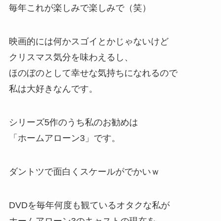
毎年これが楽しみで楽しみで（笑）
映画的には何かスゴイとかじゃないけど
クリスマス気分を味わえるし、
ほのぼのとして幸せな気持ちになれるので
私は大好きなんです。
シリーズ5作のうち私のお勧めは
「ホームアローン3」
です。
ダントツで面白くスケールがでかいｗ
DVDを毎年何度も観ているオタクな私が
ホームアローン3のキャストの現在を