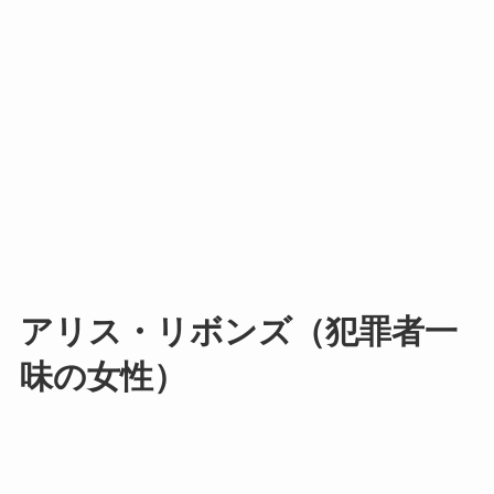
アリス・リボンズ（犯罪者一
味の女性）