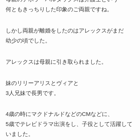
何ともきっちりした印象のご両親ですね。
しかし両親が離婚をしたのはアレックスがまだ
幼少の頃でした。
アレックスは母親に引き取られました。
妹のリリーアリスとヴィアと
3人兄妹で長男です。
4歳の時にマクドナルドなどのCMなどに、
5歳でテレビドラマ出演をし、子役として活躍して
いました。