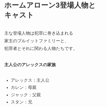
ホームアローン3登場人物と
キャスト
主な登場人物は犯罪に巻き込まれる
家主のブルイットファミリーと、
犯罪者とそれに関わる人物たちです。
主人公のアレックスの家族
アレックス：主人公
カレン：母親
ジャック：父親
スタン：兄