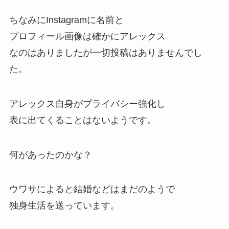
ちなみにInstagramに名前と
プロフィール画像は確かにアレックス
なのはありましたが一切投稿はありませんでし
た。
アレックス自身がプライバシー強化
し
表に出てくることはないようです。
何があったのかな？
ウワサによると結婚などはまだのようで
独身生活
を送っています。