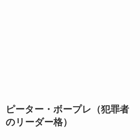
ピーター・ボープレ（犯罪者
のリーダー格）