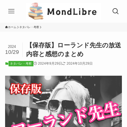
ホーム
ネタバレ・考察
【保存版】ローランド先生の放送
2024
10/29
内容と感想のまとめ
2024年9月29日
2024年10月29日
ネタバレ・考察