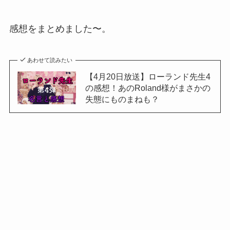
感想をまとめました〜。
あわせて読みたい
【4月20日放送】ローランド先生4
の感想！あのRoland様がまさかの
失態にものまねも？