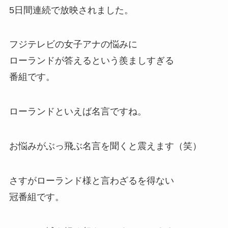
5日間連続で放映されました。
フジテレビの女子アナの悩みに
ローランドが答えるという羨ましすぎる
番組です。
ローランドといえば名言
ですね。
お悩みがぶっ飛ぶ名言を聞くと震えます（笑）
さすがローランド様と言わざるを得ない
冠番組です。