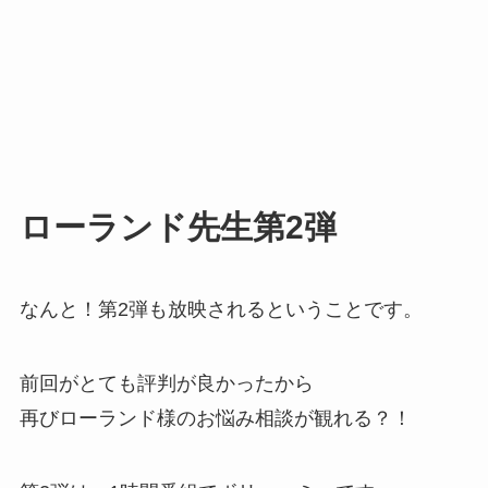
ローランド先生第2弾
なんと！第2弾も放映されるということです。
前回がとても評判が良かったから
再びローランド様のお悩み相談が観れる？！