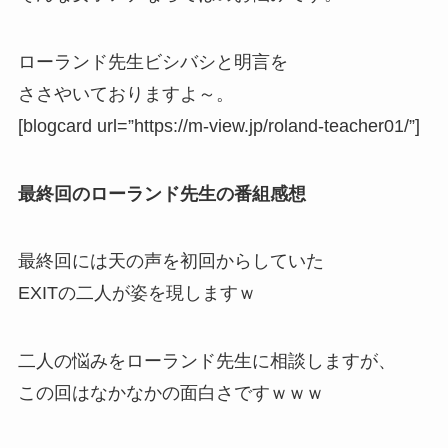
ローランド先生ビシバシと明言を
ささやいておりますよ～。
[blogcard url=”https://m-view.jp/roland-teacher01/”]
最終回のローランド先生の番組感想
最終回には天の声を初回からしていた
EXITの二人が姿を現しますｗ
二人の悩みをローランド先生に相談しますが、
この回はなかなかの面白さですｗｗｗ