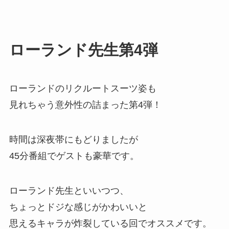
ローランド先生第4弾
ローランドのリクルートスーツ姿も
見れちゃう意外性の詰まった第4弾！
時間は深夜帯にもどりましたが
45分番組でゲストも豪華です。
ローランド先生といいつつ、
ちょっとドジな感じがかわいいと
思えるキャラが炸裂している回でオススメです。