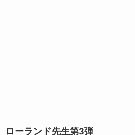
ローランド先生第3弾