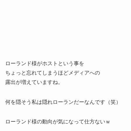
ローランド様がホストという事を
ちょっと忘れてしまうほどメディアへの
露出が増えていますね。
何を隠そう私は隠れローランだーなんです（笑）
ローランド様の動向が気になって仕方ないｗ