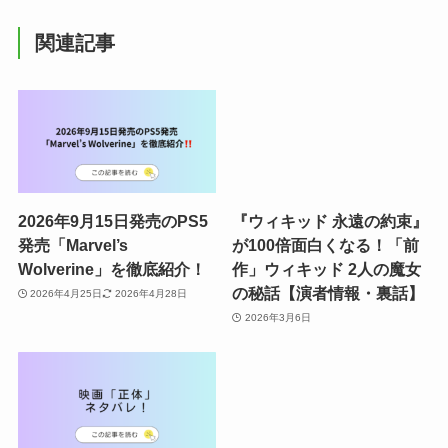
関連記事
2026年9月15日発売のPS5
『ウィキッド 永遠の約束』
発売「Marvel’s
が100倍面白くなる！「前
Wolverine」を徹底紹介！
作」ウィキッド 2人の魔女
の秘話【演者情報・裏話】
2026年4月25日
2026年4月28日
2026年3月6日