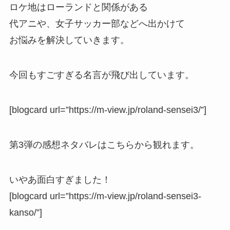
ロケ地はローランドと関係がある
代アニや、女子サッカー部などへ出かけて
お悩みを解決していきます。
今回もすごすぎる名言が飛び出しています。
[blogcard url=”https://m-view.jp/roland-sensei3/”]
第3弾の感想ネタバレはこちらから観れます。
いやあ面白すぎました！
[blogcard url=”https://m-view.jp/roland-sensei3-
kanso/”]