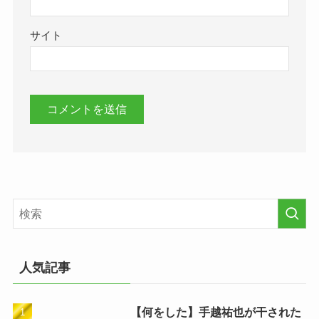
サイト
人気記事
【何をした】手越祐也が干された