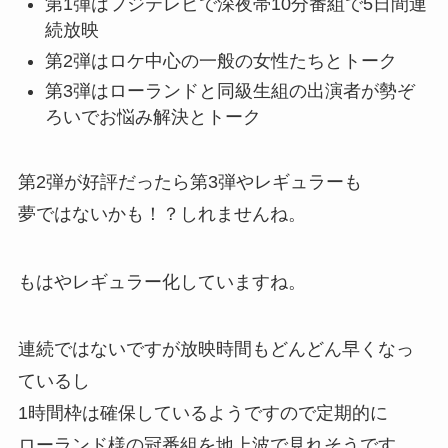
第1弾はフジテレビで深夜帯10分番組で5日間連
続放映
第2弾はロケ中心の一般の女性たちとトーク
第3弾はローランドと同級生組の出演者が勢ぞ
ろいでお悩み解決とトーク
第2弾が好評だったら第3弾やレギュラーも
夢ではないかも！？しれませんね。
もはやレギュラー化していますね。
連続ではないですが放映時間もどんどん早くなっ
ているし
1時間枠は確保しているようですので定期的に
ローランド様の冠番組を地上波で見れそうです。