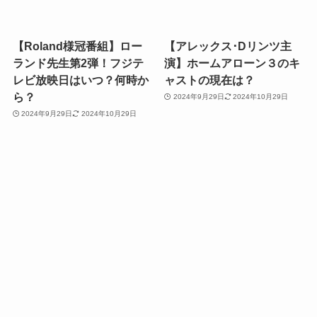
【Roland様冠番組】ロー
【アレックス･Dリンツ主
ランド先生第2弾！フジテ
演】ホームアローン３のキ
レビ放映日はいつ？何時か
ャストの現在は？
ら？
2024年9月29日
2024年10月29日
2024年9月29日
2024年10月29日