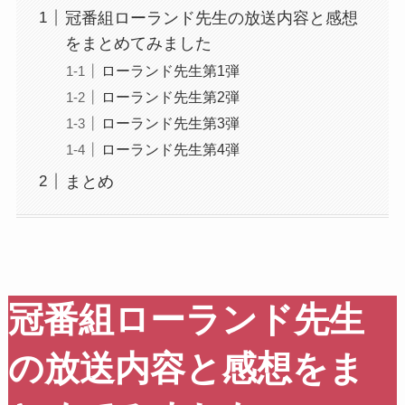
冠番組ローランド先生の放送内容と感想
をまとめてみました
ローランド先生第1弾
ローランド先生第2弾
ローランド先生第3弾
ローランド先生第4弾
まとめ
冠番組ローランド先生
の放送内容と感想をま