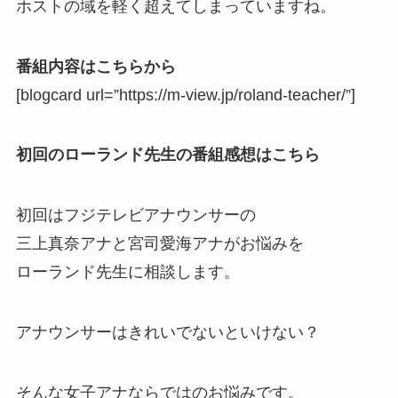
ホストの域を軽く超えてしまっていますね。
番組内容はこちらから
[blogcard url=”https://m-view.jp/roland-teacher/”]
初回のローランド先生の番組感想はこちら
初回はフジテレビアナウンサーの
三上真奈アナと宮司愛海アナがお悩みを
ローランド先生に相談します。
アナウンサーはきれいでないといけない？
そんな女子アナならではのお悩みです。