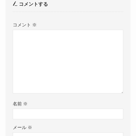
コメントする
コメント
※
名前
※
メール
※