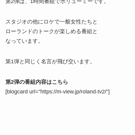
第2弾は、1時間番組でボリューミーです。
スタジオの他にロケで一般女性たちと
ローランドのトークが楽しめる番組と
なっています。
第1弾と同じく名言が飛び交います。
第2弾の番組内容はこちら
[blogcard url=”https://m-view.jp/roland-tv2/”]