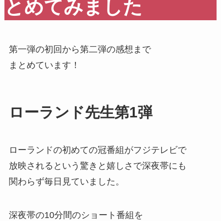
とめてみました
第一弾の初回から第二弾の感想まで
まとめています！
ローランド先生第1弾
ローランドの初めての冠番組がフジテレビで
放映されるという驚きと嬉しさで深夜帯にも
関わらず毎日見ていました。
深夜帯の10分間のショート番組を