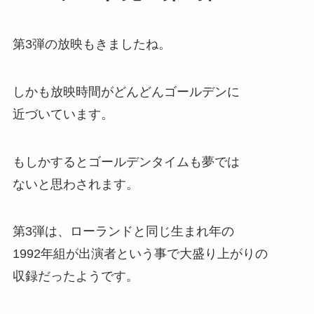
第3弾の放映もきましたね。
しかも放映時間がどんどんゴールデンに
近づいています。
もしかするとゴールデンタイムも夢では
ないと思わされます。
第3弾は、ローランドと同じ生まれ年の
1992年組が出演者という事で大盛り上がりの
収録だったようです。