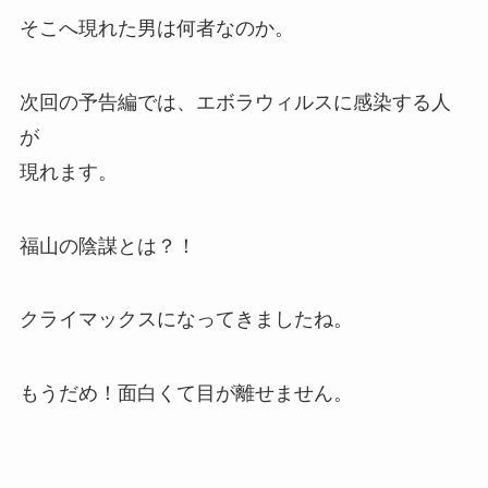
そこへ現れた男は何者なのか。
次回の予告編では、エボラウィルスに感染する人
が
現れます。
福山の陰謀とは？！
クライマックスになってきましたね。
もうだめ！面白くて目が離せません。