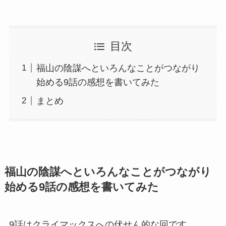
目次
福山の陰謀へといろんなことがつながり
始める9話の感想を書いてみた
まとめ
福山の陰謀へといろんなことがつながり
始める9話の感想を書いてみた
9話はクライマックスへの伏せん的な回です。