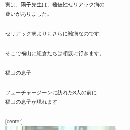
実は、陽子先生は、難値性セリアック病の
疑いがありました。
セリアック病よりもさらに難病なのです。
そこで福山に紐倉たちは相談に行きます。
福山の息子
フューチャージーンに訪れた3人の前に
福山の息子が現れます。
[center]