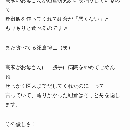
高家のお母さんが紐倉研究所に寝泊りしているの
で
晩御飯を作ってくれて紐倉が「悪くない」と
もりもりと食べるのですｗ
また食べてる紐倉博士（笑）
高家がお母さんに「勝手に病院をやめてごめん
ね。
せっかく医大までだしてくれたのに」って
言っていて、通りかかった紐倉はそっと身を隠し
ます。
その優しさ！