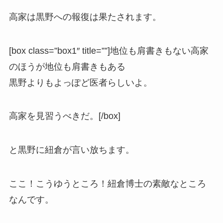
高家は黒野への報復は果たされます。
[box class=”box1″ title=””]地位も肩書きもない高家
のほうが地位も肩書きもある
黒野よりもよっぽど医者らしいよ。
高家を見習うべきだ。[/box]
と黒野に紐倉が言い放ちます。
ここ！こうゆうところ！紐倉博士の素敵なところ
なんです。