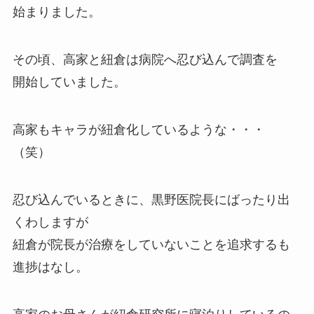
始まりました。
その頃、高家と紐倉は病院へ忍び込んで調査を
開始していました。
高家もキャラが紐倉化しているような
・・・
（笑）
忍び込んでいるときに、黒野医院長にばったり出
くわしますが
紐倉が院長が治療をしていないことを追求するも
進捗はなし。