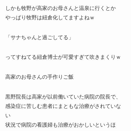
しかも牧野が高家のお母さんと温泉に行くとか
やっぱり牧野は紐倉化してますよねｗ
「サナちゃんと過ごしてる」
ってすねてる紐倉博士が可愛すぎて吹きまくりｗ
高家のお母さんの手作りご飯
黒野院長は高家が以前働いていた病院の院長で、
感染症に苦しむ患者にまともな治療がされていな
い
状況で病院の看護婦も治療がおかしいというほ