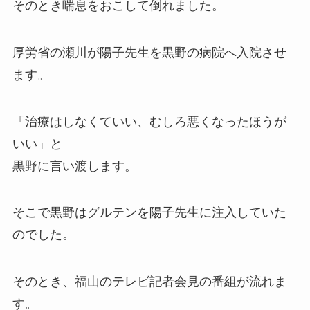
そのとき喘息をおこして倒れました。
厚労省の瀬川が陽子先生を黒野の病院へ入院させ
ます。
「治療はしなくていい、むしろ悪くなったほうが
いい」と
黒野に言い渡します。
そこで黒野はグルテンを陽子先生に注入していた
のでした。
そのとき、福山のテレビ記者会見の番組が流れま
す。