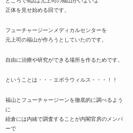
ところで9話は元上司の福山がいよいよ
正体を見せ始める回です。
フューチャージーンメディカルセンターを
元上司の福山が作ろうとしていたのです。
自由に治療や研究ができる場所を作るためです。
ということは・・・エボラウィルス・・・！！
福山とフューチャージーンを徹底的に調べるよう
に
紐倉には内緒で調査することが内閣官房のメンバ
ーで