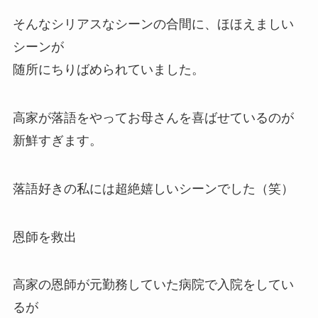
そんなシリアスなシーンの合間に、ほほえましい
シーンが
随所にちりばめられていました。
高家が落語をやってお母さんを喜ばせているのが
新鮮すぎます。
落語好きの私には超絶嬉しいシーンでした（笑）
恩師を救出
高家の恩師が元勤務していた病院で入院をしてい
るが