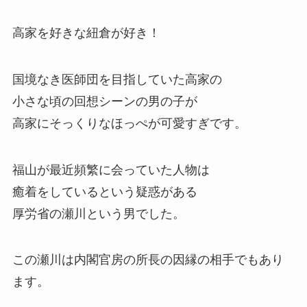
高家を好きな紐倉が好き！
国境なき医師団を目指していた高家の
小さな頃の回想シーンの男の子が
高家にそっくりなほっぺが可愛すぎです。
福山が最近頻繁に会っていた人物は
癒着をしているという疑惑がある
厚労省の瀬川という男でした。
この瀬川は内閣官房の所長の因縁の相手でもあり
ます。