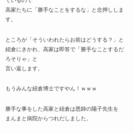
ているので
高家たちに「勝手なことをするな」と念押ししま
す。
ところが「そういわれたらお前はどうする？」と
紐倉にきかれ、高家は即答で「勝手なことするだ
ろそりゃ」と
言い返します。
もうみんな紐倉博士ですやん！ｗｗｗ
勝手な事をした高家と紐倉は恩師の陽子先生を
まんまと病院からつれだしました。