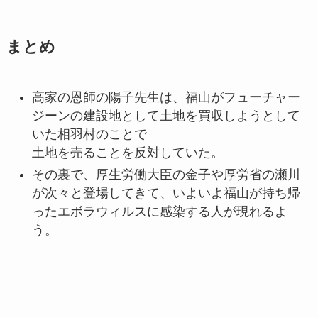
まとめ
高家の恩師の陽子先生は、福山がフューチャー
ジーンの建設地として土地を買収しようとして
いた相羽村のことで
土地を売ることを反対していた。
その裏で、厚生労働大臣の金子や厚労省の瀬川
が次々と登場してきて、いよいよ福山が持ち帰
ったエボラウィルスに感染する人が現れるよ
う。