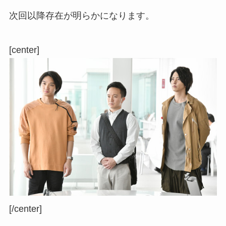
次回以降存在が明らかになります。
[center]
[/center]