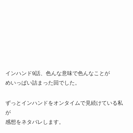
インハンド9話、色んな意味で色んなことが
めいっぱい詰まった回でした。
ずっとインハンドをオンタイムで見続けている私
が
感想をネタバレします。