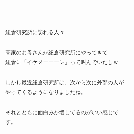
紐倉研究所に訪れる人々
高家のお母さんが紐倉研究所にやってきて
紐倉に「イケメーーーン」って叫んでいたしｗ
しかし最近紐倉研究所は、次から次に外部の人が
やってくるようになりましたね。
それとともに面白みが増してるのがいい感じで
す。