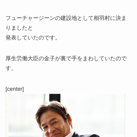
フューチャージーンの建設地として相羽村に決ま
りましたと
発表していたのです。
厚生労働大臣の金子が裏で手をまわしていたので
す。
[center]