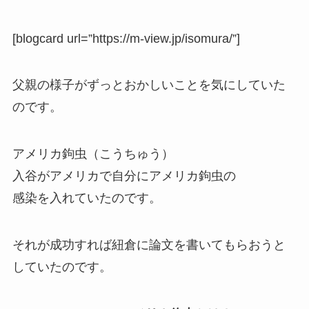
[blogcard url=”https://m-view.jp/isomura/”]
父親の様子がずっとおかしいことを気にしていた
のです。
アメリカ鉤虫（こうちゅう）
入谷がアメリカで自分にアメリカ鉤虫の
感染を入れていたのです。
それが成功すれば紐倉に論文を書いてもらおうと
していたのです。