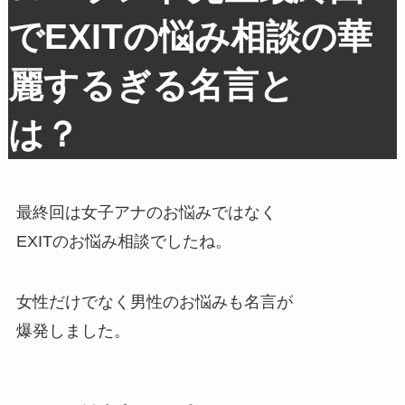
でEXITの悩み相談の華
麗するぎる名言と
は？
最終回は女子アナのお悩みではなく
EXITのお悩み相談でしたね。
女性だけでなく男性のお悩みも名言が
爆発しました。