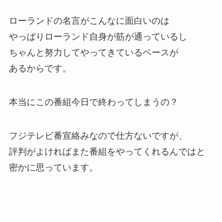
ローランドの名言がこんなに面白いのは
やっぱりローランド自身が筋が通っているし
ちゃんと努力してやってきているベースが
あるからです。
本当にこの番組今日で終わってしまうの？
フジテレビ番宣絡みなので仕方ないですが、
評判がよければまた番組をやってくれるんではと
密かに思っています。