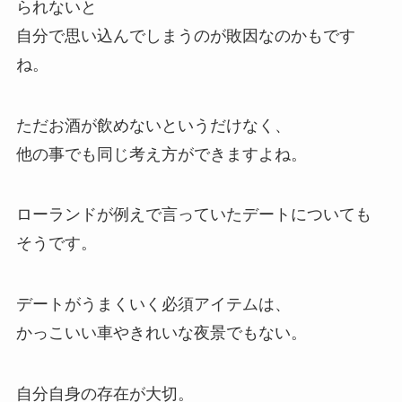
られないと
自分で思い込んでしまうのが敗因なのかもです
ね。
ただお酒が飲めないというだけなく、
他の事でも同じ考え方ができますよね。
ローランドが例えで言っていたデートについても
そうです。
デートがうまくいく必須アイテムは、
かっこいい車やきれいな夜景でもない
。
自分自身の存在が大切。