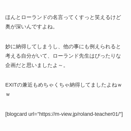
ほんとローランドの名言ってくすっと笑えるけど
奥が深いんですよね。
妙に納得してしまうし、他の事にも例えられると
考える自分がいて、ローランド先生はぴったりな
企画だと思いましたよ～。
EXITの兼近もめちゃくちゃ納得してましたよねｗ
ｗ
[blogcard url=”https://m-view.jp/roland-teacher01/”]