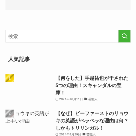
人気記事
【何をした】手越祐也が干された
5つの理由！スキャンダルの宝
庫！
2024年10月11日
芸能人
【なぜ】ビーファーストのリョウ
キの英語がペラペラな理由は何？
しかもトリリンガル！
2024年9月29日
芸能人