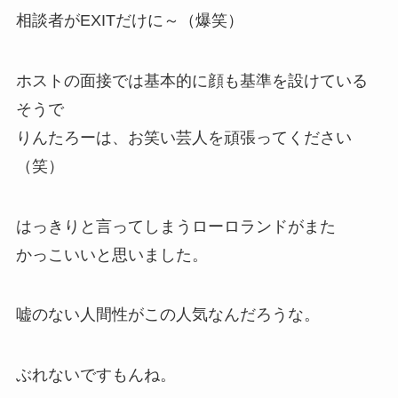
相談者がEXITだけに～（爆笑）
ホストの面接では基本的に顔も基準を設けている
そうで
りんたろーは、お笑い芸人を頑張ってください
（笑）
はっきりと言ってしまうローロランドがまた
かっこいいと思いました。
嘘のない人間性がこの人気なんだろうな。
ぶれないですもんね。