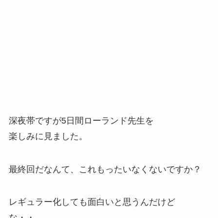
深夜帯ですが5日間ローランド先生を
楽しみに見ました。
最終回だなんて、これもったいなくないですか？
レギュラー化しても面白いと思うんだけど
な・・。