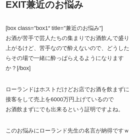
EXIT兼近のお悩み
[box class=”box1″ title=”兼近のお悩み”]
お酒が苦手で芸人たちの集まりでお酒飲んで盛り
上がるけど、苦手なので酔えないので、どうした
らその場で一緒に酔っぱらえるようになります
か？[/box]
ローランドはホストだけどお店でお酒を飲まずに
接客をして売上を6000万円上げているので
お酒飲まずにでも出来るという証明ですよね。
このお悩みにローランド先生の名言が納得ですｗ