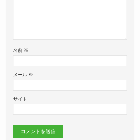
名前
※
メール
※
サイト