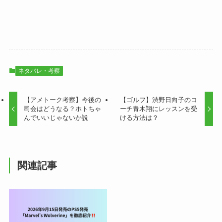
ネタバレ・考察
【アメトーク考察】今後の
【ゴルフ】渋野日向子のコ
司会はどうなる？ホトちゃ
ーチ青木翔にレッスンを受
んでいいじゃないか説
ける方法は？
関連記事