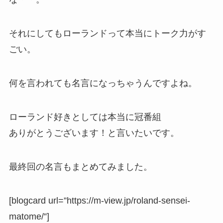
それにしてもローランドって本当にトーク力がす
ごい。
何を言われても名言になっちゃうんですよね。
ローランド好きとしては本当に冠番組
ありがとうございます！と言いたいです。
最終回の名言もまとめてみました。
[blogcard url=”https://m-view.jp/roland-sensei-
matome/”]