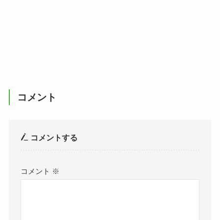
コメント
コメントする
コメント
※