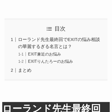
目次
ローランド先生最終回でEXITの悩み相談
の華麗するぎる名言とは？
EXIT兼近のお悩み
EXITりんたろーのお悩み
まとめ
ローランド先生最終回