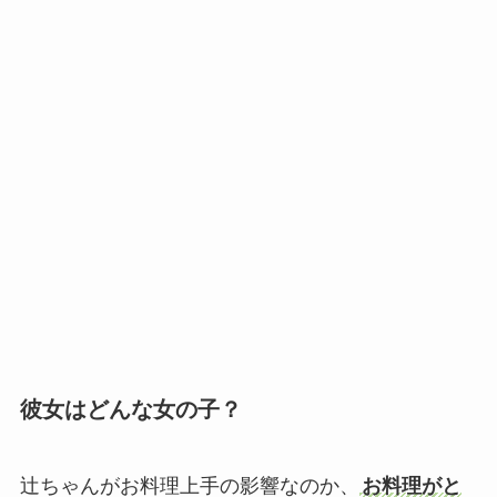
彼女はどんな女の子？
辻ちゃんがお料理上手の影響なのか、
お料理がと