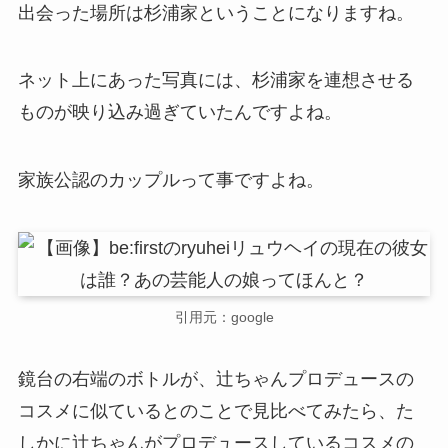
出会った場所は杉浦家ということになりますね。
ネット上にあった写真には、杉浦家を連想させる
ものが映り込み過ぎていたんですよね。
家族公認のカップルって事ですよね。
引用元：google
鏡台の右端のボトルが、辻ちゃんプロデュースの
コスメに似ているとのことで見比べてみたら、た
しかに辻ちゃんがプロデュースしているコスメの