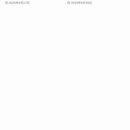
2025年9月17日
2025年8月20日