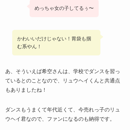
めっちゃ女の子してるぅ〜
かわいいだけじゃない！胃袋も掴
む系やん！
あ、そういえば希空さんは、学校でダンスを習っ
ているとのことなので、リュウヘイくんと共通点
もありましたね！
ダンスもうまくて年代近くて、今売れっ子のリュ
ウヘイ君なので、ファンになるのも納得です。