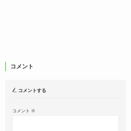
コメント
コメントする
コメント
※