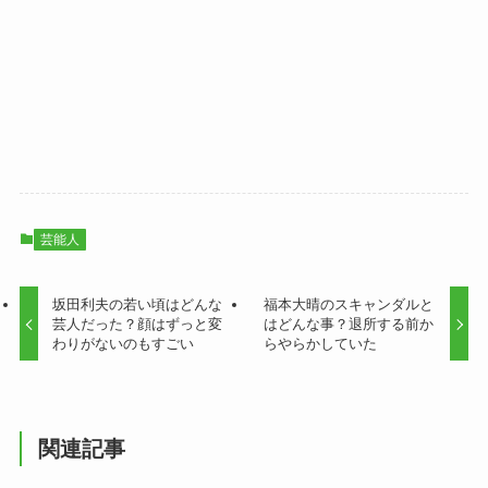
芸能人
坂田利夫の若い頃はどんな
福本大晴のスキャンダルと
芸人だった？顔はずっと変
はどんな事？退所する前か
わりがないのもすごい
らやらかしていた
関連記事