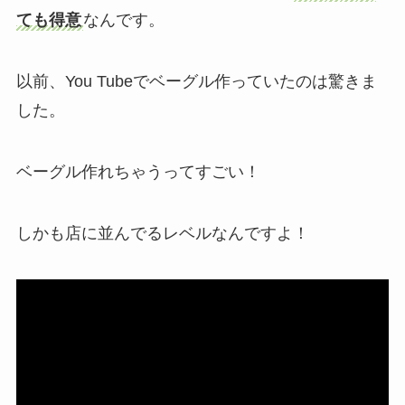
ても得意
なんです。
以前、You Tubeでベーグル作っていたのは驚きま
した。
ベーグル作れちゃうってすごい！
しかも店に並んでるレベルなんですよ！