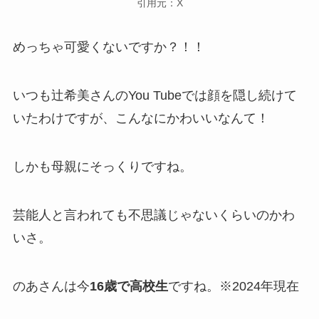
引用元：X
めっちゃ可愛くないですか？！！
いつも辻希美さんのYou Tubeでは顔を隠し続けて
いたわけですが、こんなにかわいいなんて！
しかも母親にそっくりですね。
芸能人と言われても不思議じゃないくらいのかわ
いさ。
のあさんは今
16歳で高校生
ですね。※2024年現在