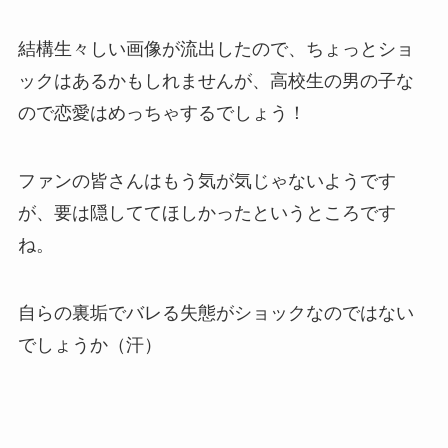
結構生々しい画像が流出したので、ちょっとショ
ックはあるかもしれませんが、高校生の男の子な
ので恋愛はめっちゃするでしょう！
ファンの皆さんはもう気が気じゃないようです
が、要は隠しててほしかったというところです
ね。
自らの裏垢でバレる失態がショックなのではない
でしょうか（汗）