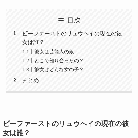
目次
ビーファーストのリュウヘイの現在の彼
女は誰？
彼女は芸能人の娘
どこで知り合ったの？
彼女はどんな女の子？
まとめ
ビーファーストのリュウヘイの現在の彼
女は誰？