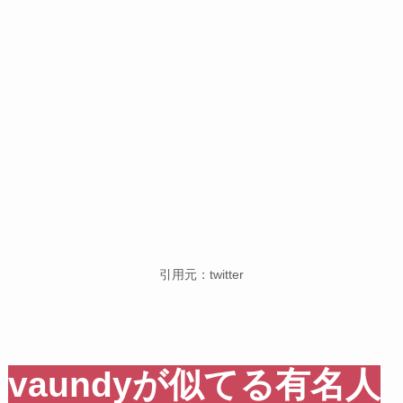
引用元：twitter
vaundyが似てる有名人