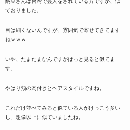
納豆さんは台湾で芸人をされている方ですが、似
ておりました。
目は細くないんですが、雰囲気で寄せてきてます
ねｗｗｗ
いや、たまたまなんですがぱっと見ると似てま
す。
やはり頬の肉付きとヘアスタイルですね。
これだけ並べてみると似ている人がけっこう多い
し、想像以上に似ていましたね。