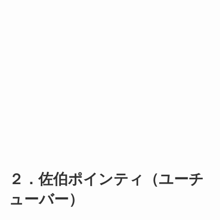
２．佐伯ポインティ（ユーチ
ューバー）