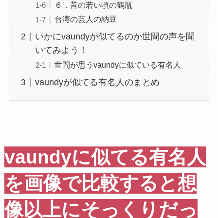
６．昔の若い頃の鶴瓶
台湾の芸人の納豆
いかにvaundyが似てるのか世間の声を聞
いてみよう！
世間が思うvaundyに似ている有名人
vaundyが似てる有名人のまとめ
vaundyに似てる有名人
を画像で比較すると想
像以上にそっくりだっ