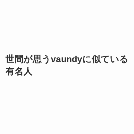
世間が思うvaundyに似ている
有名人