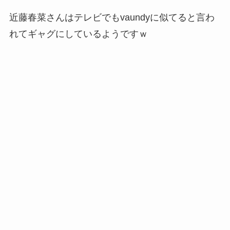
近藤春菜さんはテレビでもvaundyに似てると言わ
れてギャグにしているようですｗ