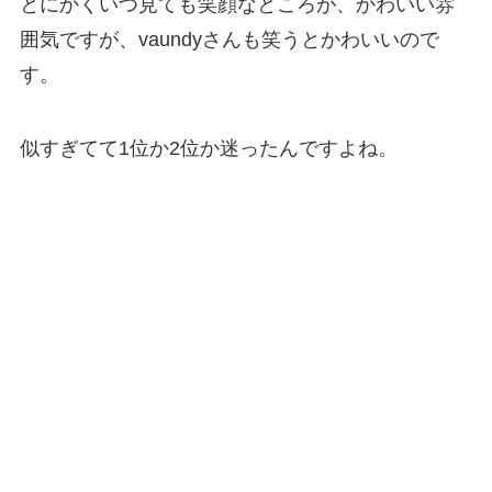
とにかくいつ見ても笑顔なところが、かわいい雰
囲気ですが、vaundyさんも笑うとかわいいので
す。
似すぎてて1位か2位か迷ったんですよね。