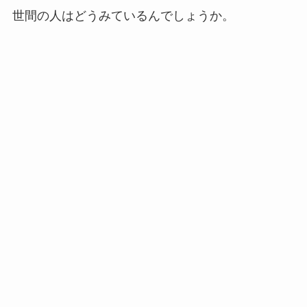
世間の人はどうみているんでしょうか。