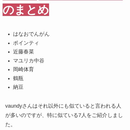
のまとめ
はなおでんがん
ポインティ
近藤春菜
マユリカ中谷
岡崎体育
鶴瓶
納豆
vaundyさんはそれ以外にも似ていると言われる人
が多いのですが、特に似ている7人をご紹介しまし
た。