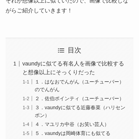
それが想像以上に似ていたので、画像で比較しな
がらご紹介していきます！
目次
vaundyに似てる有名人を画像で比較する
と想像以上にそっくりだった
１．はなおでんがん（ユーチューバー）
のでんがん
２．佐伯ポインティ（ユーチューバー）
３．vaundyに似てる近藤春菜（ハリセン
ボン）
４．マユリカ中谷（お笑い芸人）
５．vaundyは岡崎体育にも似てる