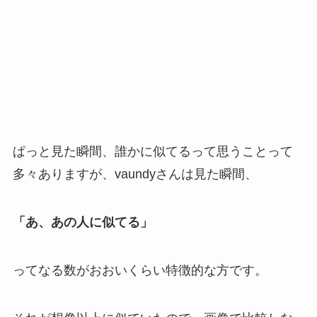
ぱっと見た瞬間、誰かに似てるって思うことって
多々ありますが、vaundyさんは見た瞬間、
「あ、あの人に似てる」
ってなる数がおおいくらい特徴的な方です。