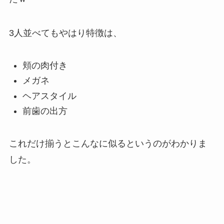
3人並べてもやはり特徴は、
頬の肉付き
メガネ
ヘアスタイル
前歯の出方
これだけ揃うとこんなに似るというのがわかりま
した。