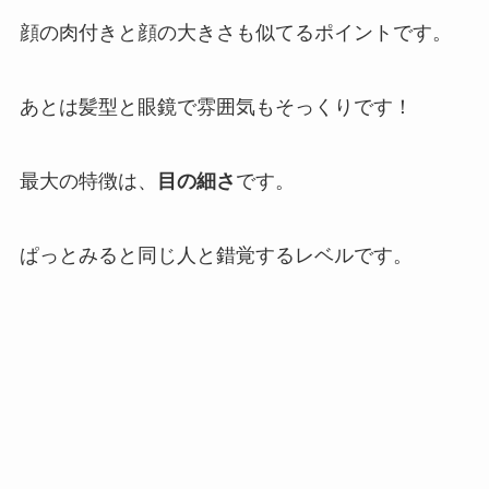
顔の肉付きと顔の大きさも似てるポイントです。
あとは髪型と眼鏡で雰囲気もそっくりです！
最大の特徴は、
目の細さ
です。
ぱっとみると同じ人と錯覚するレベルです。