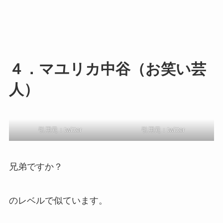
４．マユリカ中谷（お笑い芸
人）
引用元：twitter
引用元：twitter
兄弟ですか？
のレベルで似ています。