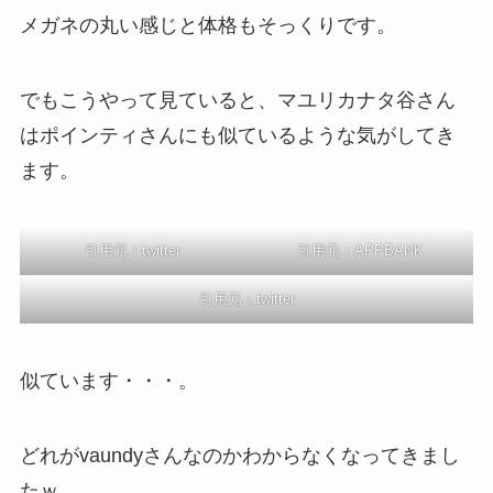
メガネの丸い感じと体格もそっくりです。
でもこうやって見ていると、マユリカナタ谷さん
はポインティさんにも似ているような気がしてき
ます。
引用元：twitter
引用元：APPBANK
引用元：twitter
似ています・・・。
どれがvaundyさんなのかわからなくなってきまし
たｗ