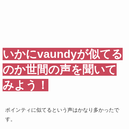
いかにvaundyが似てる
のか世間の声を聞いて
みよう！
ポインティに似てるという声はかなり多かったで
す。