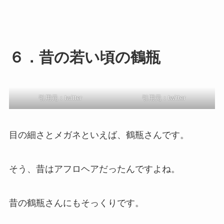
６．昔の若い頃の鶴瓶
引用元：twitter
引用元：twitter
目の細さとメガネといえば、鶴瓶さんです。
そう、昔はアフロヘアだったんですよね。
昔の鶴瓶さんにもそっくりです。