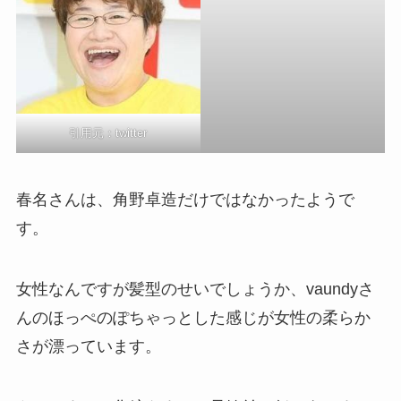
引用元：twitter
春名さんは、角野卓造だけではなかったようで
す。
女性なんですが髪型のせいでしょうか、vaundyさ
んのほっぺのぽちゃっとした感じが女性の柔らか
さが漂っています。