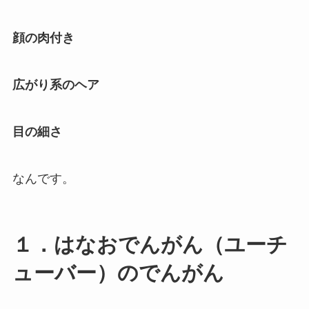
顔の肉付き
広がり系のヘア
目の細さ
なんです。
１．はなおでんがん（ユーチ
ューバー）のでんがん