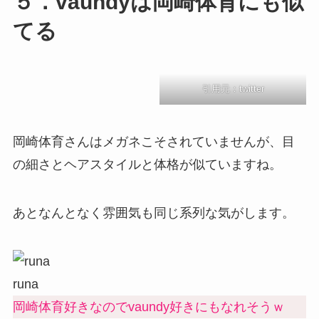
５．vaundyは岡崎体育にも似
てる
引用元：twitter
岡崎体育さんはメガネこそされていませんが、目
の細さとヘアスタイルと体格が似ていますね。
あとなんとなく雰囲気も同じ系列な気がします。
runa
岡崎体育好きなのでvaundy好きにもなれそうｗ