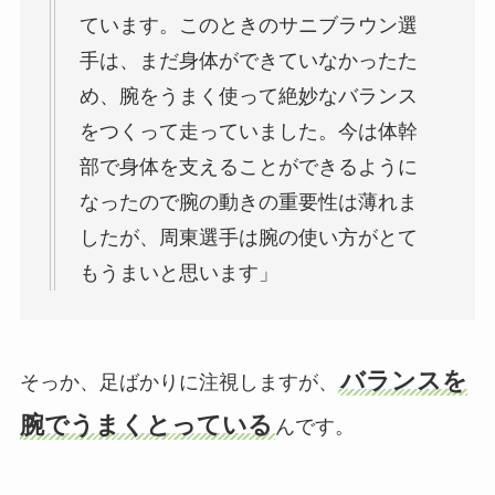
ています。このときのサニブラウン選
手は、まだ身体ができていなかったた
め、腕をうまく使って絶妙なバランス
をつくって走っていました。今は体幹
部で身体を支えることができるように
なったので腕の動きの重要性は薄れま
したが、周東選手は腕の使い方がとて
もうまいと思います」
バランスを
そっか、足ばかりに注視しますが、
腕でうまくとっている
んです。