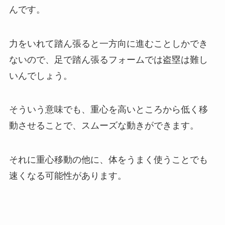
んです。
力をいれて踏ん張ると一方向に進むことしかでき
ないので、足で踏ん張るフォームでは盗塁は難し
いんでしょう。
そういう意味でも、重心を高いところから低く移
動させることで、スムーズな動きができます。
それに重心移動の他に、体をうまく使うことでも
速くなる可能性があります。