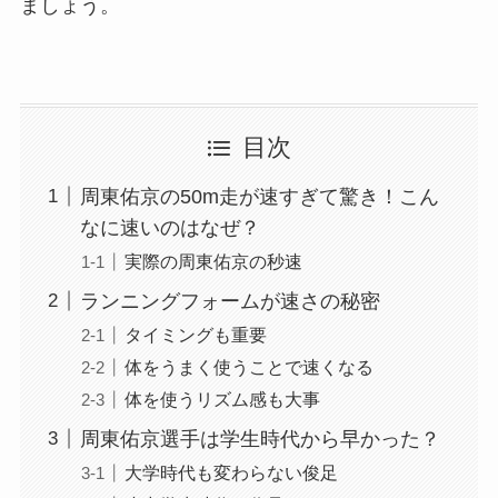
ましょう。
目次
周東佑京の50m走が速すぎて驚き！こん
なに速いのはなぜ？
実際の周東佑京の秒速
ランニングフォームが速さの秘密
タイミングも重要
体をうまく使うことで速くなる
体を使うリズム感も大事
周東佑京選手は学生時代から早かった？
大学時代も変わらない俊足