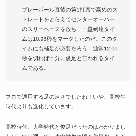
プレーボール直後の第1打席で高めのス
トレートをとらえてセンターオーバー
のスリーベースを放ち、
三塁到達タイ
ムは10.98秒をマーク
したのだ。このタ
イムにも補足が必要だろう。通常12.00
秒を切れば十分に俊足と言われるタイ
ムである。
プロで通用する足の速さでしたね！いや、高校生
時代よりも進化しています。
高校時代、大学時代と俊足だったのはわかりまし