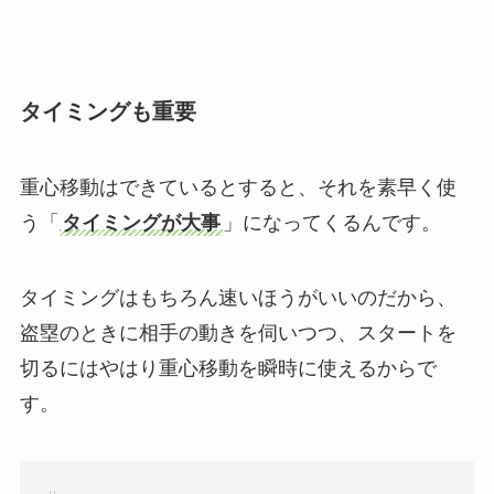
タイミングも重要
重心移動はできているとすると、それを素早く使
う「
タイミングが大事
」になってくるんです。
タイミングはもちろん速いほうがいいのだから、
盗塁のときに相手の動きを伺いつつ、スタートを
切るにはやはり重心移動を瞬時に使えるからで
す。