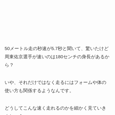
50メートル走の秒速が5.7秒と聞いて、驚いたけど
周東佑京選手が速いのは180センチの身長があるか
ら？
いや、それだけではなく走るにはフォームや体の
使い方も関係するようなんです。
どうしてこんな速く走れるのかを細かく見ていき