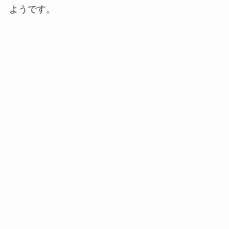
ようです。