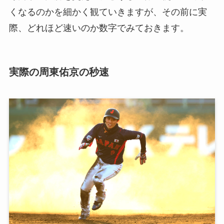
くなるのかを細かく観ていきますが、その前に実
際、どれほど速いのか数字でみておきます。
実際の周東佑京の秒速