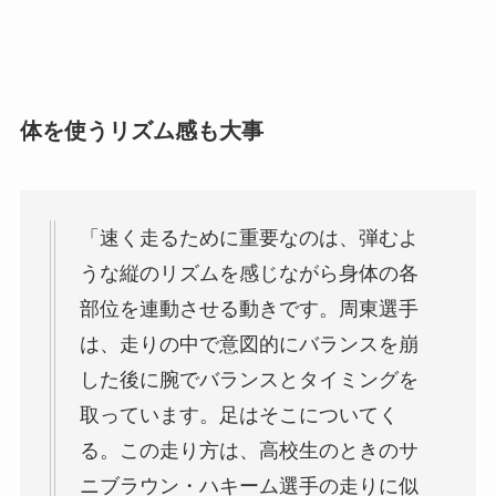
体を使うリズム感も大事
「速く走るために重要なのは、
弾むよ
うな縦のリズムを感じながら身体の各
部位を連動させる動き
です。周東選手
は、走りの中で意図的にバランスを崩
した後に腕でバランスとタイミングを
取っています。足はそこについてく
る。この走り方は、高校生のときのサ
ニブラウン・ハキーム選手の走りに似