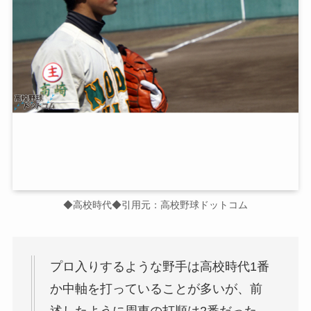
◆高校時代◆引用元：高校野球ドットコム
プロ入りするような野手は高校時代1番
か中軸を打っていることが多いが、前