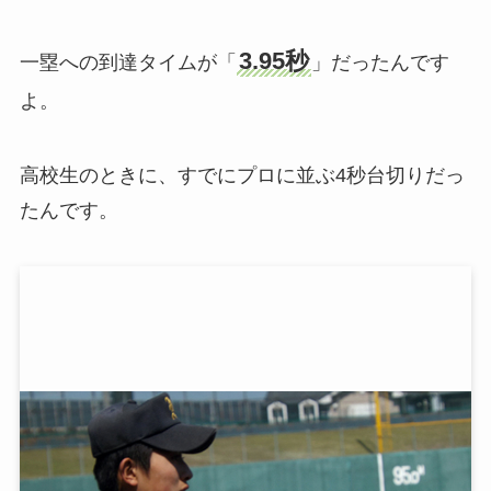
3.95秒
一塁への到達タイムが「
」だったんです
よ。
高校生のときに、すでにプロに並ぶ4秒台切りだっ
たんです。