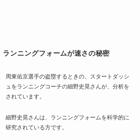
ランニングフォームが速さの秘密
周東佑京選手の盗塁するときの、スタートダッシ
ュをランニングコーチの細野史晃さんが、分析を
されています。
細野史晃さんは、ランニングフォームを科学的に
研究されている方です。