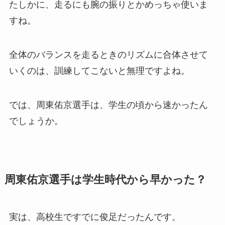
たしかに、走るにも腕の振りとかめっちゃ使いま
すね。
全体のバランスを走るときのリズムに合体させて
いくのは、訓練してこないと無理ですよね。
では、周東佑京選手は、学生の頃から速かったん
でしょうか。
周東佑京選手は学生時代から早かった？
実は、高校生ですでに俊足だったんです。