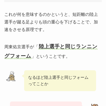
これが何を意味するのかというと、短距離の陸上
選手が蹴る足よりも頭の重心を下げることで、加
速をさせる原理です。
陸上選手と同じランニン
周東佑京選手が「
グフォーム
」ということです。
なるほど陸上選手と同じフォーム
ってことか