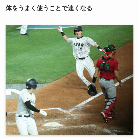
体をうまく使うことで速くなる