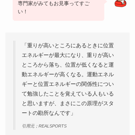
専門家がみてもお見事ってすご
い！
「
重りが高いところにあるときに位置
エネルギーが最大になり、重りが高い
ところから落ち、位置が低くなると運
動エネルギーが高くなる
。運動エネル
ギーと位置エネルギーの関係性につい
て勉強したことを覚えている人もいる
と思いますが、まさにこの原理がスタ
ートの勘所なんです」
引用元；REALSPORTS