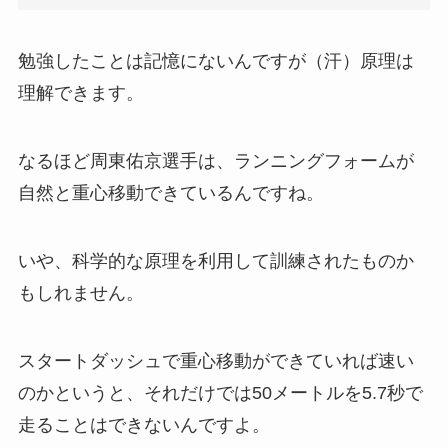
勉強したことは記憶にないんですが（汗）原理は
理解できます。
なるほど周東佑京選手は、ランニングフォームが
自然と重心移動できているんですね。
いや、科学的な原理を利用して訓練されたものか
もしれません。
スタートダッシュで重心移動ができていれば速い
のかというと、それだけでは50メートルを5.7秒で
走ることはできないんですよ。