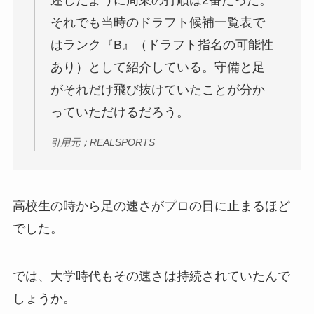
述したように
周東の打順は2番だった。
それでも当時のドラフト候補一覧表で
はランク『B』（ドラフト指名の可能性
あり）として紹介している。守備と足
がそれだけ飛び抜けていたことが分か
っていただけるだろう。
引用元；REALSPORTS
高校生の時から足の速さがプロの目に止まるほど
でした。
では、大学時代もその速さは持続されていたんで
しょうか。