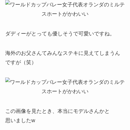
ダディーがとっても優しそうで可愛いですね。
海外のお父さんてみんなステキに見えてしまうん
ですが（笑）
この画像を見たとき、本当にモデルさんかと
思いましたw