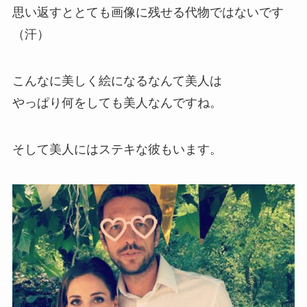
思い返すととても画像に残せる代物ではないです
（汗）
こんなに美しく絵になるなんて美人は
やっぱり何をしても美人なんですね。
そして美人にはステキな彼もいます。