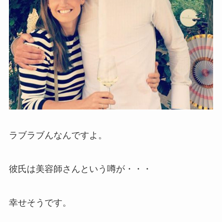
ラブラブんなんですよ。
彼氏は美容師さんという噂が・・・
幸せそうです。