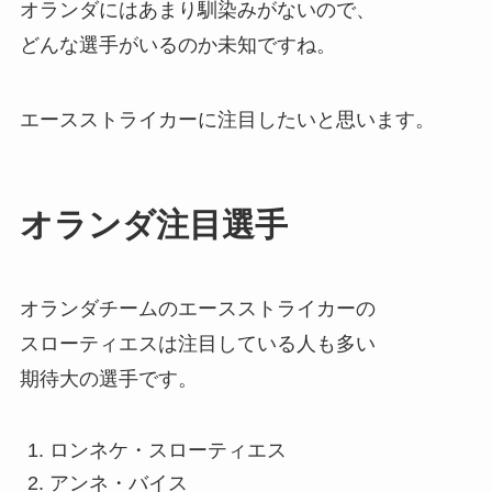
オランダにはあまり馴染みがないので、
どんな選手がいるのか未知ですね。
エースストライカーに注目したいと思います。
オランダ注目選手
オランダチームのエースストライカーの
スローティエスは注目している人も多い
期待大の選手です。
ロンネケ・スローティエス
アンネ・バイス