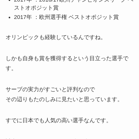
ストオポジット賞
2017年 ：欧州選手権 ベストオポジット賞
オリンピックも経験しているんですね。
しかも自身も賞を獲得するという目立った選手で
す。
サーブの実力がすごいと評判なので
その辺りもたのしみに見たいと思っています。
すでに
日本でも人気の高い選手
なんです。