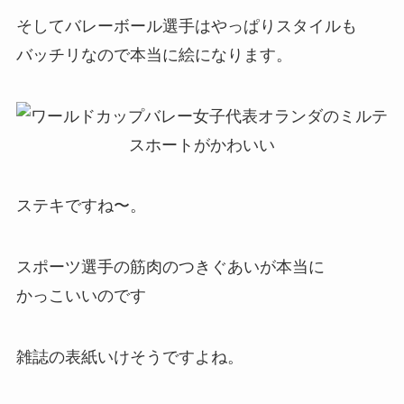
そしてバレーボール選手はやっぱりスタイルも
バッチリなので本当に絵になります。
ステキですね〜。
スポーツ選手の筋肉のつきぐあいが本当に
かっこいいのです
雑誌の表紙いけそうですよね。