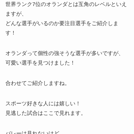
世界ランク7位のオランダとは互角のレベルといえ
ますが、
どんな選手がいるのか要注目選手をご紹介しま
す！
オランダって個性の強そうな選手が多いですが、
可愛い選手を見つけました！
合わせてご紹介しますね。
スポーツ好きな人には嬉しい！
見逃した試合はここで見れます。
バレーは見れないけど、