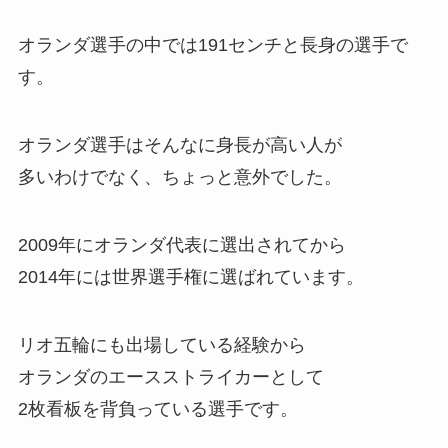
オランダ選手の中では191センチと長身の選手で
す。
オランダ選手はそんなに身長が高い人が
多いわけでなく、ちょっと意外でした。
2009年にオランダ代表に選出されてから
2014年には世界選手権に選ばれています。
リオ五輪にも出場している
経験から
オランダのエースストライカーとして
2枚看板を背負っている選手です。