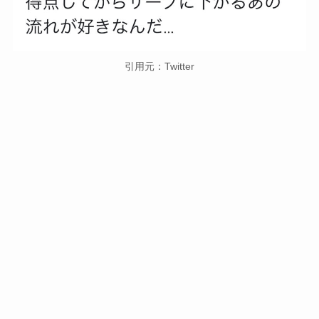
引用元：Twitter