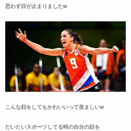
思わず目が止まりましたw
こんな顔をしてもかわいいって羨ましいw
だいたいスポーツしてる時の自分の顔を