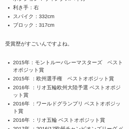
利き手：右
スパイク：332cm
ブロック：317cm
受賞歴がすごい
んですよね。
2015年：モントルーバレーマスターズ ベスト
オポジット賞
2015年 ：欧州選手権 ベストオポジット賞
2016年 ：リオ五輪欧州大陸予選 ベストオポジ
ット賞
2016年 ：ワールドグランプリ ベストオポジッ
ト賞
2016年 ：リオ五輪 ベストオポジット賞
2017年 ：2016/17欧州チャンピオンズリーグ ベ