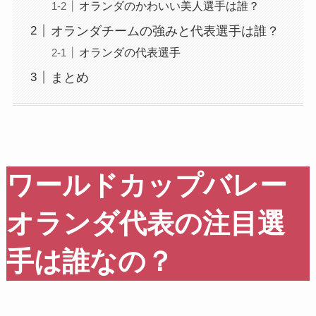
オランダのかわいい美人選手は誰？
オランダチームの強みと代表選手は誰？
オランダの代表選手
まとめ
ワールドカップバレー
オランダ代表の注目選
手は誰なの？