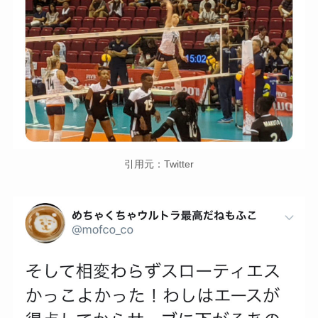
引用元：Twitter