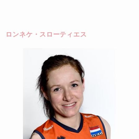
ロンネケ・スローティエス