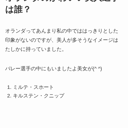
は誰？
オランダってあんまり私の中でははっきりとした
印象がないのですが、美人が多そうなイメージは
たしかに持っていました。
バレー選手の中にもいましたよ美女が(^ ^)
ミルテ・スホート
キルステン・クニップ