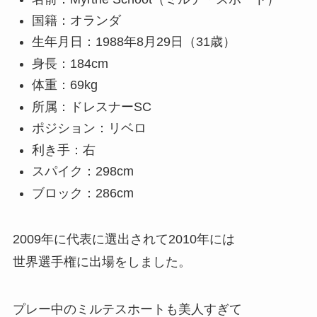
国籍：オランダ
生年月日：1988年8月29日（31歳）
身長：184cm
体重：69kg
所属：ドレスナーSC
ポジション：リベロ
利き手：右
スパイク：298cm
ブロック：286cm
2009年に代表に選出されて2010年には
世界選手権に出場をしました。
プレー中のミルテスホートも美人すぎて