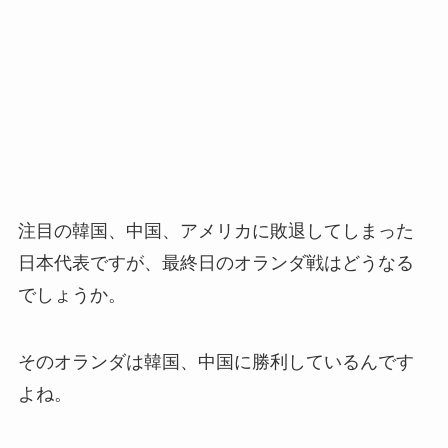
注目の韓国、中国、アメリカに敗退してしまった
日本代表ですが、最終日のオランダ戦はどうなる
でしょうか。
そのオランダは韓国、中国に勝利しているんです
よね。