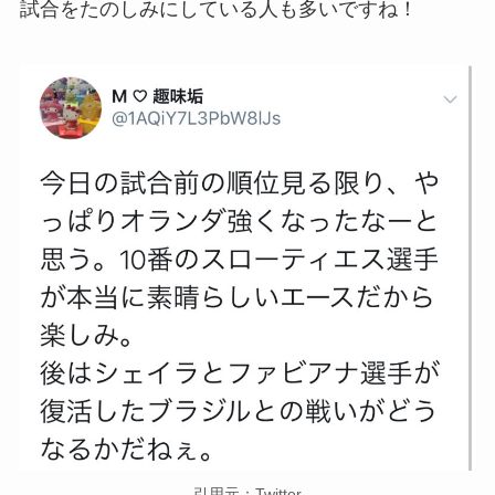
試合をたのしみにしている人も多いですね！
引用元：Twitter