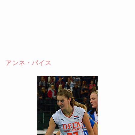
アンネ・バイス