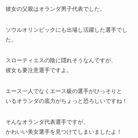
彼女の父親はオランダ男子代表
でした。
ソウルオリンピックにも出場し活躍した選手でし
た。
スローティエスの陰に隠れそうなんですが、
彼女も要注意選手ですよ。
エース一人でなくエース級の選手がひっそりと
いるオランダの底力がちょっと恐ろしいですね！
そんなオランダ代表選手ですが、
かわいい美女選手を見つけてしまいましたよ！