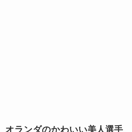
オランダのかわいい美人選手